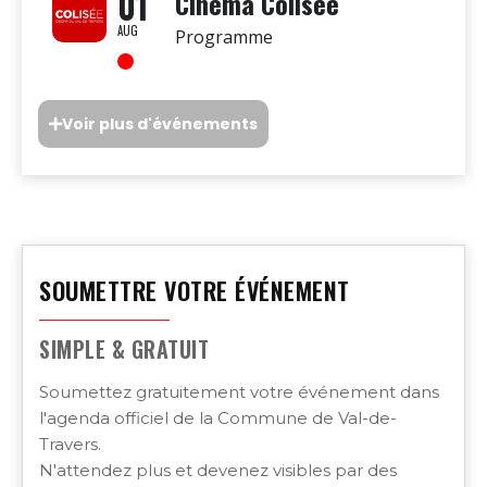
01
Cinéma Colisée
AUG
Programme
Voir plus d'événements
SOUMETTRE VOTRE ÉVÉNEMENT
SIMPLE & GRATUIT
Soumettez gratuitement votre événement dans
l'agenda officiel de la Commune de Val-de-
Travers.
N'attendez plus et devenez visibles par des