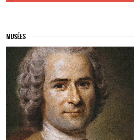
MUSÉES