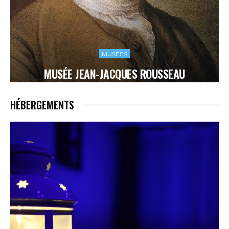
MUSÉES
MUSÉE JEAN-JACQUES ROUSSEAU
HÉBERGEMENTS