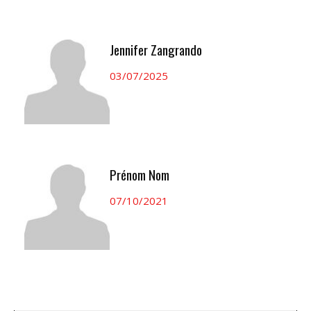
Jennifer Zangrando
03/07/2025
Prénom Nom
07/10/2021