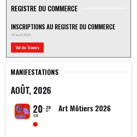
REGISTRE DU COMMERCE
INSCRIPTIONS AU REGISTRE DU COMMERCE
10 avril 2025
Val-de-Travers
MANIFESTATIONS
AOÛT, 2026
20
Art Môtiers 2026
20
SEP
JUN