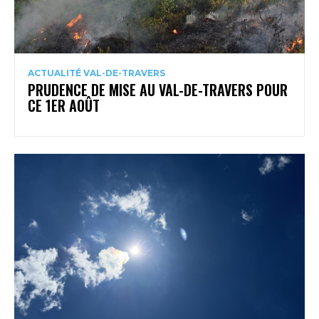
ACTUALITÉ VAL-DE-TRAVERS
PRUDENCE DE MISE AU VAL-DE-TRAVERS POUR
CE 1ER AOÛT