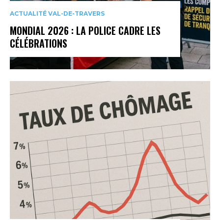
ACTUALITÉ VAL-DE-TRAVERS
MONDIAL 2026 : LA POLICE CADRE LES
CÉLÉBRATIONS