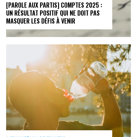
[PAROLE AUX PARTIS] COMPTES 2025 :
UN RÉSULTAT POSITIF QUI NE DOIT PAS
MASQUER LES DÉFIS À VENIR