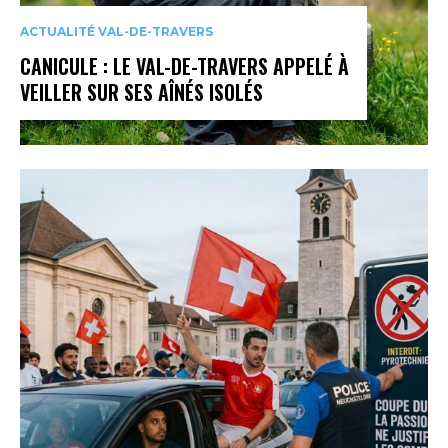
ACTUALITÉ VAL-DE-TRAVERS
CANICULE : LE VAL-DE-TRAVERS APPELÉ À
VEILLER SUR SES AÎNÉS ISOLÉS