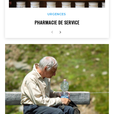
URGENCES
PHARMACIE DE SERVICE