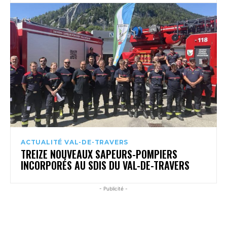
ACTUALITÉ VAL-DE-TRAVERS
TREIZE NOUVEAUX SAPEURS-POMPIERS
INCORPORÉS AU SDIS DU VAL-DE-TRAVERS
- Publicité -