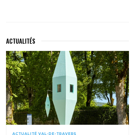
ACTUALITÉS
ACTUALITÉ VAL-DE-TRAVERS