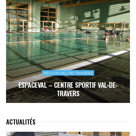
RÉGION VAL-DE-TRAVERS
ESPACEVAL – CENTRE SPORTIF VAL-DE-
TRAVERS
ACTUALITÉS