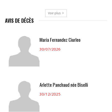
Voir plus
AVIS DE DÉCÈS
Maria Fernandez Ciurleo
30/07/2026
Arlette Panchaud née Biselli
30/12/2025