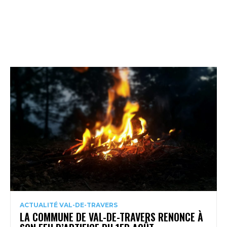
ACTUALITÉ VAL-DE-TRAVERS
LA COMMUNE DE VAL-DE-TRAVERS RENONCE À