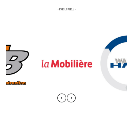
- PARTENAIRES -