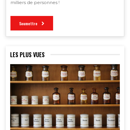
milliers de personnes !
Soumettre
LES PLUS VUES