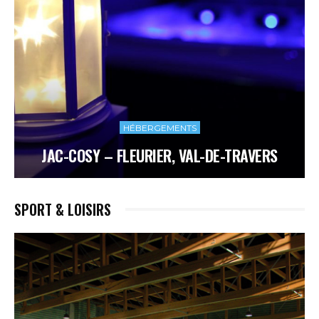
HÉBERGEMENTS
JAC-COSY – FLEURIER, VAL-DE-TRAVERS
SPORT & LOISIRS