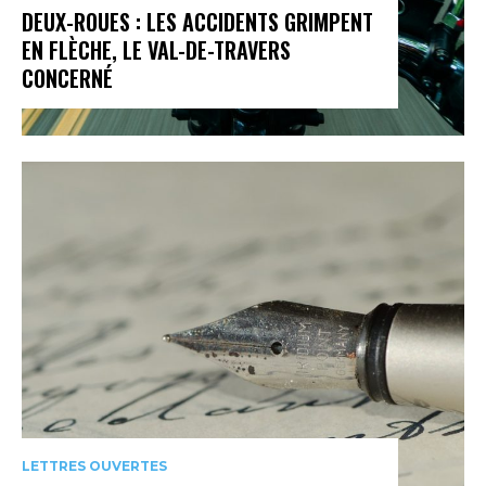
DEUX-ROUES : LES ACCIDENTS GRIMPENT
EN FLÈCHE, LE VAL-DE-TRAVERS
CONCERNÉ
LETTRES OUVERTES