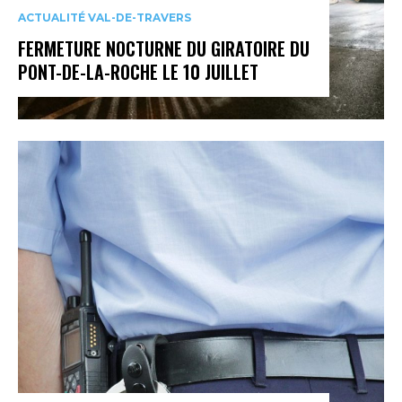
ACTUALITÉ VAL-DE-TRAVERS
FERMETURE NOCTURNE DU GIRATOIRE DU
PONT-DE-LA-ROCHE LE 10 JUILLET