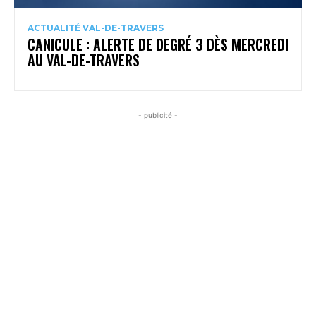
ACTUALITÉ VAL-DE-TRAVERS
CANICULE : ALERTE DE DEGRÉ 3 DÈS MERCREDI
AU VAL-DE-TRAVERS
- publicité -