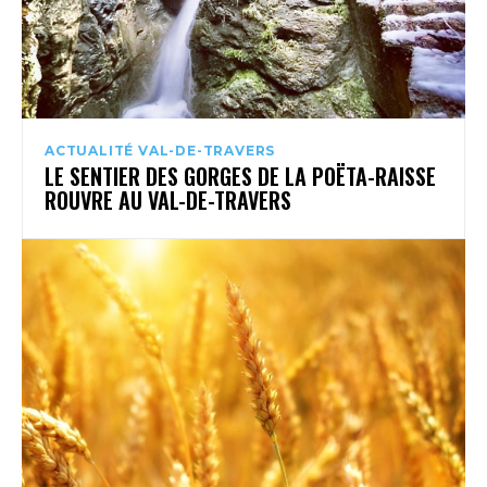
ACTUALITÉ VAL-DE-TRAVERS
LE SENTIER DES GORGES DE LA POËTA-RAISSE
ROUVRE AU VAL-DE-TRAVERS