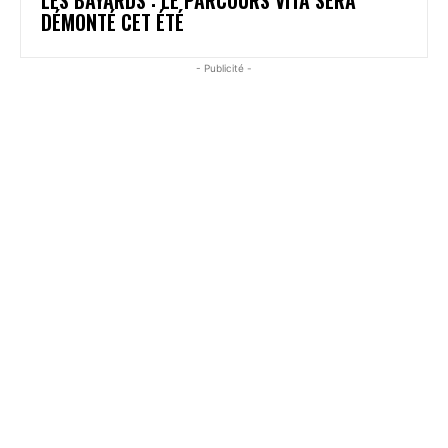
DÉMONTÉ CET ÉTÉ
- Publicité -