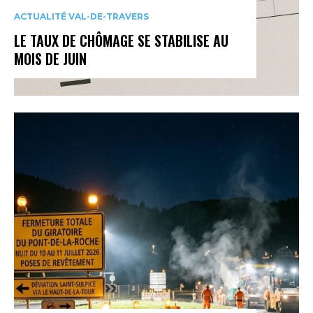
ACTUALITÉ VAL-DE-TRAVERS
LE TAUX DE CHÔMAGE SE STABILISE AU
MOIS DE JUIN