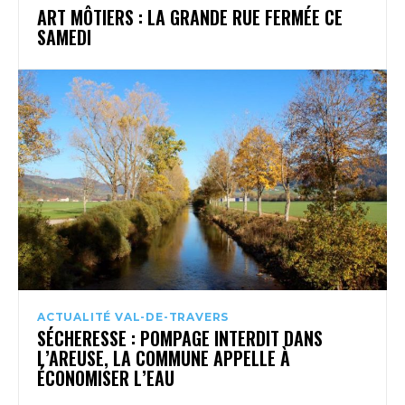
ART MÔTIERS : LA GRANDE RUE FERMÉE CE
SAMEDI
ACTUALITÉ VAL-DE-TRAVERS
SÉCHERESSE : POMPAGE INTERDIT DANS
L’AREUSE, LA COMMUNE APPELLE À
ÉCONOMISER L’EAU