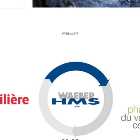
- PARTENAIRES -