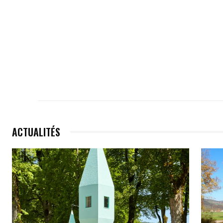
ACTUALITÉS