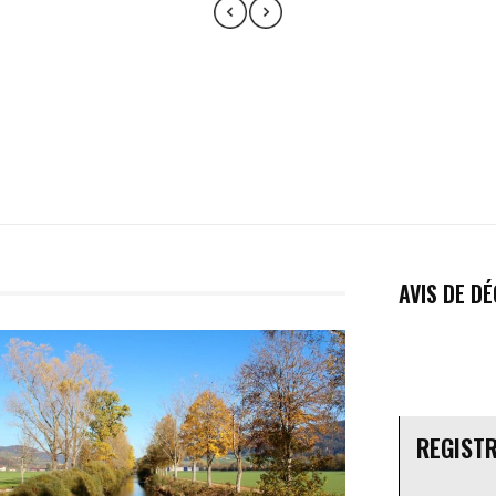
AVIS DE D
REGIST