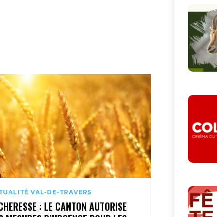
TUALITÉ VAL-DE-TRAVERS
CHERESSE : LE CANTON AUTORISE