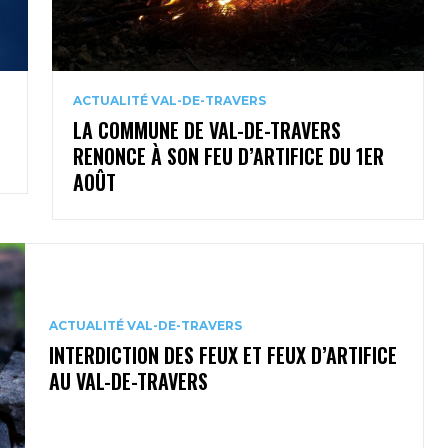
ACTUALITÉ VAL-DE-TRAVERS
LA COMMUNE DE VAL-DE-TRAVERS
RENONCE À SON FEU D’ARTIFICE DU 1ER
AOÛT
ACTUALITÉ VAL-DE-TRAVERS
INTERDICTION DES FEUX ET FEUX D’ARTIFICE
AU VAL-DE-TRAVERS