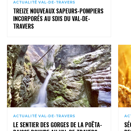
ACTUALITÉ VAL-DE-TRAVERS
TREIZE NOUVEAUX SAPEURS-POMPIERS
INCORPORÉS AU SDIS DU VAL-DE-
TRAVERS
ACTUALITÉ VAL-DE-TRAVERS
AC
LE SENTIER DES GORGES DE LA POËTA-
SÉ