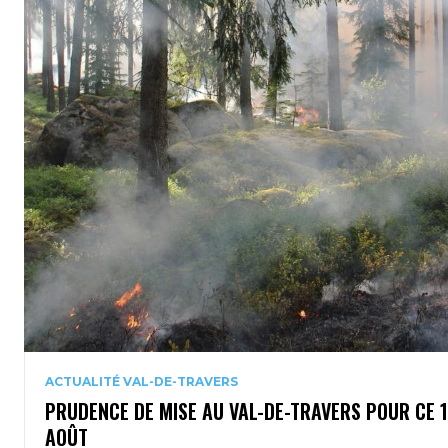
ACTUALITÉ VAL-DE-TRAVERS
PRUDENCE DE MISE AU VAL-DE-TRAVERS POUR CE 
AOÛT