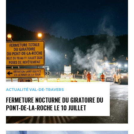
ACTUALITÉ VAL-DE-TRAVERS
FERMETURE NOCTURNE DU GIRATOIRE DU
PONT-DE-LA-ROCHE LE 10 JUILLET