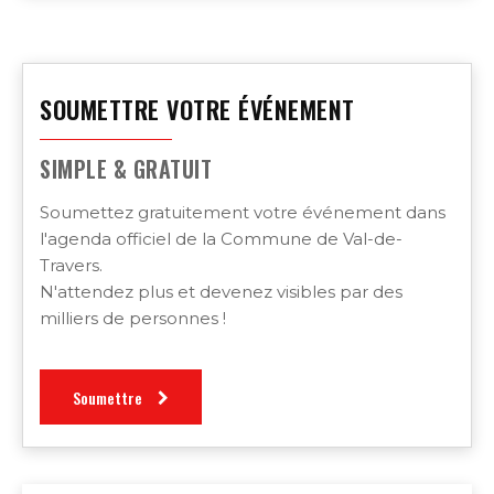
SOUMETTRE VOTRE ÉVÉNEMENT
SIMPLE & GRATUIT
Soumettez gratuitement votre événement dans
l'agenda officiel de la Commune de Val-de-
Travers.
N'attendez plus et devenez visibles par des
milliers de personnes !
Soumettre