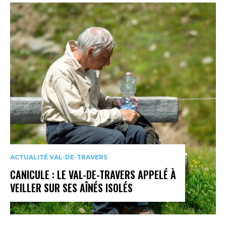
ACTUALITÉ VAL-DE-TRAVERS
CANICULE : LE VAL-DE-TRAVERS APPELÉ À
VEILLER SUR SES AÎNÉS ISOLÉS