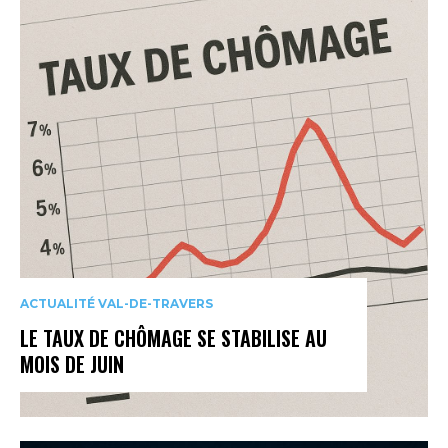
ACTUALITÉ VAL-DE-TRAVERS
LE TAUX DE CHÔMAGE SE STABILISE AU
MOIS DE JUIN