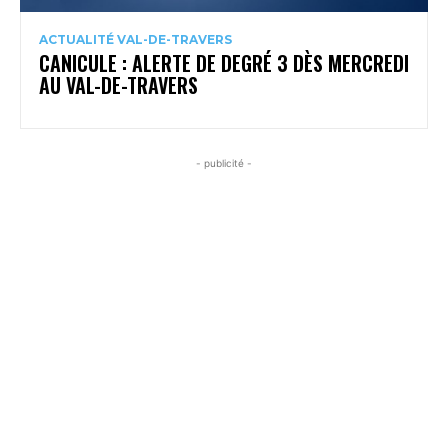
ACTUALITÉ VAL-DE-TRAVERS
CANICULE : ALERTE DE DEGRÉ 3 DÈS MERCREDI
AU VAL-DE-TRAVERS
- publicité -