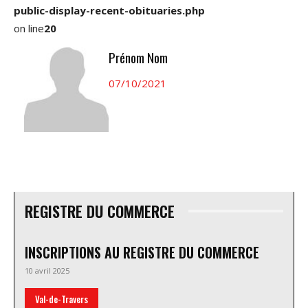
public-display-recent-obituaries.php
on line
20
Prénom Nom
07/10/2021
REGISTRE DU COMMERCE
INSCRIPTIONS AU REGISTRE DU COMMERCE
10 avril 2025
Val-de-Travers