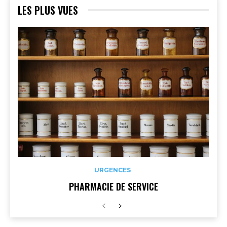
LES PLUS VUES
URGENCES
PHARMACIE DE SERVICE