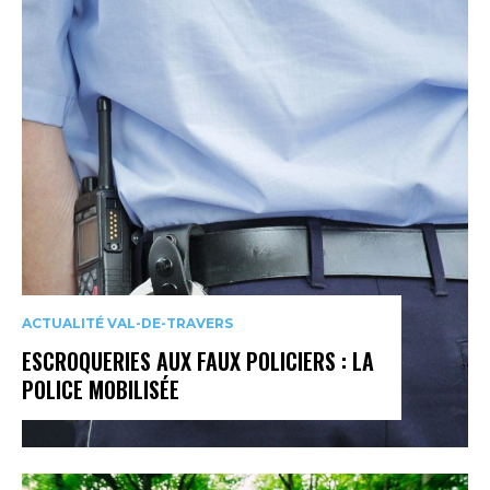
ACTUALITÉ VAL-DE-TRAVERS
ESCROQUERIES AUX FAUX POLICIERS : LA
POLICE MOBILISÉE