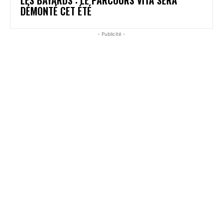
DÉMONTÉ CET ÉTÉ
- Publicité -