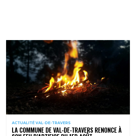
ACTUALITÉ VAL-DE-TRAVERS
LA COMMUNE DE VAL-DE-TRAVERS RENONCE À