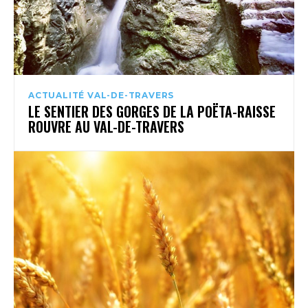
ACTUALITÉ VAL-DE-TRAVERS
LE SENTIER DES GORGES DE LA POËTA-RAISSE
ROUVRE AU VAL-DE-TRAVERS