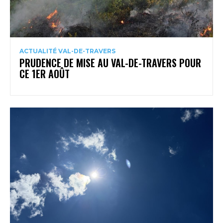
ACTUALITÉ VAL-DE-TRAVERS
PRUDENCE DE MISE AU VAL-DE-TRAVERS POUR
CE 1ER AOÛT