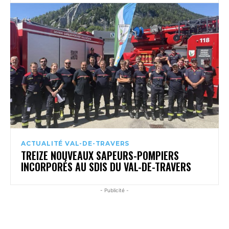
ACTUALITÉ VAL-DE-TRAVERS
TREIZE NOUVEAUX SAPEURS-POMPIERS
INCORPORÉS AU SDIS DU VAL-DE-TRAVERS
- Publicité -