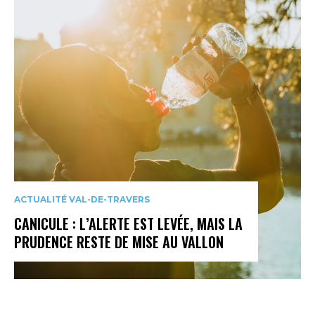
ACTUALITÉ VAL-DE-TRAVERS
CANICULE : L’ALERTE EST LEVÉE, MAIS LA
PRUDENCE RESTE DE MISE AU VALLON