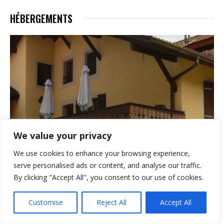
HÉBERGEMENTS
We value your privacy
We use cookies to enhance your browsing experience,
serve personalised ads or content, and analyse our traffic.
By clicking "Accept All", you consent to our use of cookies.
Customise
Reject All
Accept All
HÉBERGEMENTS