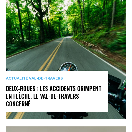
ACTUALITÉ VAL-DE-TRAVERS
DEUX-ROUES : LES ACCIDENTS GRIMPENT
EN FLÈCHE, LE VAL-DE-TRAVERS
CONCERNÉ