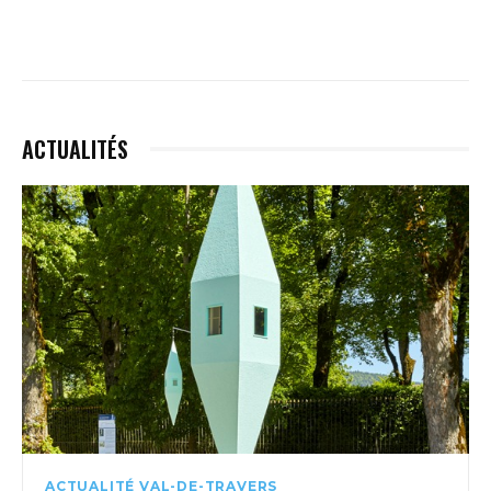
ACTUALITÉS
ACTUALITÉ VAL-DE-TRAVERS