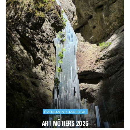
ÉVÉNEMENTS MAJEURS
ART MÔTIERS 2026