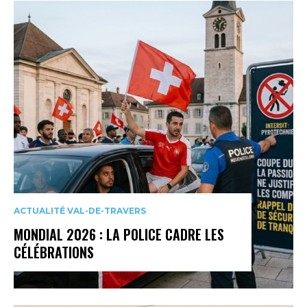
ACTUALITÉ VAL-DE-TRAVERS
MONDIAL 2026 : LA POLICE CADRE LES
CÉLÉBRATIONS