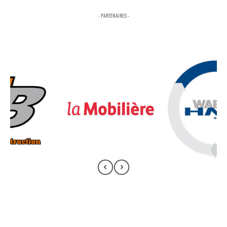
- PARTENAIRES -