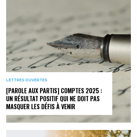
LETTRES OUVERTES
[PAROLE AUX PARTIS] COMPTES 2025 :
UN RÉSULTAT POSITIF QUI NE DOIT PAS
MASQUER LES DÉFIS À VENIR