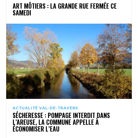
ART MÔTIERS : LA GRANDE RUE FERMÉE CE
SAMEDI
ACTUALITÉ VAL-DE-TRAVERS
SÉCHERESSE : POMPAGE INTERDIT DANS
L’AREUSE, LA COMMUNE APPELLE À
ÉCONOMISER L’EAU