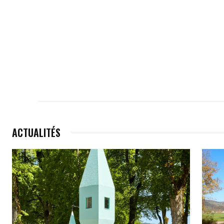
ACTUALITÉS