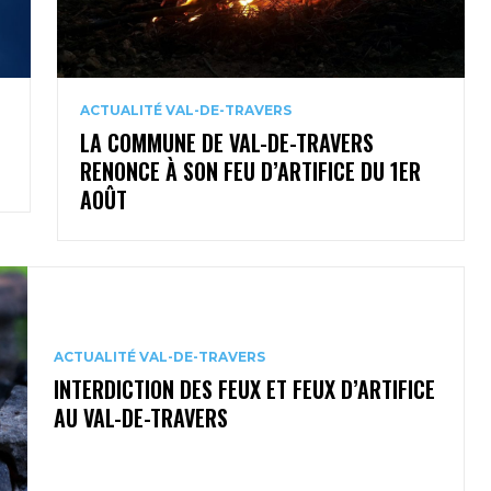
ACTUALITÉ VAL-DE-TRAVERS
LA COMMUNE DE VAL-DE-TRAVERS
RENONCE À SON FEU D’ARTIFICE DU 1ER
AOÛT
ACTUALITÉ VAL-DE-TRAVERS
INTERDICTION DES FEUX ET FEUX D’ARTIFICE
AU VAL-DE-TRAVERS