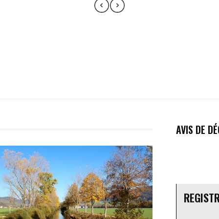
AVIS DE D
REGIST