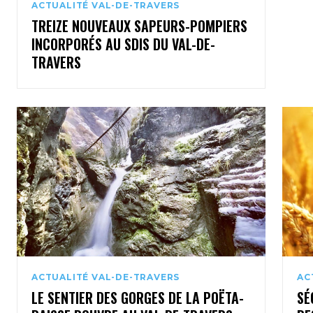
ACTUALITÉ VAL-DE-TRAVERS
TREIZE NOUVEAUX SAPEURS-POMPIERS
INCORPORÉS AU SDIS DU VAL-DE-
TRAVERS
ACTUALITÉ VAL-DE-TRAVERS
AC
LE SENTIER DES GORGES DE LA POËTA-
SÉ