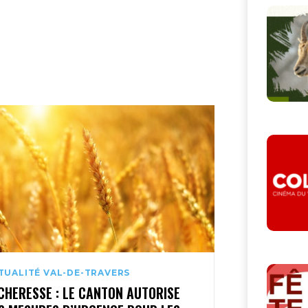
TUALITÉ VAL-DE-TRAVERS
CHERESSE : LE CANTON AUTORISE