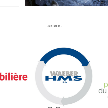
- PARTENAIRES -