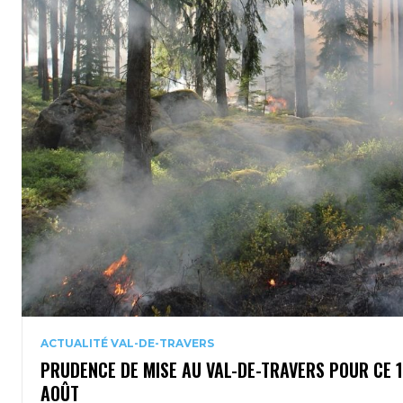
ACTUALITÉ VAL-DE-TRAVERS
PRUDENCE DE MISE AU VAL-DE-TRAVERS POUR CE 
AOÛT