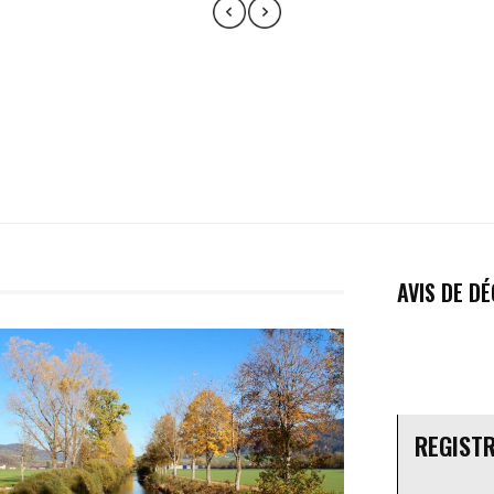
AVIS DE D
REGIST