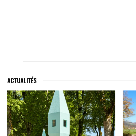
ACTUALITÉS