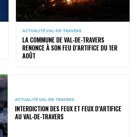
ACTUALITÉ VAL-DE-TRAVERS
LA COMMUNE DE VAL-DE-TRAVERS
RENONCE À SON FEU D’ARTIFICE DU 1ER
AOÛT
ACTUALITÉ VAL-DE-TRAVERS
INTERDICTION DES FEUX ET FEUX D’ARTIFICE
AU VAL-DE-TRAVERS