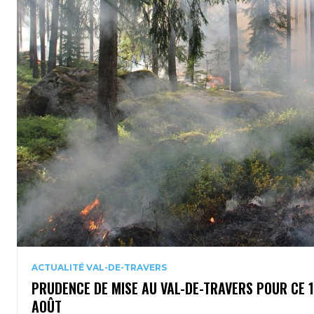
ACTUALITÉ VAL-DE-TRAVERS
PRUDENCE DE MISE AU VAL-DE-TRAVERS POUR CE 
AOÛT