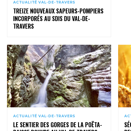
ACTUALITÉ VAL-DE-TRAVERS
TREIZE NOUVEAUX SAPEURS-POMPIERS
INCORPORÉS AU SDIS DU VAL-DE-
TRAVERS
ACTUALITÉ VAL-DE-TRAVERS
AC
LE SENTIER DES GORGES DE LA POËTA-
SÉ