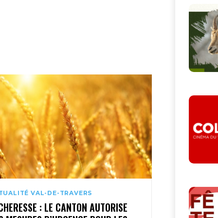
TUALITÉ VAL-DE-TRAVERS
CHERESSE : LE CANTON AUTORISE