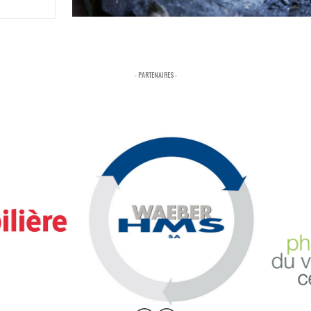
- PARTENAIRES -