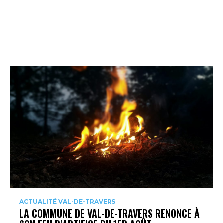
ACTUALITÉ VAL-DE-TRAVERS
LA COMMUNE DE VAL-DE-TRAVERS RENONCE À