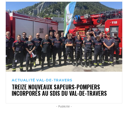
ACTUALITÉ VAL-DE-TRAVERS
TREIZE NOUVEAUX SAPEURS-POMPIERS
INCORPORÉS AU SDIS DU VAL-DE-TRAVERS
- Publicité -