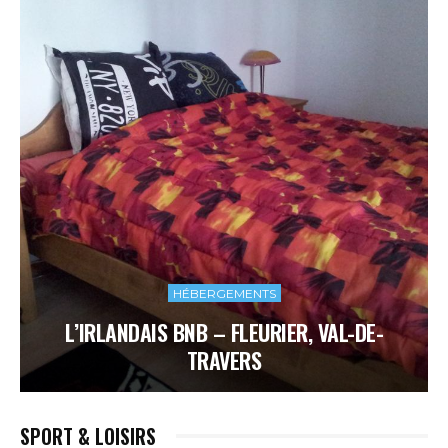
HÉBERGEMENTS
L’IRLANDAIS BNB – FLEURIER, VAL-DE-
TRAVERS
SPORT & LOISIRS