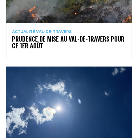
ACTUALITÉ VAL-DE-TRAVERS
PRUDENCE DE MISE AU VAL-DE-TRAVERS POUR
CE 1ER AOÛT