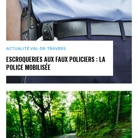
ACTUALITÉ VAL-DE-TRAVERS
ESCROQUERIES AUX FAUX POLICIERS : LA
POLICE MOBILISÉE