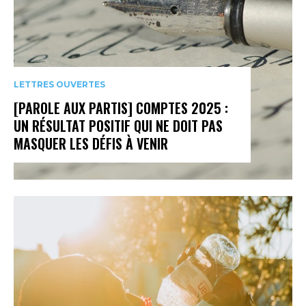
LETTRES OUVERTES
[PAROLE AUX PARTIS] COMPTES 2025 :
UN RÉSULTAT POSITIF QUI NE DOIT PAS
MASQUER LES DÉFIS À VENIR