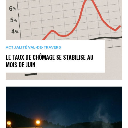
ACTUALITÉ VAL-DE-TRAVERS
LE TAUX DE CHÔMAGE SE STABILISE AU
MOIS DE JUIN