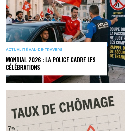
ACTUALITÉ VAL-DE-TRAVERS
MONDIAL 2026 : LA POLICE CADRE LES
CÉLÉBRATIONS