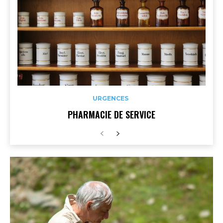
URGENCES
PHARMACIE DE SERVICE