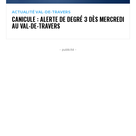
ACTUALITÉ VAL-DE-TRAVERS
CANICULE : ALERTE DE DEGRÉ 3 DÈS MERCREDI
AU VAL-DE-TRAVERS
- publicité -