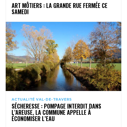
ART MÔTIERS : LA GRANDE RUE FERMÉE CE
SAMEDI
ACTUALITÉ VAL-DE-TRAVERS
SÉCHERESSE : POMPAGE INTERDIT DANS
L’AREUSE, LA COMMUNE APPELLE À
ÉCONOMISER L’EAU