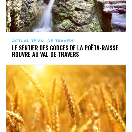
ACTUALITÉ VAL-DE-TRAVERS
LE SENTIER DES GORGES DE LA POËTA-RAISSE
ROUVRE AU VAL-DE-TRAVERS