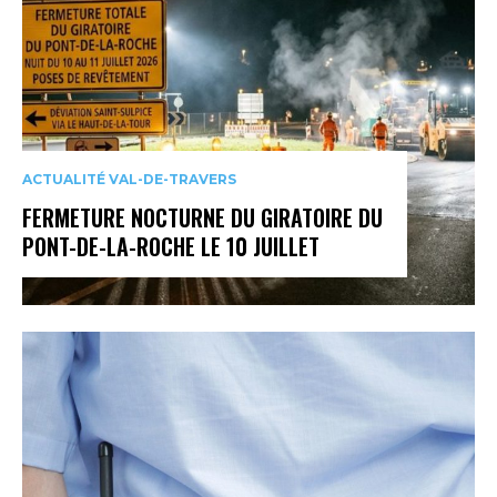
ACTUALITÉ VAL-DE-TRAVERS
FERMETURE NOCTURNE DU GIRATOIRE DU
PONT-DE-LA-ROCHE LE 10 JUILLET