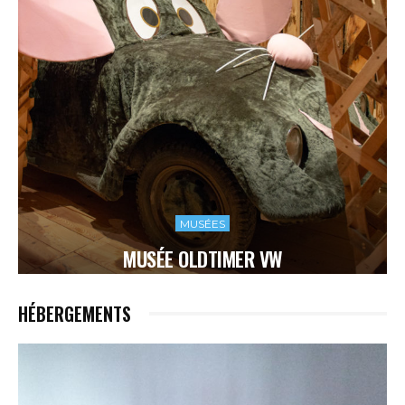
MUSÉES
MUSÉE OLDTIMER VW
HÉBERGEMENTS