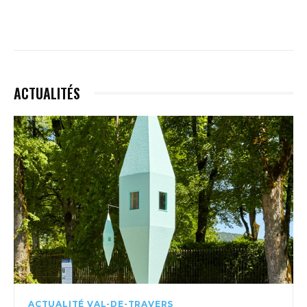
ACTUALITÉS
ACTUALITÉ VAL-DE-TRAVERS