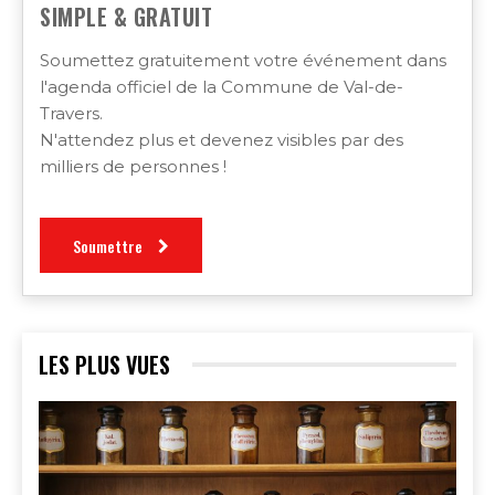
SIMPLE & GRATUIT
Soumettez gratuitement votre événement dans
l'agenda officiel de la Commune de Val-de-
Travers.
N'attendez plus et devenez visibles par des
milliers de personnes !
Soumettre
LES PLUS VUES