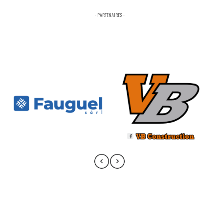
- PARTENAIRES -