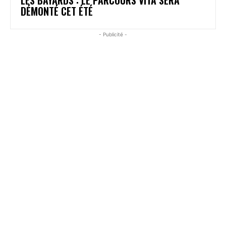
DÉMONTÉ CET ÉTÉ
- Publicité -