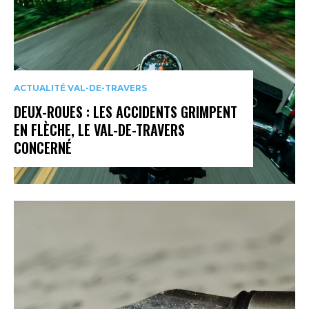
ACTUALITÉ VAL-DE-TRAVERS
DEUX-ROUES : LES ACCIDENTS GRIMPENT
EN FLÈCHE, LE VAL-DE-TRAVERS
CONCERNÉ