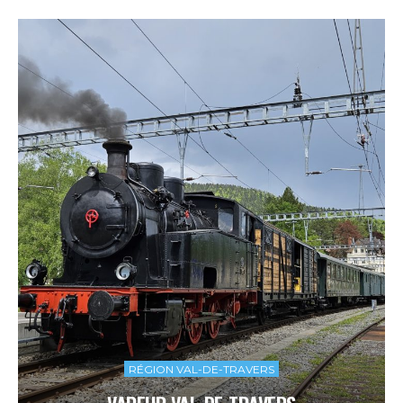
RÉGION VAL-DE-TRAVERS