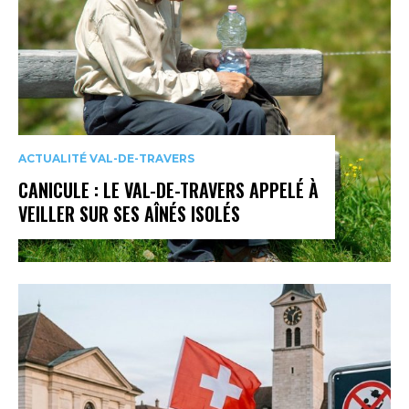
ACTUALITÉ VAL-DE-TRAVERS
CANICULE : LE VAL-DE-TRAVERS APPELÉ À
VEILLER SUR SES AÎNÉS ISOLÉS