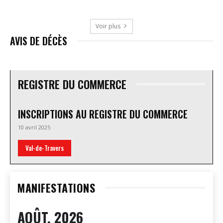
Voir plus
AVIS DE DÉCÈS
REGISTRE DU COMMERCE
INSCRIPTIONS AU REGISTRE DU COMMERCE
10 avril 2025
Val-de-Travers
MANIFESTATIONS
AOÛT, 2026