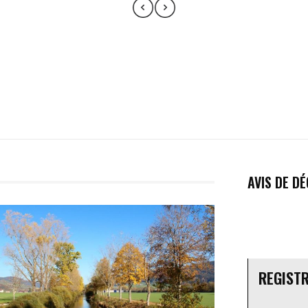
AVIS DE D
REGIST