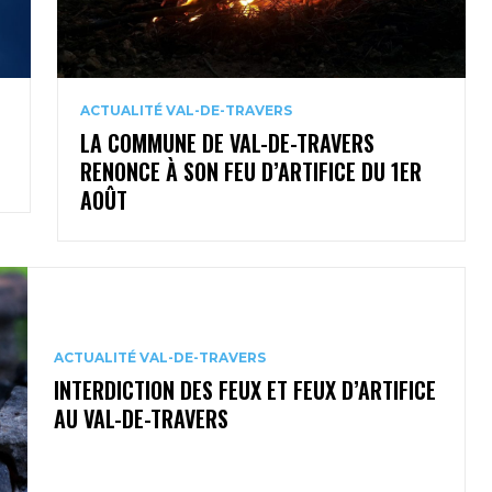
ACTUALITÉ VAL-DE-TRAVERS
LA COMMUNE DE VAL-DE-TRAVERS
RENONCE À SON FEU D’ARTIFICE DU 1ER
AOÛT
ACTUALITÉ VAL-DE-TRAVERS
INTERDICTION DES FEUX ET FEUX D’ARTIFICE
AU VAL-DE-TRAVERS