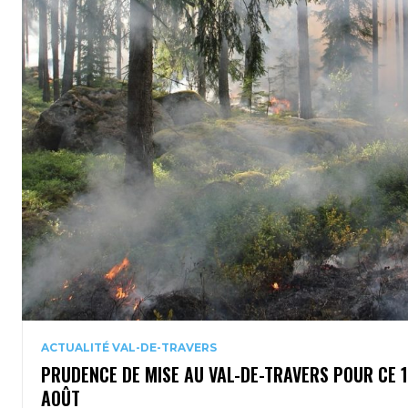
ACTUALITÉ VAL-DE-TRAVERS
PRUDENCE DE MISE AU VAL-DE-TRAVERS POUR CE 
AOÛT