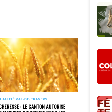
TUALITÉ VAL-DE-TRAVERS
CHERESSE : LE CANTON AUTORISE