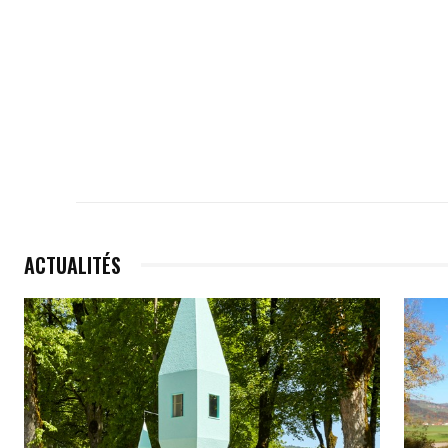
ACTUALITÉS