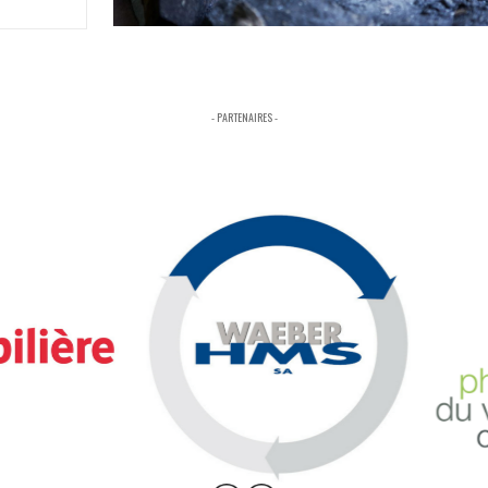
- PARTENAIRES -