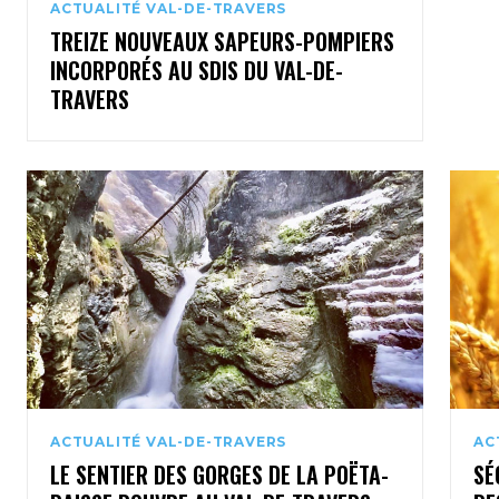
ACTUALITÉ VAL-DE-TRAVERS
TREIZE NOUVEAUX SAPEURS-POMPIERS
INCORPORÉS AU SDIS DU VAL-DE-
TRAVERS
ACTUALITÉ VAL-DE-TRAVERS
AC
LE SENTIER DES GORGES DE LA POËTA-
SÉ