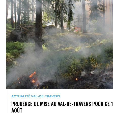
ACTUALITÉ VAL-DE-TRAVERS
PRUDENCE DE MISE AU VAL-DE-TRAVERS POUR CE 
AOÛT