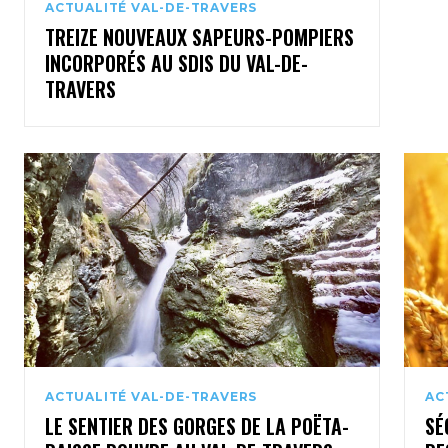
ACTUALITÉ VAL-DE-TRAVERS
TREIZE NOUVEAUX SAPEURS-POMPIERS
INCORPORÉS AU SDIS DU VAL-DE-
TRAVERS
ACTUALITÉ VAL-DE-TRAVERS
AC
LE SENTIER DES GORGES DE LA POËTA-
SÉ