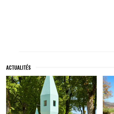
ACTUALITÉS