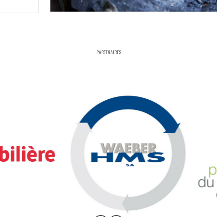
- PARTENAIRES -