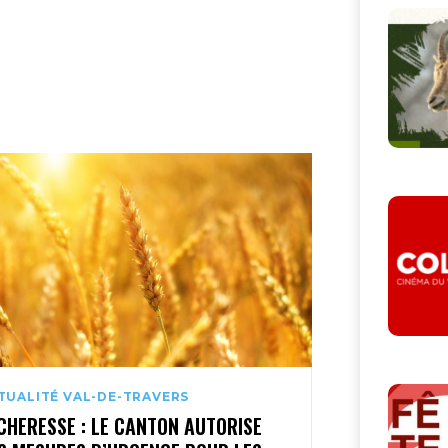
TUALITÉ VAL-DE-TRAVERS
CHERESSE : LE CANTON AUTORISE