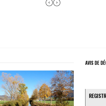
AVIS DE D
REGIST