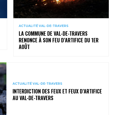
ACTUALITÉ VAL-DE-TRAVERS
LA COMMUNE DE VAL-DE-TRAVERS
RENONCE À SON FEU D’ARTIFICE DU 1ER
AOÛT
ACTUALITÉ VAL-DE-TRAVERS
INTERDICTION DES FEUX ET FEUX D’ARTIFICE
AU VAL-DE-TRAVERS