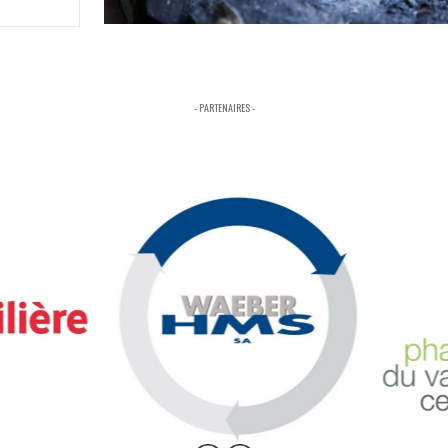
- PARTENAIRES -