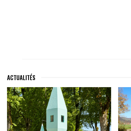
ACTUALITÉS