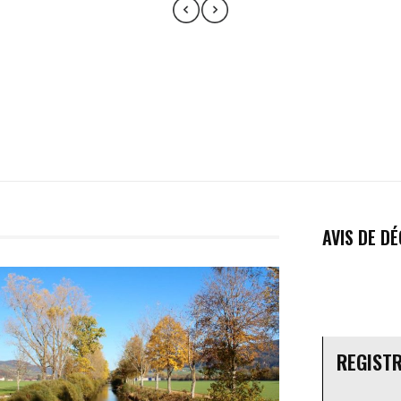
AVIS DE D
REGIST