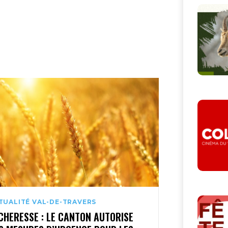
TUALITÉ VAL-DE-TRAVERS
CHERESSE : LE CANTON AUTORISE