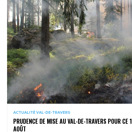
ACTUALITÉ VAL-DE-TRAVERS
PRUDENCE DE MISE AU VAL-DE-TRAVERS POUR CE 
AOÛT