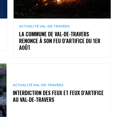
ACTUALITÉ VAL-DE-TRAVERS
LA COMMUNE DE VAL-DE-TRAVERS
RENONCE À SON FEU D’ARTIFICE DU 1ER
AOÛT
ACTUALITÉ VAL-DE-TRAVERS
INTERDICTION DES FEUX ET FEUX D’ARTIFICE
AU VAL-DE-TRAVERS