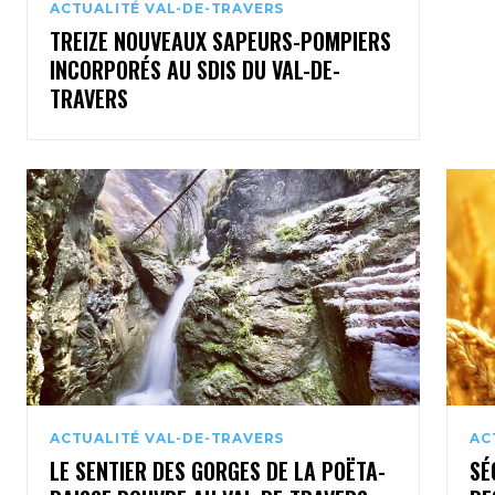
ACTUALITÉ VAL-DE-TRAVERS
TREIZE NOUVEAUX SAPEURS-POMPIERS
INCORPORÉS AU SDIS DU VAL-DE-
TRAVERS
ACTUALITÉ VAL-DE-TRAVERS
AC
LE SENTIER DES GORGES DE LA POËTA-
SÉ