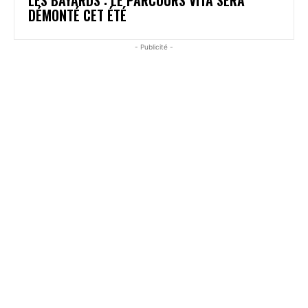
DÉMONTÉ CET ÉTÉ
- Publicité -