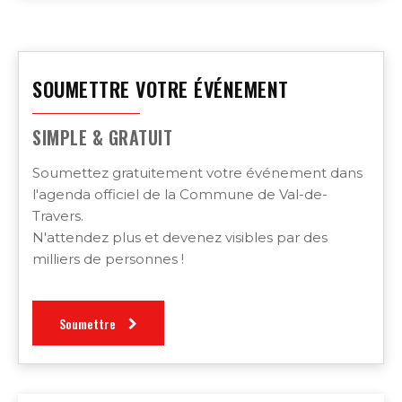
SOUMETTRE VOTRE ÉVÉNEMENT
SIMPLE & GRATUIT
Soumettez gratuitement votre événement dans
l'agenda officiel de la Commune de Val-de-
Travers.
N'attendez plus et devenez visibles par des
milliers de personnes !
Soumettre