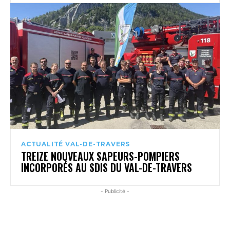
ACTUALITÉ VAL-DE-TRAVERS
TREIZE NOUVEAUX SAPEURS-POMPIERS
INCORPORÉS AU SDIS DU VAL-DE-TRAVERS
- Publicité -