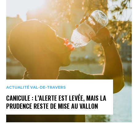
ACTUALITÉ VAL-DE-TRAVERS
CANICULE : L’ALERTE EST LEVÉE, MAIS LA
PRUDENCE RESTE DE MISE AU VALLON