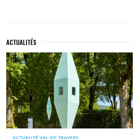
ACTUALITÉS
ACTUALITÉ VAL-DE-TRAVERS