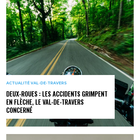
ACTUALITÉ VAL-DE-TRAVERS
DEUX-ROUES : LES ACCIDENTS GRIMPENT
EN FLÈCHE, LE VAL-DE-TRAVERS
CONCERNÉ