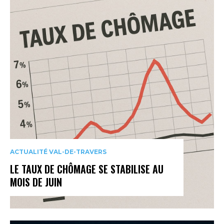
ACTUALITÉ VAL-DE-TRAVERS
LE TAUX DE CHÔMAGE SE STABILISE AU
MOIS DE JUIN