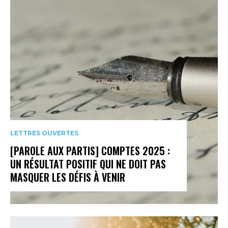
LETTRES OUVERTES
[PAROLE AUX PARTIS] COMPTES 2025 :
UN RÉSULTAT POSITIF QUI NE DOIT PAS
MASQUER LES DÉFIS À VENIR