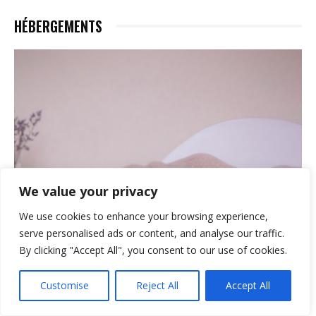
HÉBERGEMENTS
We value your privacy
We use cookies to enhance your browsing experience,
serve personalised ads or content, and analyse our traffic.
By clicking "Accept All", you consent to our use of cookies.
Customise
Reject All
Accept All