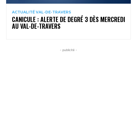
ACTUALITÉ VAL-DE-TRAVERS
CANICULE : ALERTE DE DEGRÉ 3 DÈS MERCREDI
AU VAL-DE-TRAVERS
- publicité -