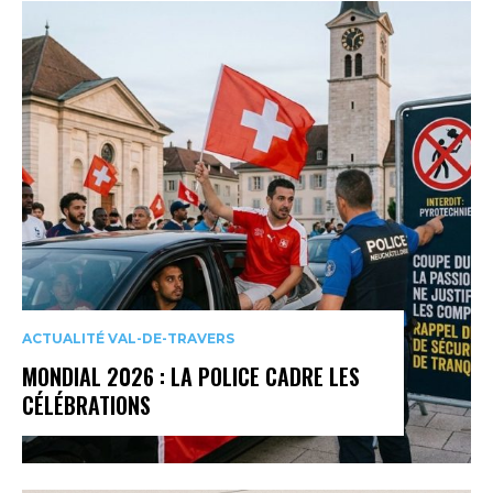
ACTUALITÉ VAL-DE-TRAVERS
MONDIAL 2026 : LA POLICE CADRE LES
CÉLÉBRATIONS