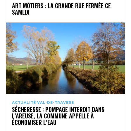
ART MÔTIERS : LA GRANDE RUE FERMÉE CE
SAMEDI
ACTUALITÉ VAL-DE-TRAVERS
SÉCHERESSE : POMPAGE INTERDIT DANS
L’AREUSE, LA COMMUNE APPELLE À
ÉCONOMISER L’EAU