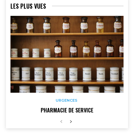
LES PLUS VUES
URGENCES
PHARMACIE DE SERVICE