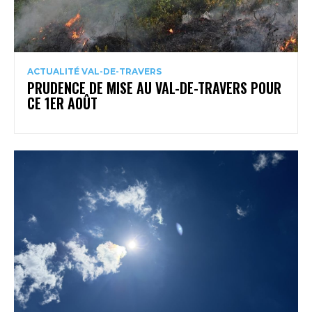
ACTUALITÉ VAL-DE-TRAVERS
PRUDENCE DE MISE AU VAL-DE-TRAVERS POUR
CE 1ER AOÛT