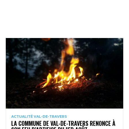
ACTUALITÉ VAL-DE-TRAVERS
LA COMMUNE DE VAL-DE-TRAVERS RENONCE À