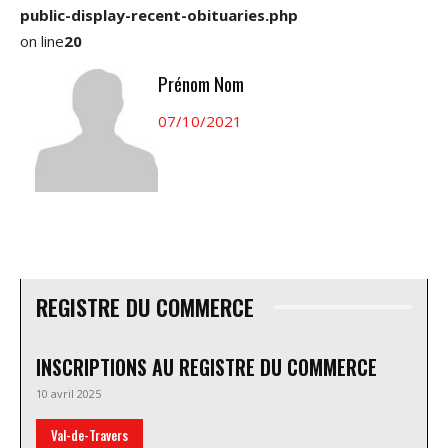
public-display-recent-obituaries.php
on line
20
Prénom Nom
07/10/2021
REGISTRE DU COMMERCE
INSCRIPTIONS AU REGISTRE DU COMMERCE
10 avril 2025
Val-de-Travers