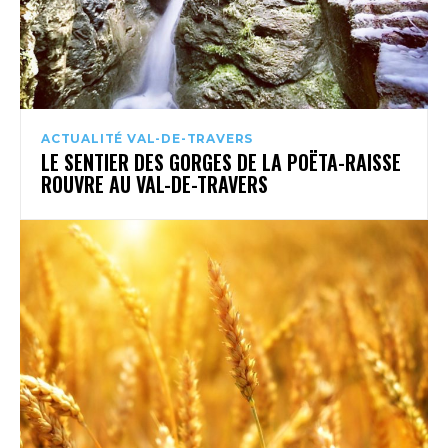
ACTUALITÉ VAL-DE-TRAVERS
LE SENTIER DES GORGES DE LA POËTA-RAISSE
ROUVRE AU VAL-DE-TRAVERS