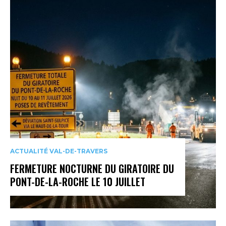
ACTUALITÉ VAL-DE-TRAVERS
FERMETURE NOCTURNE DU GIRATOIRE DU
PONT-DE-LA-ROCHE LE 10 JUILLET