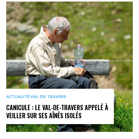
ACTUALITÉ VAL-DE-TRAVERS
CANICULE : LE VAL-DE-TRAVERS APPELÉ À
VEILLER SUR SES AÎNÉS ISOLÉS