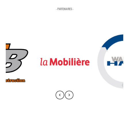
- PARTENAIRES -