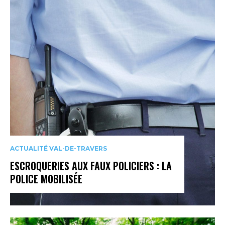
ACTUALITÉ VAL-DE-TRAVERS
ESCROQUERIES AUX FAUX POLICIERS : LA
POLICE MOBILISÉE