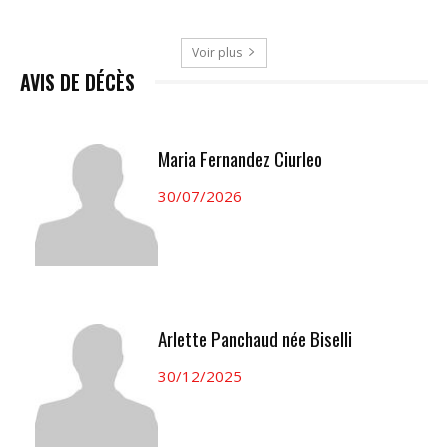
Voir plus
AVIS DE DÉCÈS
Maria Fernandez Ciurleo
30/07/2026
Arlette Panchaud née Biselli
30/12/2025