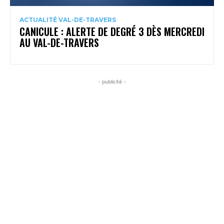
ACTUALITÉ VAL-DE-TRAVERS
CANICULE : ALERTE DE DEGRÉ 3 DÈS MERCREDI
AU VAL-DE-TRAVERS
- publicité -