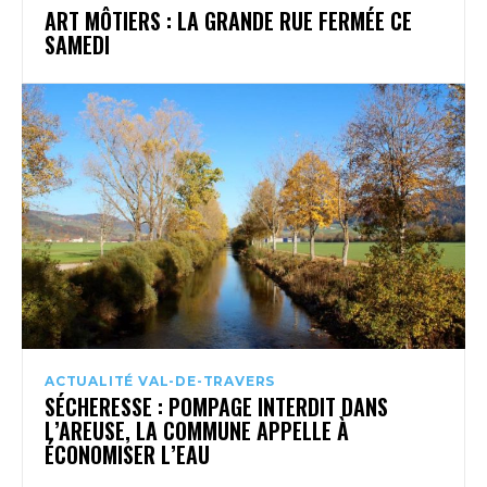
ART MÔTIERS : LA GRANDE RUE FERMÉE CE
SAMEDI
ACTUALITÉ VAL-DE-TRAVERS
SÉCHERESSE : POMPAGE INTERDIT DANS
L’AREUSE, LA COMMUNE APPELLE À
ÉCONOMISER L’EAU