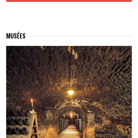
MUSÉES