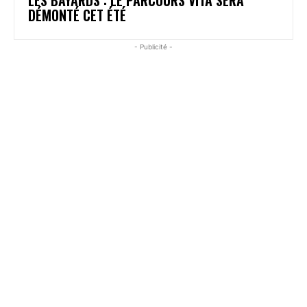
DÉMONTÉ CET ÉTÉ
- Publicité -