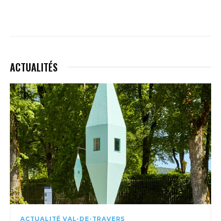
ACTUALITÉS
ACTUALITÉ VAL-DE-TRAVERS