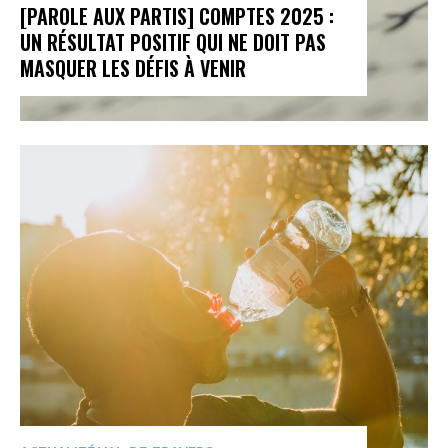
[PAROLE AUX PARTIS] COMPTES 2025 :
UN RÉSULTAT POSITIF QUI NE DOIT PAS
MASQUER LES DÉFIS À VENIR