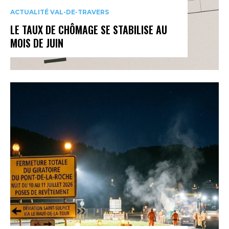
ACTUALITÉ VAL-DE-TRAVERS
LE TAUX DE CHÔMAGE SE STABILISE AU
MOIS DE JUIN