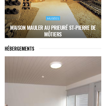
MUSÉES
MAISON MAULER AU PRIEURÉ ST-PIERRE DE
MÔTIERS
HÉBERGEMENTS