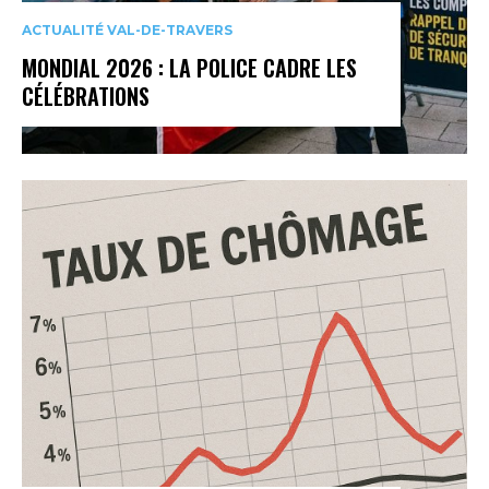
ACTUALITÉ VAL-DE-TRAVERS
MONDIAL 2026 : LA POLICE CADRE LES
CÉLÉBRATIONS