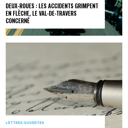
DEUX-ROUES : LES ACCIDENTS GRIMPENT
EN FLÈCHE, LE VAL-DE-TRAVERS
CONCERNÉ
LETTRES OUVERTES