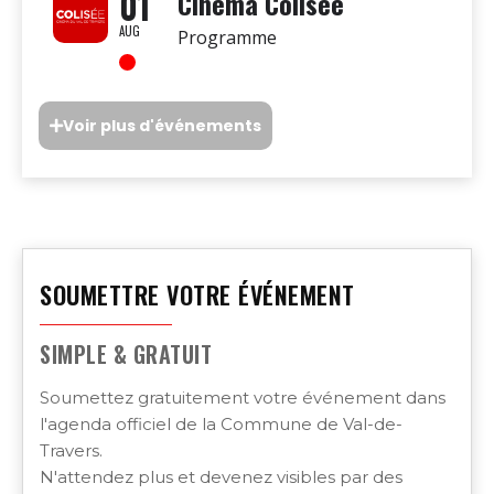
01
Cinéma Colisée
AUG
Programme
Voir plus d'événements
SOUMETTRE VOTRE ÉVÉNEMENT
SIMPLE & GRATUIT
Soumettez gratuitement votre événement dans
l'agenda officiel de la Commune de Val-de-
Travers.
N'attendez plus et devenez visibles par des