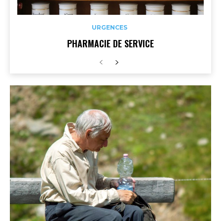
URGENCES
PHARMACIE DE SERVICE