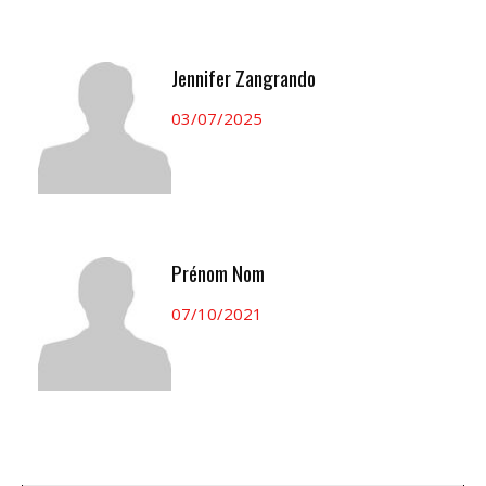
Jennifer Zangrando
03/07/2025
Prénom Nom
07/10/2021