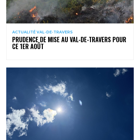
ACTUALITÉ VAL-DE-TRAVERS
PRUDENCE DE MISE AU VAL-DE-TRAVERS POUR
CE 1ER AOÛT