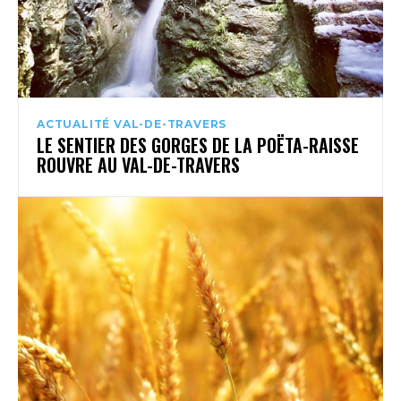
ACTUALITÉ VAL-DE-TRAVERS
LE SENTIER DES GORGES DE LA POËTA-RAISSE
ROUVRE AU VAL-DE-TRAVERS