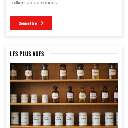
milliers de personnes !
Soumettre
LES PLUS VUES