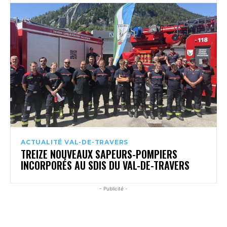
ACTUALITÉ VAL-DE-TRAVERS
TREIZE NOUVEAUX SAPEURS-POMPIERS
INCORPORÉS AU SDIS DU VAL-DE-TRAVERS
- Publicité -