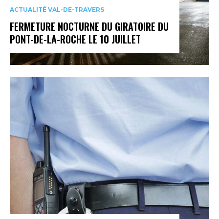
ACTUALITÉ VAL-DE-TRAVERS
FERMETURE NOCTURNE DU GIRATOIRE DU
PONT-DE-LA-ROCHE LE 10 JUILLET