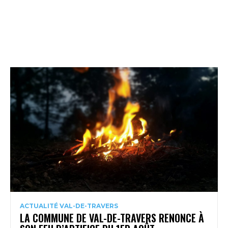
ACTUALITÉ VAL-DE-TRAVERS
LA COMMUNE DE VAL-DE-TRAVERS RENONCE À