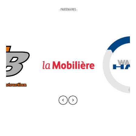
- PARTENAIRES -