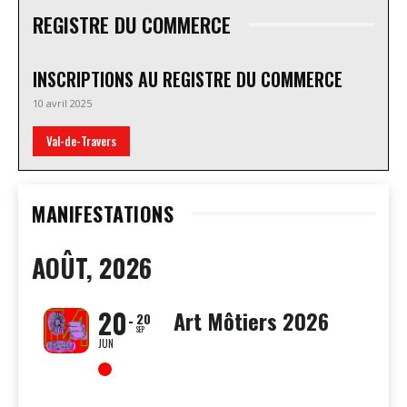
REGISTRE DU COMMERCE
INSCRIPTIONS AU REGISTRE DU COMMERCE
10 avril 2025
Val-de-Travers
MANIFESTATIONS
AOÛT, 2026
20
Art Môtiers 2026
20
SEP
JUN