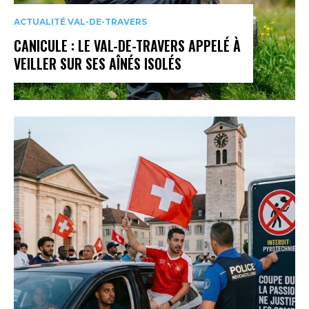
ACTUALITÉ VAL-DE-TRAVERS
CANICULE : LE VAL-DE-TRAVERS APPELÉ À
VEILLER SUR SES AÎNÉS ISOLÉS