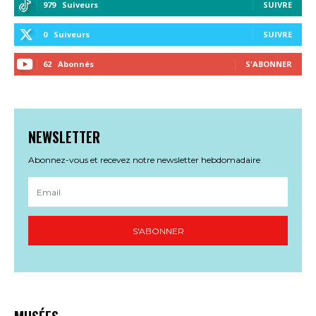
979
Suiveurs
SUIVRE
0
Suiveurs
SUIVRE
62
Abonnés
S'ABONNER
NEWSLETTER
Abonnez-vous et recevez notre newsletter hebdomadaire
S'ABONNER