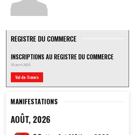
REGISTRE DU COMMERCE
INSCRIPTIONS AU REGISTRE DU COMMERCE
10 avril 2025
Val-de-Travers
MANIFESTATIONS
AOÛT, 2026