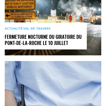
ACTUALITÉ VAL-DE-TRAVERS
FERMETURE NOCTURNE DU GIRATOIRE DU
PONT-DE-LA-ROCHE LE 10 JUILLET