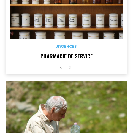
URGENCES
PHARMACIE DE SERVICE