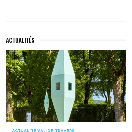
ACTUALITÉS
ACTUALITÉ VAL-DE-TRAVERS