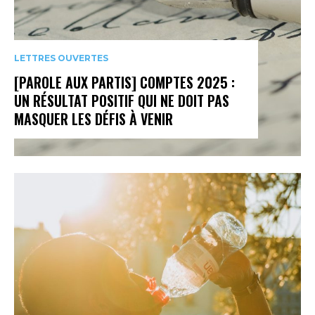
LETTRES OUVERTES
[PAROLE AUX PARTIS] COMPTES 2025 :
UN RÉSULTAT POSITIF QUI NE DOIT PAS
MASQUER LES DÉFIS À VENIR