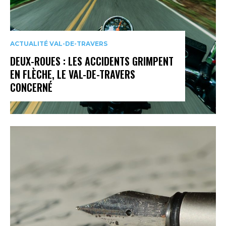
ACTUALITÉ VAL-DE-TRAVERS
DEUX-ROUES : LES ACCIDENTS GRIMPENT
EN FLÈCHE, LE VAL-DE-TRAVERS
CONCERNÉ