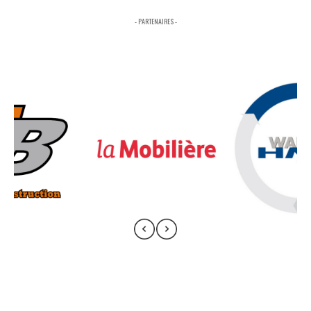
- PARTENAIRES -