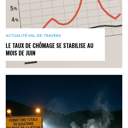
ACTUALITÉ VAL-DE-TRAVERS
LE TAUX DE CHÔMAGE SE STABILISE AU
MOIS DE JUIN