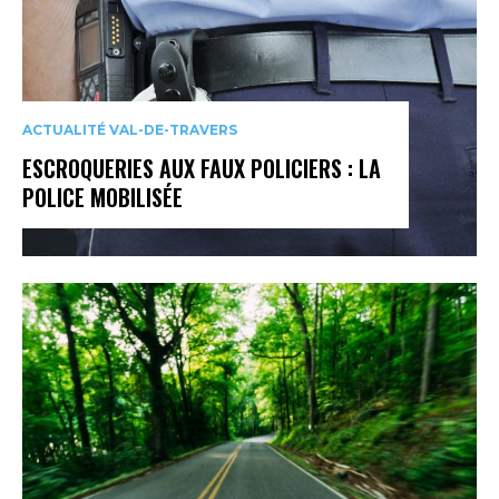
ACTUALITÉ VAL-DE-TRAVERS
ESCROQUERIES AUX FAUX POLICIERS : LA
POLICE MOBILISÉE