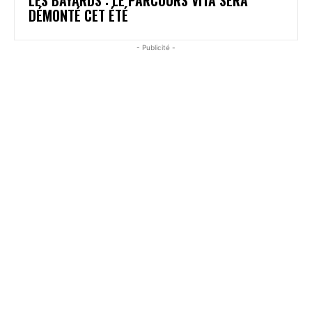
DÉMONTÉ CET ÉTÉ
- Publicité -