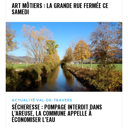
ART MÔTIERS : LA GRANDE RUE FERMÉE CE
SAMEDI
ACTUALITÉ VAL-DE-TRAVERS
SÉCHERESSE : POMPAGE INTERDIT DANS
L’AREUSE, LA COMMUNE APPELLE À
ÉCONOMISER L’EAU