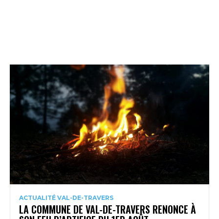
ACTUALITÉ VAL-DE-TRAVERS
LA COMMUNE DE VAL-DE-TRAVERS RENONCE À