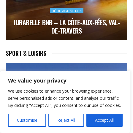
HÉBERGEMENTS
JURABELLE BNB – LA CÔTE-AUX-FÉES, VAL-
DE-TRAVERS
SPORT & LOISIRS
We value your privacy
We use cookies to enhance your browsing experience,
serve personalised ads or content, and analyse our traffic.
By clicking "Accept All", you consent to our use of cookies.
Customise
Reject All
Accept All