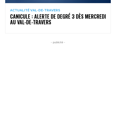
ACTUALITÉ VAL-DE-TRAVERS
CANICULE : ALERTE DE DEGRÉ 3 DÈS MERCREDI
AU VAL-DE-TRAVERS
- publicité -