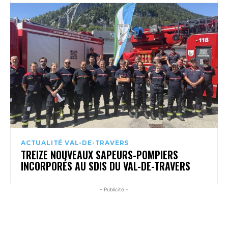
ACTUALITÉ VAL-DE-TRAVERS
TREIZE NOUVEAUX SAPEURS-POMPIERS
INCORPORÉS AU SDIS DU VAL-DE-TRAVERS
- Publicité -