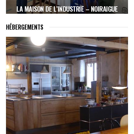
LA MAISON DE L’INDUSTRIE – NOIRAIGUE
HÉBERGEMENTS