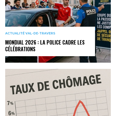
ACTUALITÉ VAL-DE-TRAVERS
MONDIAL 2026 : LA POLICE CADRE LES
CÉLÉBRATIONS