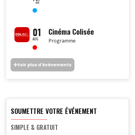
AUG
01
Cinéma Colisée
AUG
Programme
Voir plus d'événements
SOUMETTRE VOTRE ÉVÉNEMENT
SIMPLE & GRATUIT