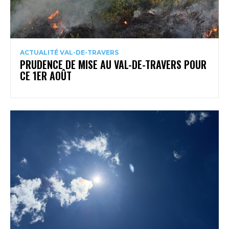
ACTUALITÉ VAL-DE-TRAVERS
PRUDENCE DE MISE AU VAL-DE-TRAVERS POUR
CE 1ER AOÛT