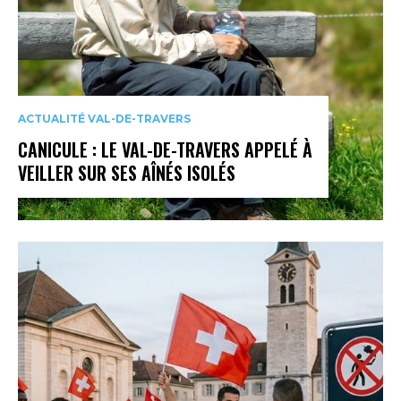
ACTUALITÉ VAL-DE-TRAVERS
CANICULE : LE VAL-DE-TRAVERS APPELÉ À
VEILLER SUR SES AÎNÉS ISOLÉS