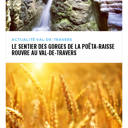
ACTUALITÉ VAL-DE-TRAVERS
LE SENTIER DES GORGES DE LA POËTA-RAISSE
ROUVRE AU VAL-DE-TRAVERS