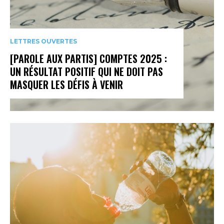
LETTRES OUVERTES
[PAROLE AUX PARTIS] COMPTES 2025 :
UN RÉSULTAT POSITIF QUI NE DOIT PAS
MASQUER LES DÉFIS À VENIR