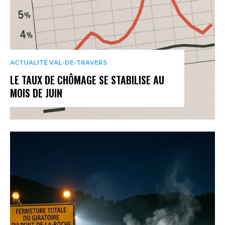
ACTUALITÉ VAL-DE-TRAVERS
LE TAUX DE CHÔMAGE SE STABILISE AU
MOIS DE JUIN