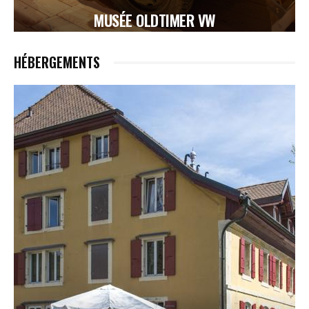
MUSÉE OLDTIMER VW
HÉBERGEMENTS