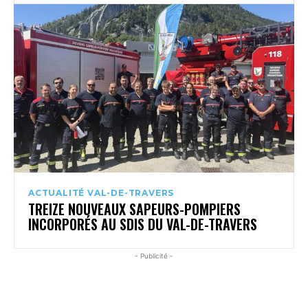
ACTUALITÉ VAL-DE-TRAVERS
TREIZE NOUVEAUX SAPEURS-POMPIERS
INCORPORÉS AU SDIS DU VAL-DE-TRAVERS
- Publicité -