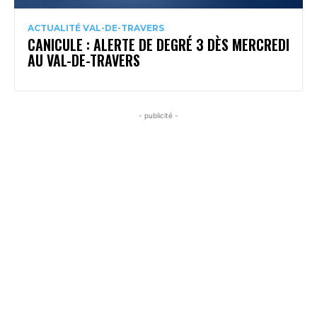
ACTUALITÉ VAL-DE-TRAVERS
CANICULE : ALERTE DE DEGRÉ 3 DÈS MERCREDI
AU VAL-DE-TRAVERS
- publicité -