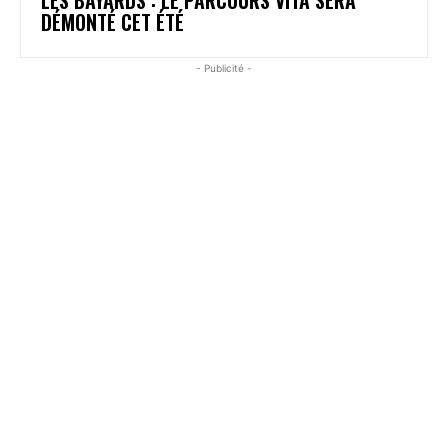
DÉMONTÉ CET ÉTÉ
- Publicité -