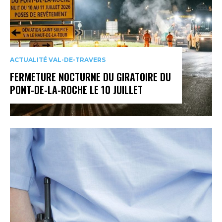
ACTUALITÉ VAL-DE-TRAVERS
FERMETURE NOCTURNE DU GIRATOIRE DU
PONT-DE-LA-ROCHE LE 10 JUILLET