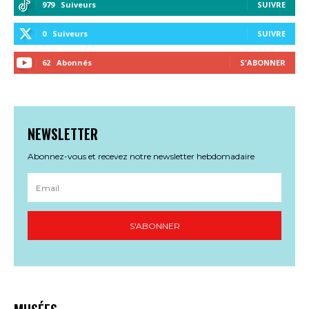
979
Suiveurs
SUIVRE
0
Suiveurs
SUIVRE
62
Abonnés
S'ABONNER
NEWSLETTER
Abonnez-vous et recevez notre newsletter hebdomadaire
S'ABONNER