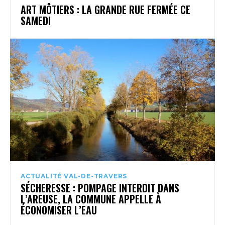
ART MÔTIERS : LA GRANDE RUE FERMÉE CE
SAMEDI
ACTUALITÉ VAL-DE-TRAVERS
SÉCHERESSE : POMPAGE INTERDIT DANS
L’AREUSE, LA COMMUNE APPELLE À
ÉCONOMISER L’EAU