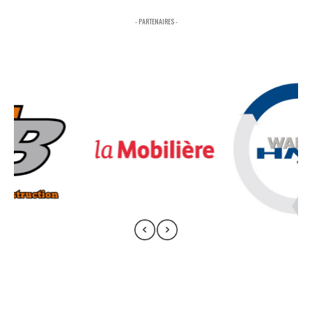
- PARTENAIRES -