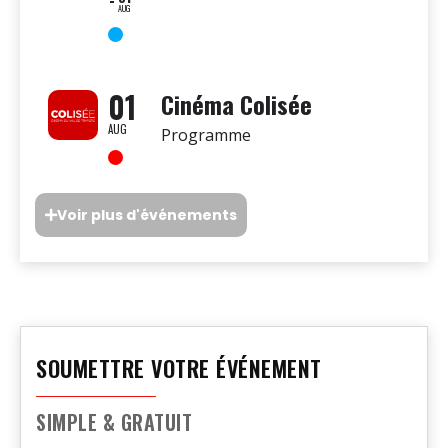
AUG
01
Cinéma Colisée
AUG
Programme
Voir plus d'événements
SOUMETTRE VOTRE ÉVÉNEMENT
SIMPLE & GRATUIT