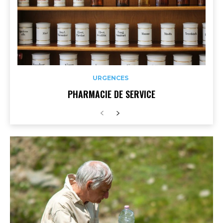
URGENCES
PHARMACIE DE SERVICE