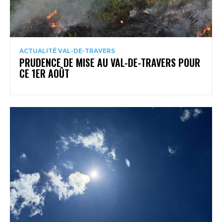
ACTUALITÉ VAL-DE-TRAVERS
PRUDENCE DE MISE AU VAL-DE-TRAVERS POUR
CE 1ER AOÛT