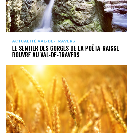
ACTUALITÉ VAL-DE-TRAVERS
LE SENTIER DES GORGES DE LA POËTA-RAISSE
ROUVRE AU VAL-DE-TRAVERS