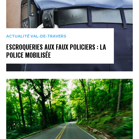
ACTUALITÉ VAL-DE-TRAVERS
ESCROQUERIES AUX FAUX POLICIERS : LA
POLICE MOBILISÉE