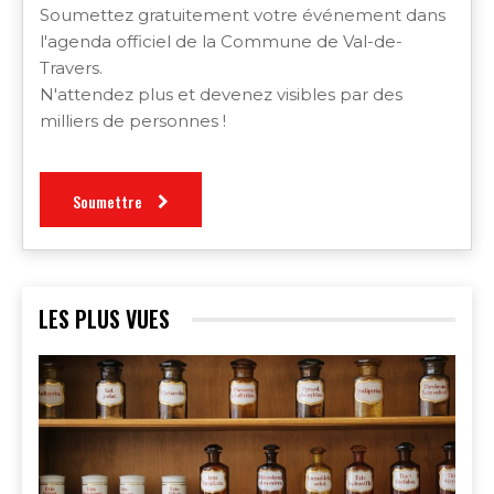
Soumettez gratuitement votre événement dans
l'agenda officiel de la Commune de Val-de-
Travers.
N'attendez plus et devenez visibles par des
milliers de personnes !
Soumettre
LES PLUS VUES