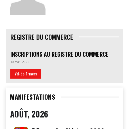
REGISTRE DU COMMERCE
INSCRIPTIONS AU REGISTRE DU COMMERCE
10 avril 2025
Val-de-Travers
MANIFESTATIONS
AOÛT, 2026