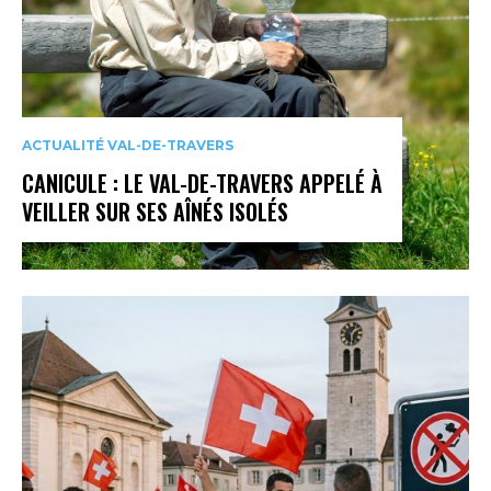
ACTUALITÉ VAL-DE-TRAVERS
CANICULE : LE VAL-DE-TRAVERS APPELÉ À
VEILLER SUR SES AÎNÉS ISOLÉS