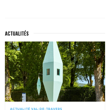
ACTUALITÉS
ACTUALITÉ VAL-DE-TRAVERS