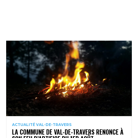
ACTUALITÉ VAL-DE-TRAVERS
LA COMMUNE DE VAL-DE-TRAVERS RENONCE À