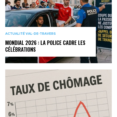
ACTUALITÉ VAL-DE-TRAVERS
MONDIAL 2026 : LA POLICE CADRE LES
CÉLÉBRATIONS