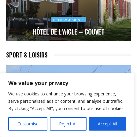
HÉBERGEMENTS
HÔTEL DE L’AIGLE – COUVET
SPORT & LOISIRS
We value your privacy
We use cookies to enhance your browsing experience,
serve personalised ads or content, and analyse our traffic.
By clicking "Accept All", you consent to our use of cookies.
Customise
Reject All
Accept All