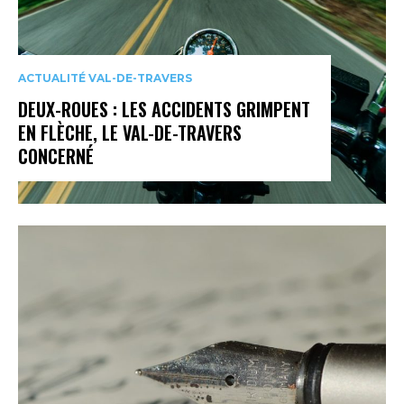
ACTUALITÉ VAL-DE-TRAVERS
DEUX-ROUES : LES ACCIDENTS GRIMPENT
EN FLÈCHE, LE VAL-DE-TRAVERS
CONCERNÉ