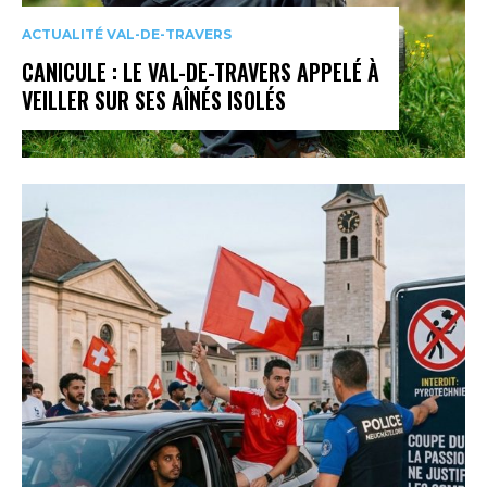
ACTUALITÉ VAL-DE-TRAVERS
CANICULE : LE VAL-DE-TRAVERS APPELÉ À
VEILLER SUR SES AÎNÉS ISOLÉS