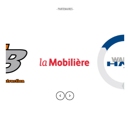
- PARTENAIRES -