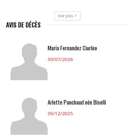
Voir plus
AVIS DE DÉCÈS
Maria Fernandez Ciurleo
30/07/2026
Arlette Panchaud née Biselli
30/12/2025