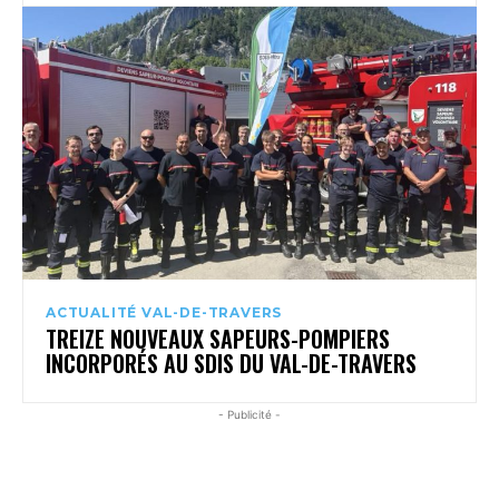
ACTUALITÉ VAL-DE-TRAVERS
TREIZE NOUVEAUX SAPEURS-POMPIERS
INCORPORÉS AU SDIS DU VAL-DE-TRAVERS
- Publicité -