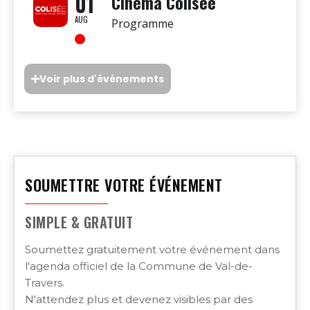
01
Cinéma Colisée
AUG
Programme
Voir plus d'événements
SOUMETTRE VOTRE ÉVÉNEMENT
SIMPLE & GRATUIT
Soumettez gratuitement votre événement dans
l'agenda officiel de la Commune de Val-de-
Travers.
N'attendez plus et devenez visibles par des