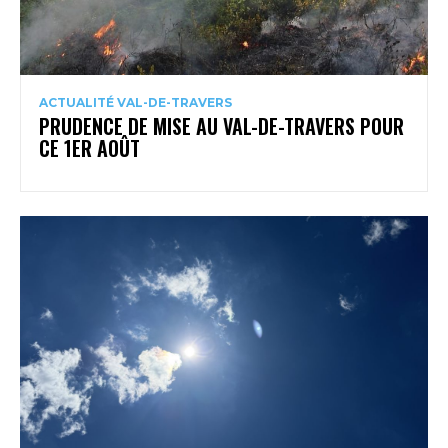
ACTUALITÉ VAL-DE-TRAVERS
PRUDENCE DE MISE AU VAL-DE-TRAVERS POUR
CE 1ER AOÛT