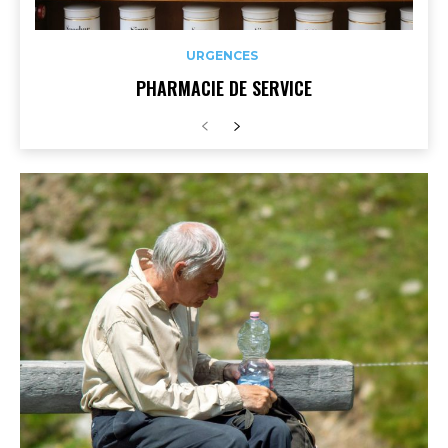
URGENCES
PHARMACIE DE SERVICE