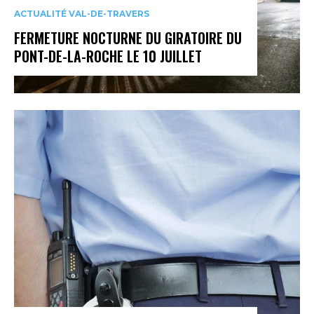
ACTUALITÉ VAL-DE-TRAVERS
FERMETURE NOCTURNE DU GIRATOIRE DU
PONT-DE-LA-ROCHE LE 10 JUILLET