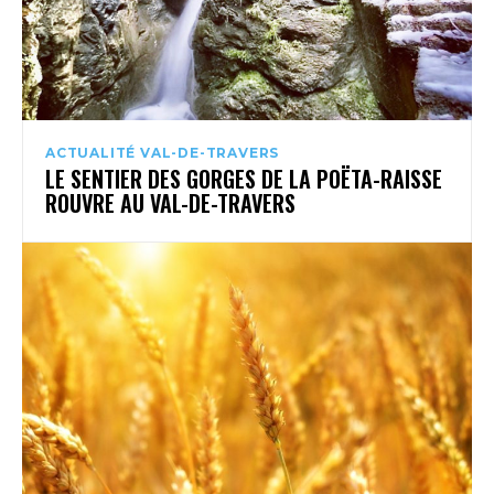
ACTUALITÉ VAL-DE-TRAVERS
LE SENTIER DES GORGES DE LA POËTA-RAISSE
ROUVRE AU VAL-DE-TRAVERS