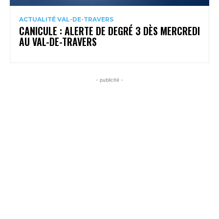
ACTUALITÉ VAL-DE-TRAVERS
CANICULE : ALERTE DE DEGRÉ 3 DÈS MERCREDI
AU VAL-DE-TRAVERS
- publicité -