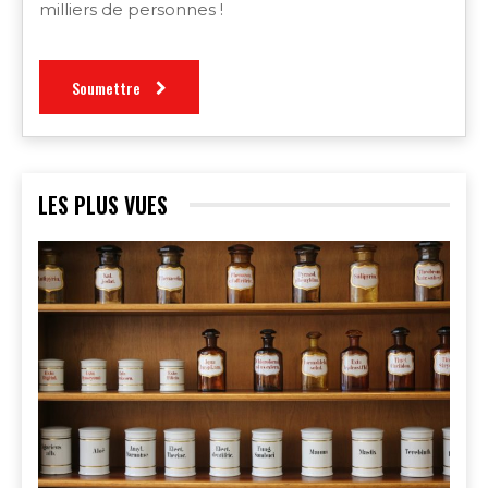
milliers de personnes !
Soumettre
LES PLUS VUES