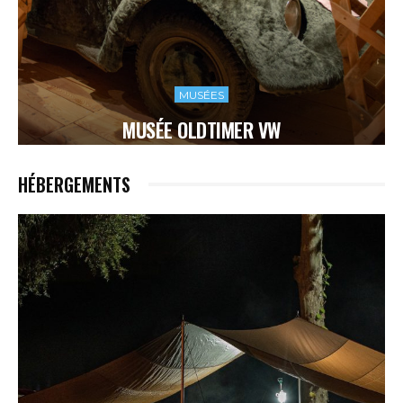
MUSÉES
MUSÉE OLDTIMER VW
HÉBERGEMENTS