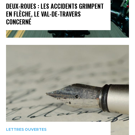
DEUX-ROUES : LES ACCIDENTS GRIMPENT
EN FLÈCHE, LE VAL-DE-TRAVERS
CONCERNÉ
LETTRES OUVERTES