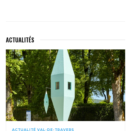
ACTUALITÉS
ACTUALITÉ VAL-DE-TRAVERS