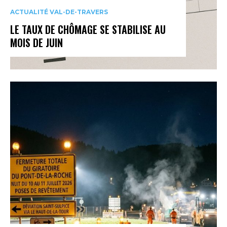
ACTUALITÉ VAL-DE-TRAVERS
LE TAUX DE CHÔMAGE SE STABILISE AU
MOIS DE JUIN