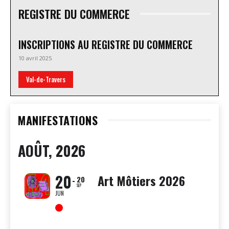
REGISTRE DU COMMERCE
INSCRIPTIONS AU REGISTRE DU COMMERCE
10 avril 2025
Val-de-Travers
MANIFESTATIONS
AOÛT, 2026
20
Art Môtiers 2026
20
SEP
JUN