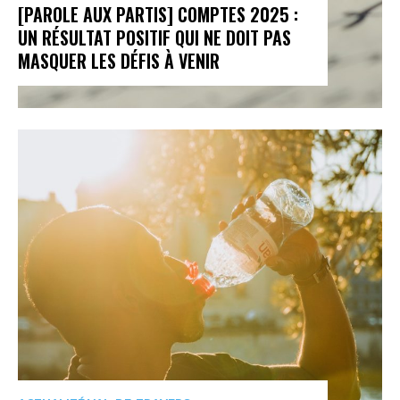
[PAROLE AUX PARTIS] COMPTES 2025 :
UN RÉSULTAT POSITIF QUI NE DOIT PAS
MASQUER LES DÉFIS À VENIR