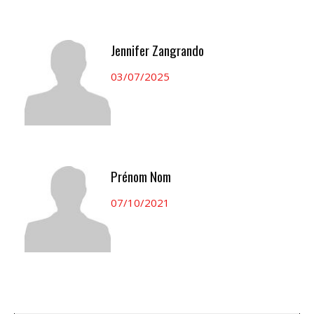
Jennifer Zangrando
03/07/2025
Prénom Nom
07/10/2021