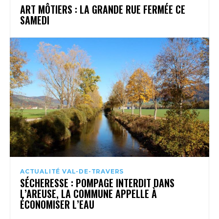
ART MÔTIERS : LA GRANDE RUE FERMÉE CE
SAMEDI
ACTUALITÉ VAL-DE-TRAVERS
SÉCHERESSE : POMPAGE INTERDIT DANS
L’AREUSE, LA COMMUNE APPELLE À
ÉCONOMISER L’EAU