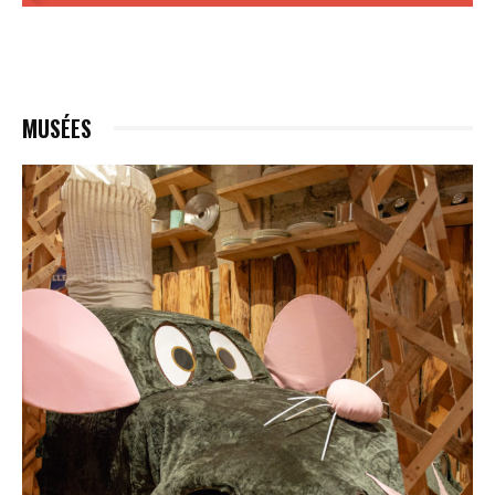
MUSÉES