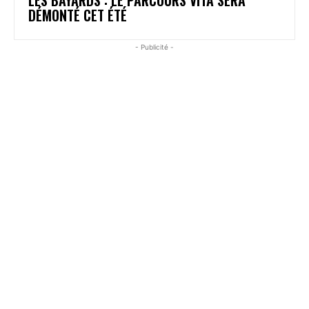
DÉMONTÉ CET ÉTÉ
- Publicité -