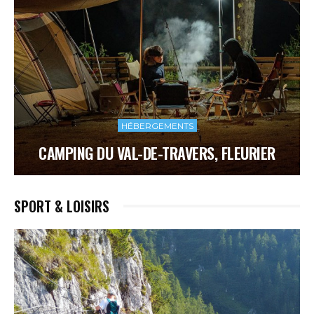
HÉBERGEMENTS
CAMPING DU VAL-DE-TRAVERS, FLEURIER
SPORT & LOISIRS