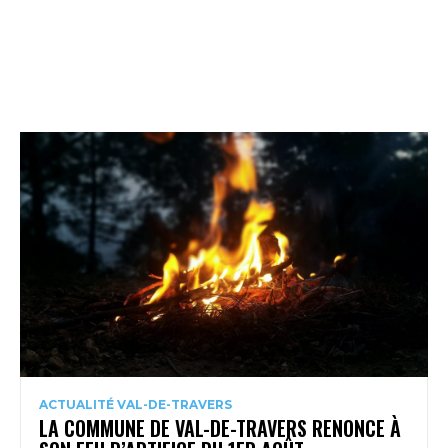
ACTUALITÉ VAL-DE-TRAVERS
LA COMMUNE DE VAL-DE-TRAVERS RENONCE À