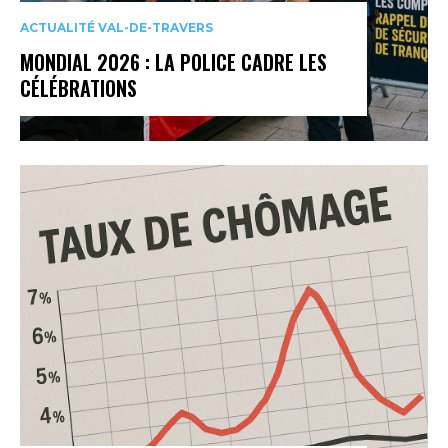
ACTUALITÉ VAL-DE-TRAVERS
MONDIAL 2026 : LA POLICE CADRE LES
CÉLÉBRATIONS