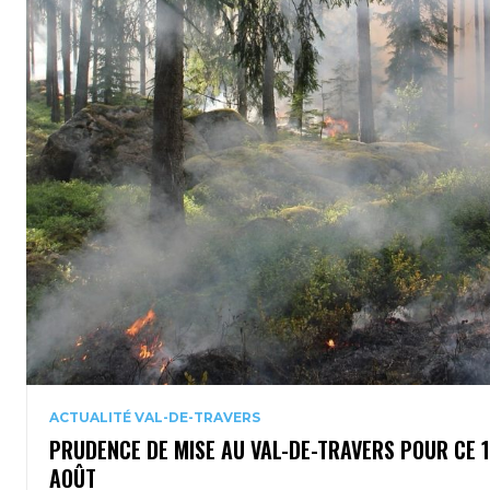
ACTUALITÉ VAL-DE-TRAVERS
PRUDENCE DE MISE AU VAL-DE-TRAVERS POUR CE 
AOÛT