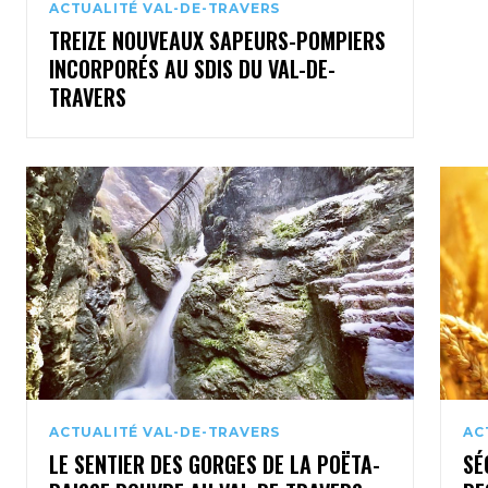
ACTUALITÉ VAL-DE-TRAVERS
TREIZE NOUVEAUX SAPEURS-POMPIERS
INCORPORÉS AU SDIS DU VAL-DE-
TRAVERS
ACTUALITÉ VAL-DE-TRAVERS
AC
LE SENTIER DES GORGES DE LA POËTA-
SÉ