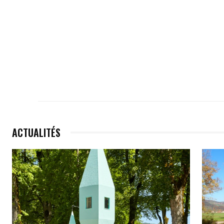
ACTUALITÉS