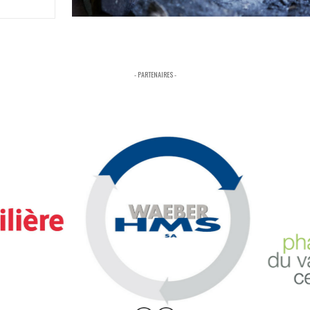
- PARTENAIRES -