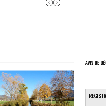
AVIS DE D
REGIST