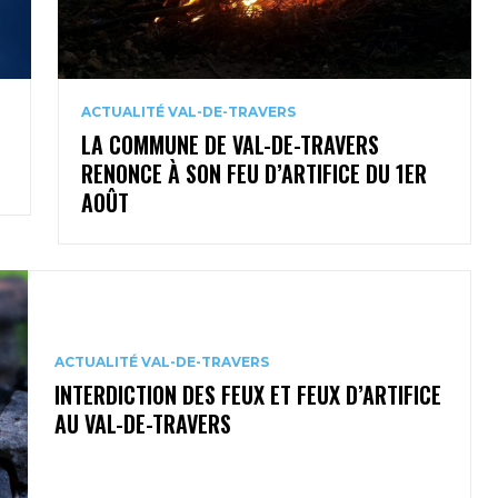
ACTUALITÉ VAL-DE-TRAVERS
LA COMMUNE DE VAL-DE-TRAVERS
RENONCE À SON FEU D’ARTIFICE DU 1ER
AOÛT
ACTUALITÉ VAL-DE-TRAVERS
INTERDICTION DES FEUX ET FEUX D’ARTIFICE
AU VAL-DE-TRAVERS