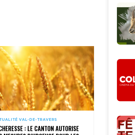
TUALITÉ VAL-DE-TRAVERS
CHERESSE : LE CANTON AUTORISE