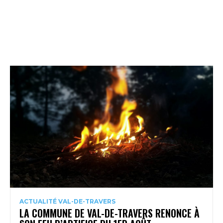
ACTUALITÉ VAL-DE-TRAVERS
LA COMMUNE DE VAL-DE-TRAVERS RENONCE À