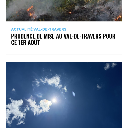
ACTUALITÉ VAL-DE-TRAVERS
PRUDENCE DE MISE AU VAL-DE-TRAVERS POUR
CE 1ER AOÛT