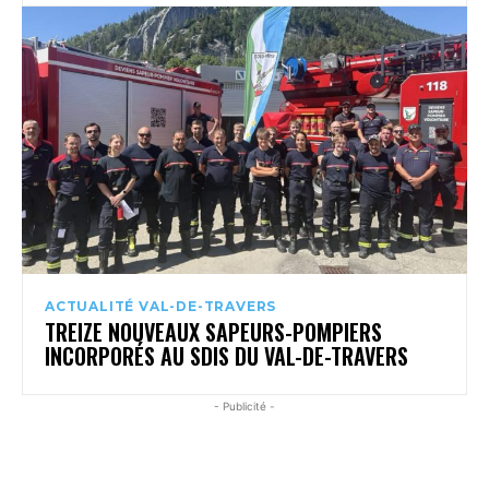
ACTUALITÉ VAL-DE-TRAVERS
TREIZE NOUVEAUX SAPEURS-POMPIERS
INCORPORÉS AU SDIS DU VAL-DE-TRAVERS
- Publicité -