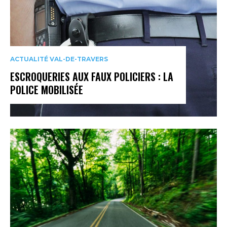
ACTUALITÉ VAL-DE-TRAVERS
ESCROQUERIES AUX FAUX POLICIERS : LA
POLICE MOBILISÉE