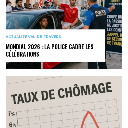
ACTUALITÉ VAL-DE-TRAVERS
MONDIAL 2026 : LA POLICE CADRE LES
CÉLÉBRATIONS