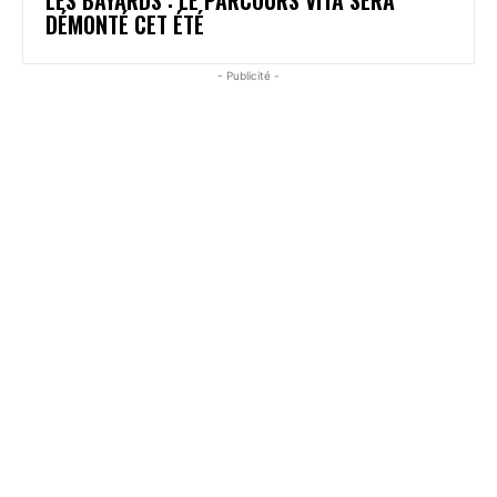
DÉMONTÉ CET ÉTÉ
- Publicité -