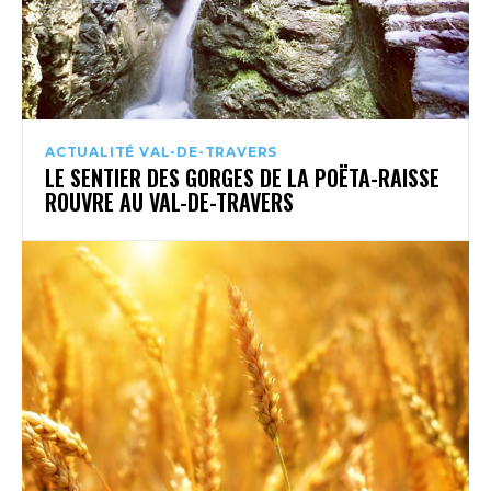
ACTUALITÉ VAL-DE-TRAVERS
LE SENTIER DES GORGES DE LA POËTA-RAISSE
ROUVRE AU VAL-DE-TRAVERS