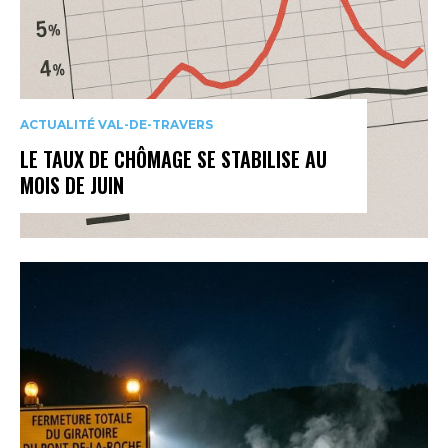
ACTUALITÉ VAL-DE-TRAVERS
LE TAUX DE CHÔMAGE SE STABILISE AU
MOIS DE JUIN