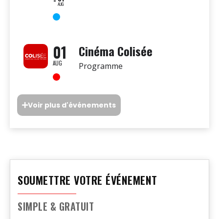
AUG
01
Cinéma Colisée
AUG
Programme
Voir plus d'événements
SOUMETTRE VOTRE ÉVÉNEMENT
SIMPLE & GRATUIT