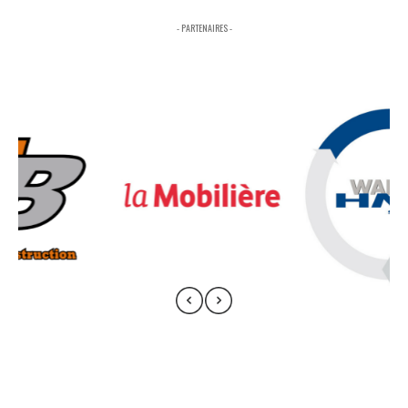
- PARTENAIRES -