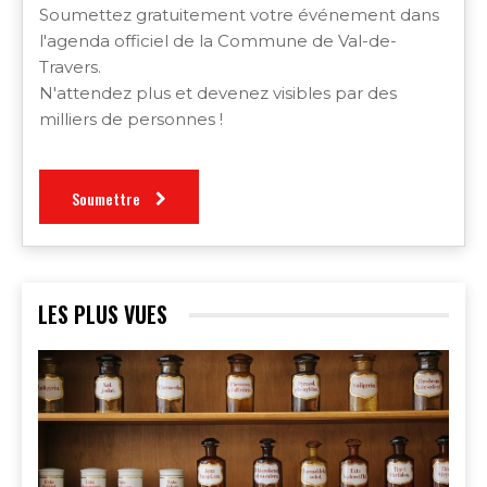
Soumettez gratuitement votre événement dans
l'agenda officiel de la Commune de Val-de-
Travers.
N'attendez plus et devenez visibles par des
milliers de personnes !
Soumettre
LES PLUS VUES