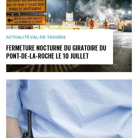
ACTUALITÉ VAL-DE-TRAVERS
FERMETURE NOCTURNE DU GIRATOIRE DU
PONT-DE-LA-ROCHE LE 10 JUILLET