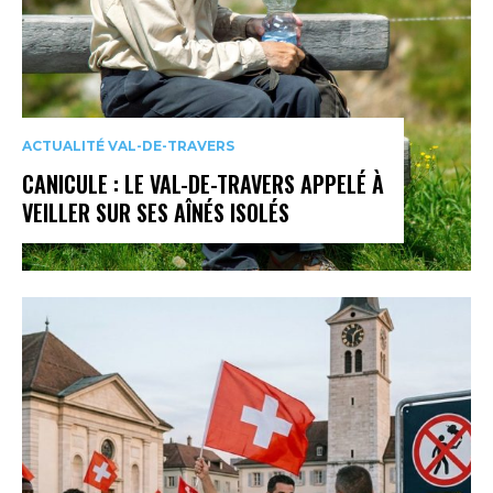
ACTUALITÉ VAL-DE-TRAVERS
CANICULE : LE VAL-DE-TRAVERS APPELÉ À
VEILLER SUR SES AÎNÉS ISOLÉS