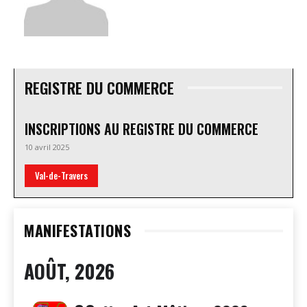
REGISTRE DU COMMERCE
INSCRIPTIONS AU REGISTRE DU COMMERCE
10 avril 2025
Val-de-Travers
MANIFESTATIONS
AOÛT, 2026