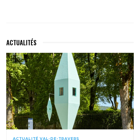
ACTUALITÉS
ACTUALITÉ VAL-DE-TRAVERS