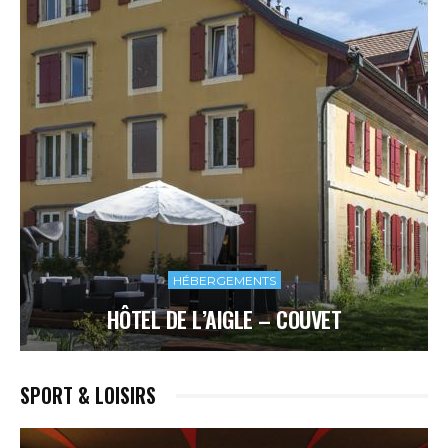
HÉBERGEMENTS
HÔTEL DE L’AIGLE – COUVET
SPORT & LOISIRS