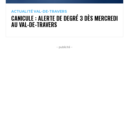
ACTUALITÉ VAL-DE-TRAVERS
CANICULE : ALERTE DE DEGRÉ 3 DÈS MERCREDI
AU VAL-DE-TRAVERS
- publicité -