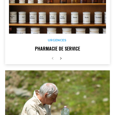
URGENCES
PHARMACIE DE SERVICE