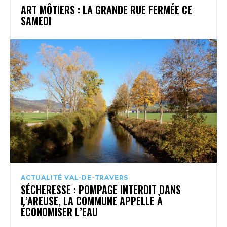
ART MÔTIERS : LA GRANDE RUE FERMÉE CE
SAMEDI
ACTUALITÉ VAL-DE-TRAVERS
SÉCHERESSE : POMPAGE INTERDIT DANS
L’AREUSE, LA COMMUNE APPELLE À
ÉCONOMISER L’EAU