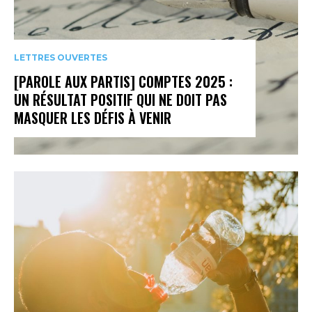
LETTRES OUVERTES
[PAROLE AUX PARTIS] COMPTES 2025 :
UN RÉSULTAT POSITIF QUI NE DOIT PAS
MASQUER LES DÉFIS À VENIR