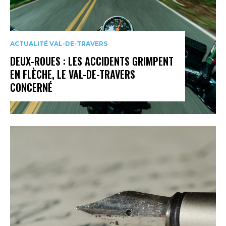
ACTUALITÉ VAL-DE-TRAVERS
DEUX-ROUES : LES ACCIDENTS GRIMPENT
EN FLÈCHE, LE VAL-DE-TRAVERS
CONCERNÉ