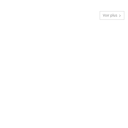
Voir plus