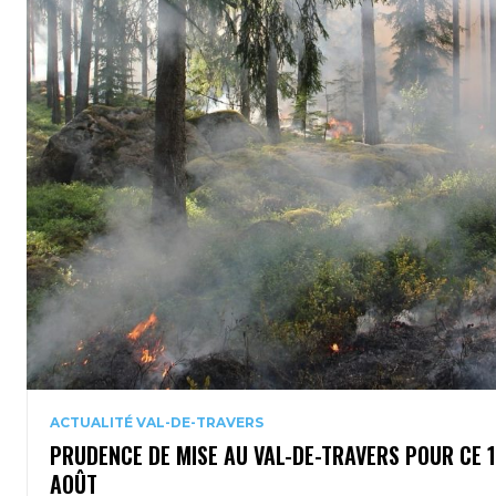
ACTUALITÉ VAL-DE-TRAVERS
PRUDENCE DE MISE AU VAL-DE-TRAVERS POUR CE 
AOÛT