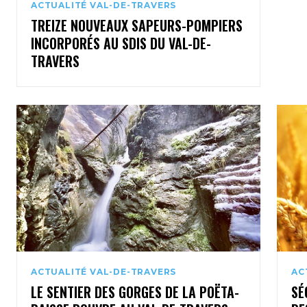
ACTUALITÉ VAL-DE-TRAVERS
TREIZE NOUVEAUX SAPEURS-POMPIERS
INCORPORÉS AU SDIS DU VAL-DE-
TRAVERS
ACTUALITÉ VAL-DE-TRAVERS
AC
LE SENTIER DES GORGES DE LA POËTA-
SÉ