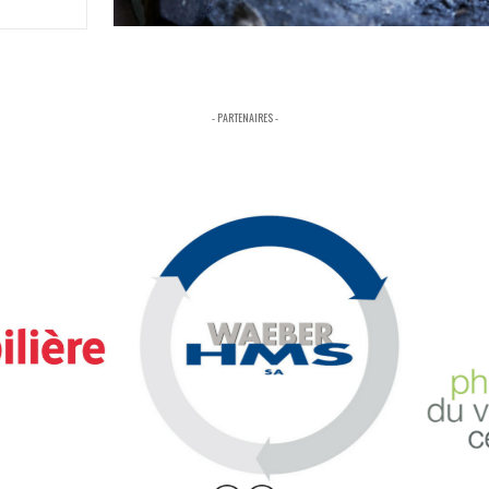
- PARTENAIRES -