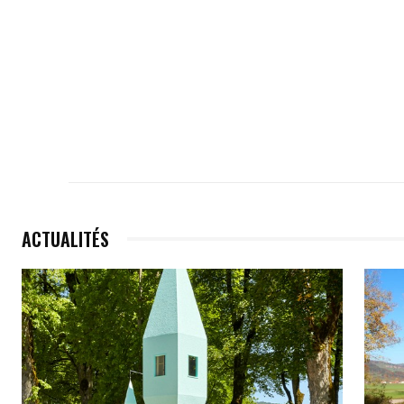
ACTUALITÉS