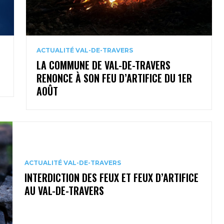
ACTUALITÉ VAL-DE-TRAVERS
LA COMMUNE DE VAL-DE-TRAVERS
RENONCE À SON FEU D’ARTIFICE DU 1ER
AOÛT
ACTUALITÉ VAL-DE-TRAVERS
INTERDICTION DES FEUX ET FEUX D’ARTIFICE
AU VAL-DE-TRAVERS