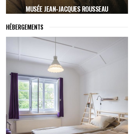
MUSÉE JEAN-JACQUES ROUSSEAU
HÉBERGEMENTS