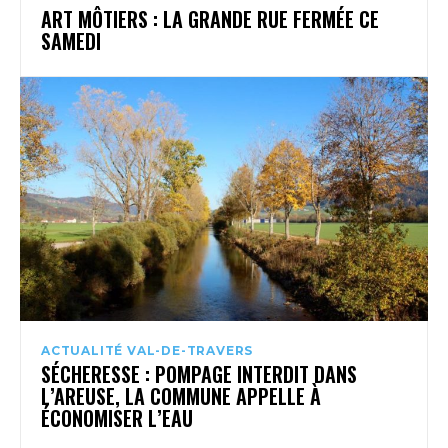
ART MÔTIERS : LA GRANDE RUE FERMÉE CE
SAMEDI
ACTUALITÉ VAL-DE-TRAVERS
SÉCHERESSE : POMPAGE INTERDIT DANS
L’AREUSE, LA COMMUNE APPELLE À
ÉCONOMISER L’EAU