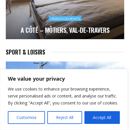
HÉBERGEMENTS
A CÔTÉ – MÔTIERS, VAL-DE-TRAVERS
SPORT & LOISIRS
We value your privacy
We use cookies to enhance your browsing experience,
serve personalised ads or content, and analyse our traffic.
By clicking "Accept All", you consent to our use of cookies.
Customise
Reject All
Accept All