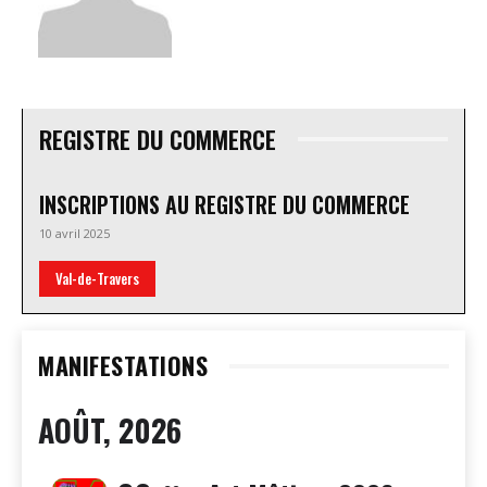
REGISTRE DU COMMERCE
INSCRIPTIONS AU REGISTRE DU COMMERCE
10 avril 2025
Val-de-Travers
MANIFESTATIONS
AOÛT, 2026