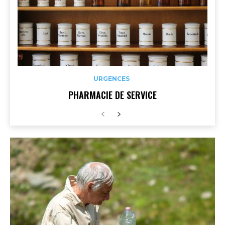
URGENCES
PHARMACIE DE SERVICE