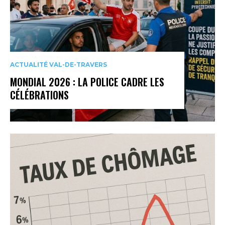
ACTUALITÉ VAL-DE-TRAVERS
MONDIAL 2026 : LA POLICE CADRE LES
CÉLÉBRATIONS