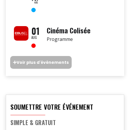
AUG
01
Cinéma Colisée
AUG
Programme
Voir plus d'événements
SOUMETTRE VOTRE ÉVÉNEMENT
SIMPLE & GRATUIT