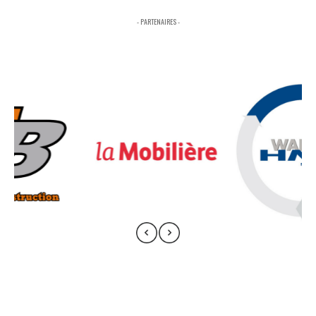
- PARTENAIRES -