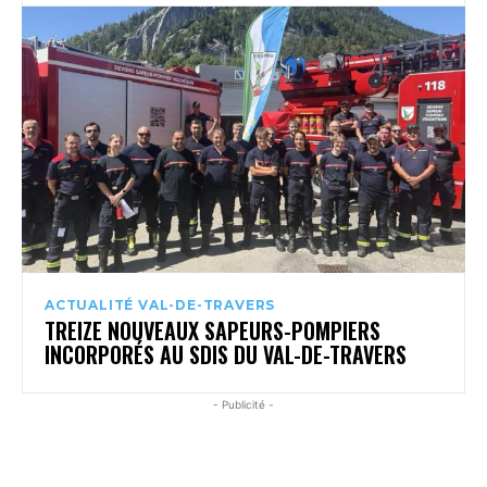
ACTUALITÉ VAL-DE-TRAVERS
TREIZE NOUVEAUX SAPEURS-POMPIERS
INCORPORÉS AU SDIS DU VAL-DE-TRAVERS
- Publicité -