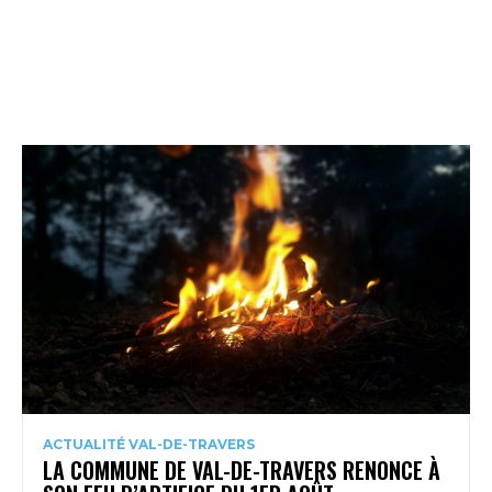
ACTUALITÉ VAL-DE-TRAVERS
LA COMMUNE DE VAL-DE-TRAVERS RENONCE À