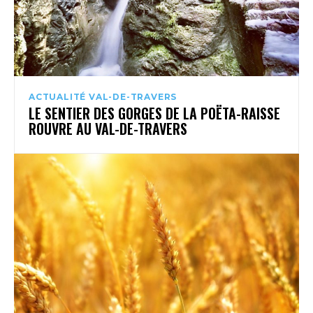
ACTUALITÉ VAL-DE-TRAVERS
LE SENTIER DES GORGES DE LA POËTA-RAISSE
ROUVRE AU VAL-DE-TRAVERS