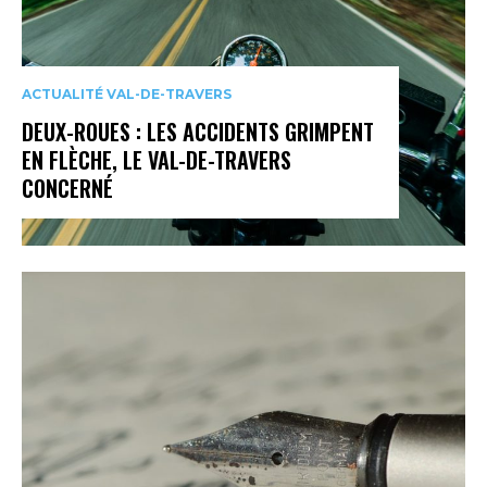
ACTUALITÉ VAL-DE-TRAVERS
DEUX-ROUES : LES ACCIDENTS GRIMPENT
EN FLÈCHE, LE VAL-DE-TRAVERS
CONCERNÉ