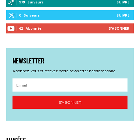
979
Suiveurs
SUIVRE
0
Suiveurs
SUIVRE
62
Abonnés
S'ABONNER
NEWSLETTER
Abonnez-vous et recevez notre newsletter hebdomadaire
S'ABONNER