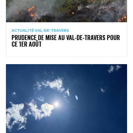
ACTUALITÉ VAL-DE-TRAVERS
PRUDENCE DE MISE AU VAL-DE-TRAVERS POUR
CE 1ER AOÛT