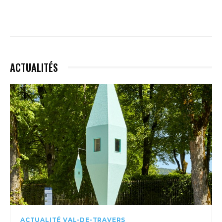
ACTUALITÉS
ACTUALITÉ VAL-DE-TRAVERS