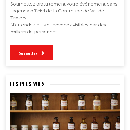
Soumettez gratuitement votre événement dans
l'agenda officiel de la Commune de Val-de-
Travers.
N'attendez plus et devenez visibles par des
milliers de personnes !
Soumettre
LES PLUS VUES