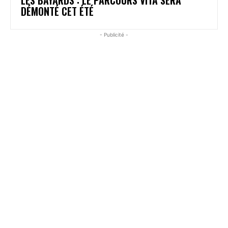
DÉMONTÉ CET ÉTÉ
- Publicité -