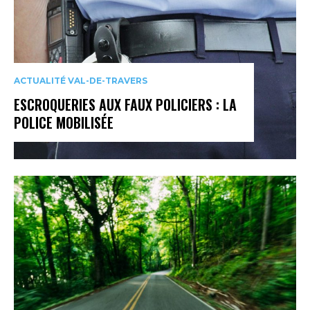
ACTUALITÉ VAL-DE-TRAVERS
ESCROQUERIES AUX FAUX POLICIERS : LA
POLICE MOBILISÉE