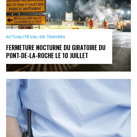
ACTUALITÉ VAL-DE-TRAVERS
FERMETURE NOCTURNE DU GIRATOIRE DU
PONT-DE-LA-ROCHE LE 10 JUILLET