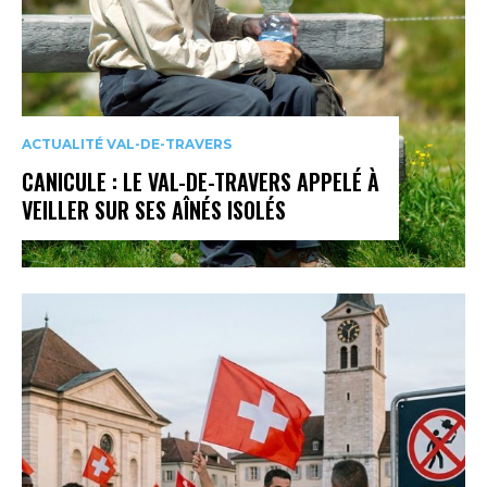
ACTUALITÉ VAL-DE-TRAVERS
CANICULE : LE VAL-DE-TRAVERS APPELÉ À
VEILLER SUR SES AÎNÉS ISOLÉS