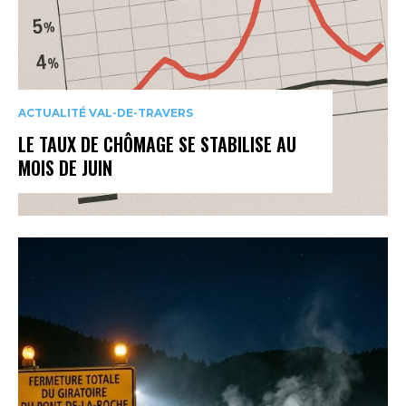
ACTUALITÉ VAL-DE-TRAVERS
LE TAUX DE CHÔMAGE SE STABILISE AU
MOIS DE JUIN