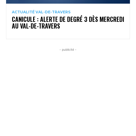
ACTUALITÉ VAL-DE-TRAVERS
CANICULE : ALERTE DE DEGRÉ 3 DÈS MERCREDI
AU VAL-DE-TRAVERS
- publicité -