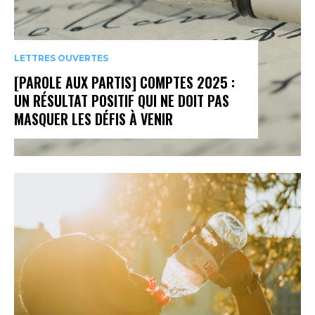
LETTRES OUVERTES
[PAROLE AUX PARTIS] COMPTES 2025 :
UN RÉSULTAT POSITIF QUI NE DOIT PAS
MASQUER LES DÉFIS À VENIR