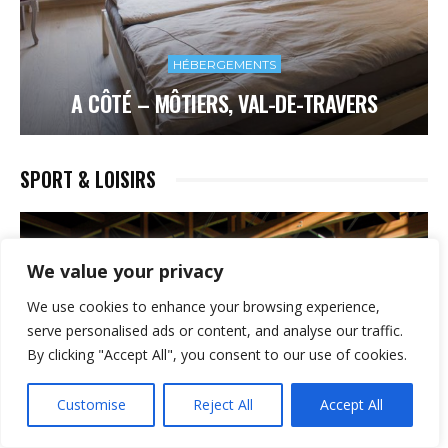
HÉBERGEMENTS
A CÔTÉ – MÔTIERS, VAL-DE-TRAVERS
SPORT & LOISIRS
We value your privacy
We use cookies to enhance your browsing experience,
serve personalised ads or content, and analyse our traffic.
By clicking "Accept All", you consent to our use of cookies.
Customise
Reject All
Accept All