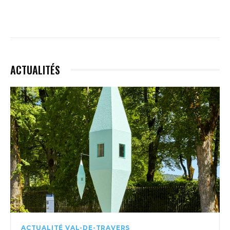
ACTUALITÉS
ACTUALITÉ VAL-DE-TRAVERS