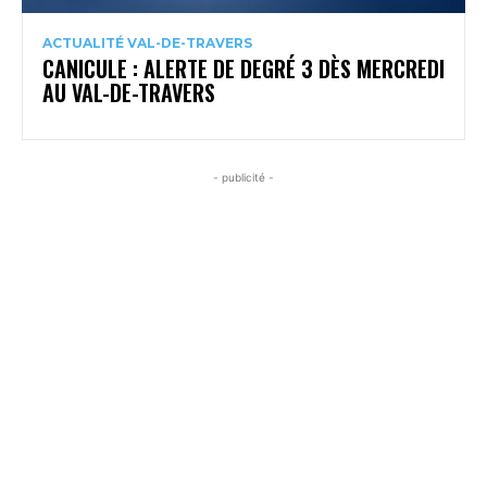
ACTUALITÉ VAL-DE-TRAVERS
CANICULE : ALERTE DE DEGRÉ 3 DÈS MERCREDI
AU VAL-DE-TRAVERS
- publicité -