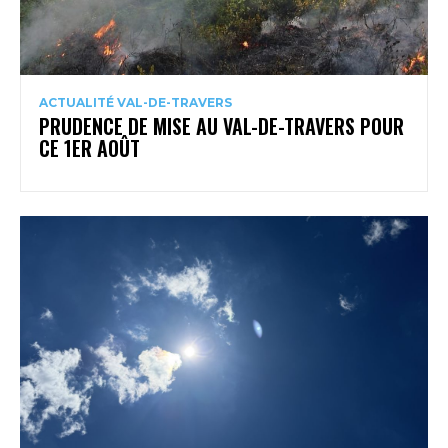
ACTUALITÉ VAL-DE-TRAVERS
PRUDENCE DE MISE AU VAL-DE-TRAVERS POUR
CE 1ER AOÛT