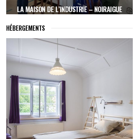
LA MAISON DE L’INDUSTRIE – NOIRAIGUE
HÉBERGEMENTS