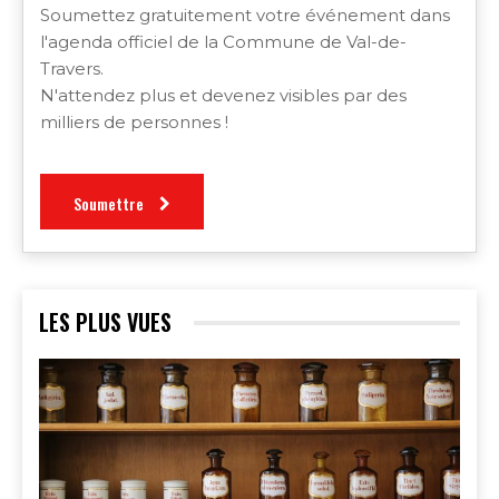
Soumettez gratuitement votre événement dans
l'agenda officiel de la Commune de Val-de-
Travers.
N'attendez plus et devenez visibles par des
milliers de personnes !
Soumettre
LES PLUS VUES