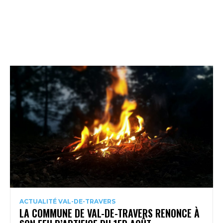
ACTUALITÉ VAL-DE-TRAVERS
LA COMMUNE DE VAL-DE-TRAVERS RENONCE À