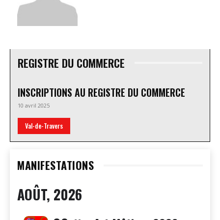
REGISTRE DU COMMERCE
INSCRIPTIONS AU REGISTRE DU COMMERCE
10 avril 2025
Val-de-Travers
MANIFESTATIONS
AOÛT, 2026