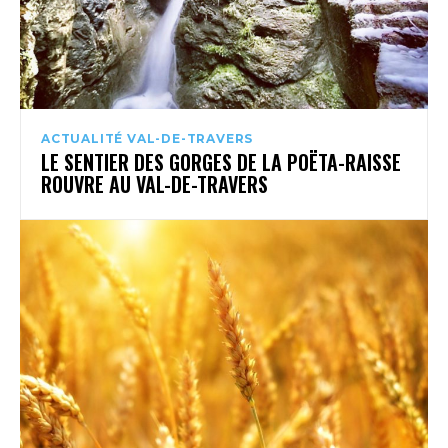
ACTUALITÉ VAL-DE-TRAVERS
LE SENTIER DES GORGES DE LA POËTA-RAISSE
ROUVRE AU VAL-DE-TRAVERS