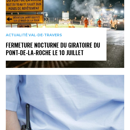
ACTUALITÉ VAL-DE-TRAVERS
FERMETURE NOCTURNE DU GIRATOIRE DU
PONT-DE-LA-ROCHE LE 10 JUILLET