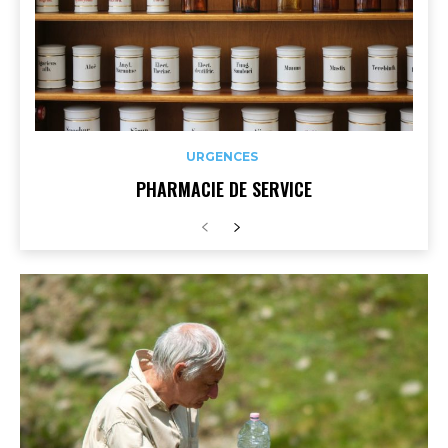
URGENCES
PHARMACIE DE SERVICE