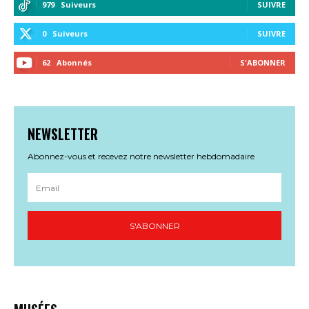
979
Suiveurs
SUIVRE
0
Suiveurs
SUIVRE
62
Abonnés
S'ABONNER
NEWSLETTER
Abonnez-vous et recevez notre newsletter hebdomadaire
S'ABONNER