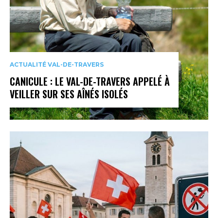
ACTUALITÉ VAL-DE-TRAVERS
CANICULE : LE VAL-DE-TRAVERS APPELÉ À
VEILLER SUR SES AÎNÉS ISOLÉS