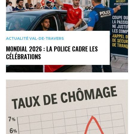
ACTUALITÉ VAL-DE-TRAVERS
MONDIAL 2026 : LA POLICE CADRE LES
CÉLÉBRATIONS