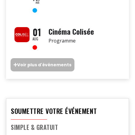
AUG
01
Cinéma Colisée
AUG
Programme
Voir plus d'événements
SOUMETTRE VOTRE ÉVÉNEMENT
SIMPLE & GRATUIT