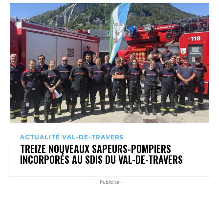
ACTUALITÉ VAL-DE-TRAVERS
TREIZE NOUVEAUX SAPEURS-POMPIERS
INCORPORÉS AU SDIS DU VAL-DE-TRAVERS
- Publicité -