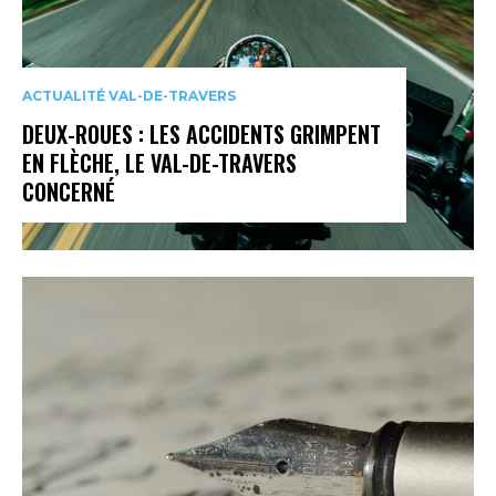
ACTUALITÉ VAL-DE-TRAVERS
DEUX-ROUES : LES ACCIDENTS GRIMPENT
EN FLÈCHE, LE VAL-DE-TRAVERS
CONCERNÉ