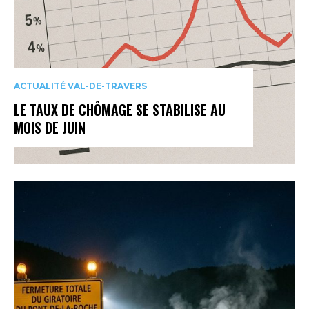
ACTUALITÉ VAL-DE-TRAVERS
LE TAUX DE CHÔMAGE SE STABILISE AU
MOIS DE JUIN