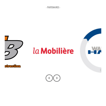
- PARTENAIRES -