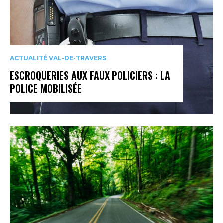
ACTUALITÉ VAL-DE-TRAVERS
ESCROQUERIES AUX FAUX POLICIERS : LA
POLICE MOBILISÉE