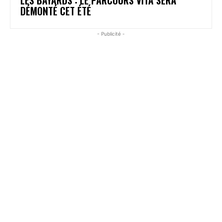
DÉMONTÉ CET ÉTÉ
- Publicité -