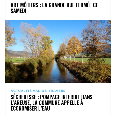
ART MÔTIERS : LA GRANDE RUE FERMÉE CE
SAMEDI
ACTUALITÉ VAL-DE-TRAVERS
SÉCHERESSE : POMPAGE INTERDIT DANS
L’AREUSE, LA COMMUNE APPELLE À
ÉCONOMISER L’EAU