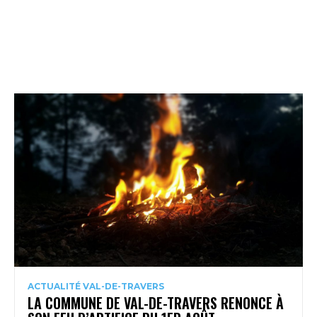
ACTUALITÉ VAL-DE-TRAVERS
LA COMMUNE DE VAL-DE-TRAVERS RENONCE À