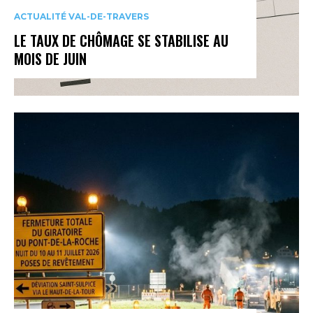
ACTUALITÉ VAL-DE-TRAVERS
LE TAUX DE CHÔMAGE SE STABILISE AU
MOIS DE JUIN