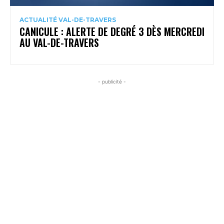
ACTUALITÉ VAL-DE-TRAVERS
CANICULE : ALERTE DE DEGRÉ 3 DÈS MERCREDI
AU VAL-DE-TRAVERS
- publicité -