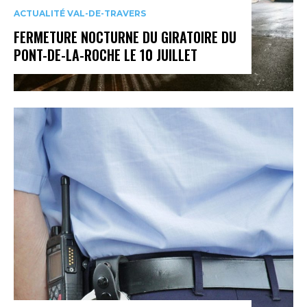
ACTUALITÉ VAL-DE-TRAVERS
FERMETURE NOCTURNE DU GIRATOIRE DU
PONT-DE-LA-ROCHE LE 10 JUILLET