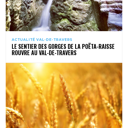
ACTUALITÉ VAL-DE-TRAVERS
LE SENTIER DES GORGES DE LA POËTA-RAISSE
ROUVRE AU VAL-DE-TRAVERS