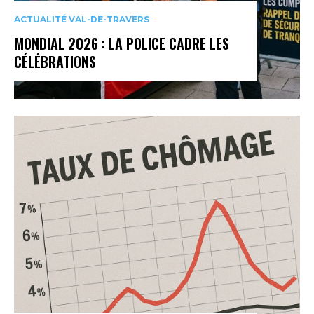
ACTUALITÉ VAL-DE-TRAVERS
MONDIAL 2026 : LA POLICE CADRE LES
CÉLÉBRATIONS