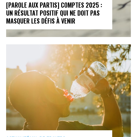
[PAROLE AUX PARTIS] COMPTES 2025 :
UN RÉSULTAT POSITIF QUI NE DOIT PAS
MASQUER LES DÉFIS À VENIR