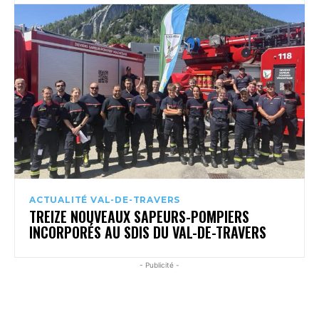
ACTUALITÉ VAL-DE-TRAVERS
TREIZE NOUVEAUX SAPEURS-POMPIERS
INCORPORÉS AU SDIS DU VAL-DE-TRAVERS
- Publicité -