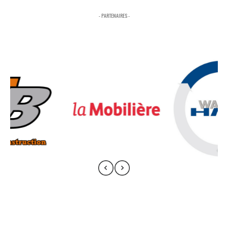
- PARTENAIRES -