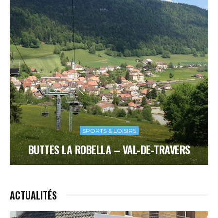
SPORTS & LOISIRS
BUTTES LA ROBELLA – VAL-DE-TRAVERS
ACTUALITÉS