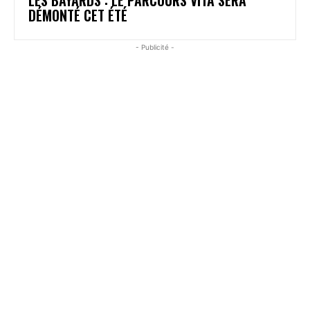
DÉMONTÉ CET ÉTÉ
- Publicité -