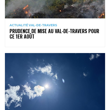
ACTUALITÉ VAL-DE-TRAVERS
PRUDENCE DE MISE AU VAL-DE-TRAVERS POUR
CE 1ER AOÛT