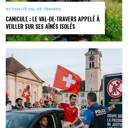
ACTUALITÉ VAL-DE-TRAVERS
CANICULE : LE VAL-DE-TRAVERS APPELÉ À
VEILLER SUR SES AÎNÉS ISOLÉS