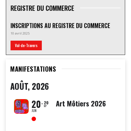
REGISTRE DU COMMERCE
INSCRIPTIONS AU REGISTRE DU COMMERCE
10 avril 2025
Val-de-Travers
MANIFESTATIONS
AOÛT, 2026
20
Art Môtiers 2026
20
SEP
JUN