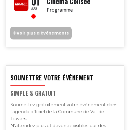
01
Cinéma Colisée
AUG
Programme
Voir plus d'événements
SOUMETTRE VOTRE ÉVÉNEMENT
SIMPLE & GRATUIT
Soumettez gratuitement votre événement dans
l'agenda officiel de la Commune de Val-de-
Travers.
N'attendez plus et devenez visibles par des