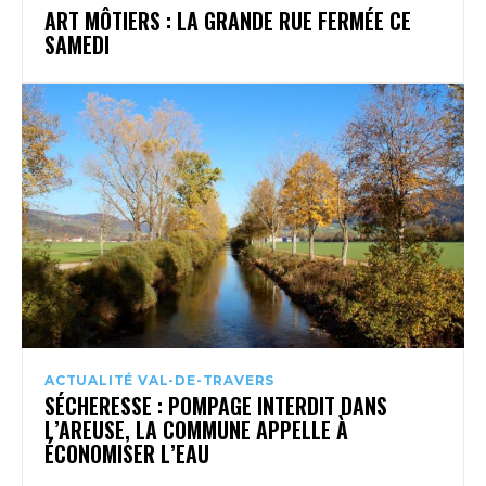
ART MÔTIERS : LA GRANDE RUE FERMÉE CE
SAMEDI
ACTUALITÉ VAL-DE-TRAVERS
SÉCHERESSE : POMPAGE INTERDIT DANS
L’AREUSE, LA COMMUNE APPELLE À
ÉCONOMISER L’EAU