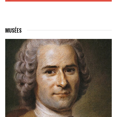
MUSÉES