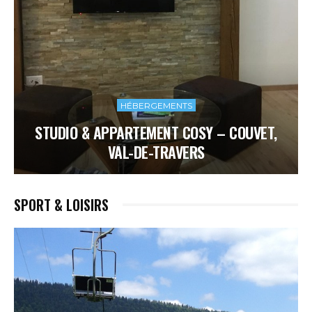
HÉBERGEMENTS
STUDIO & APPARTEMENT COSY – COUVET,
VAL-DE-TRAVERS
SPORT & LOISIRS