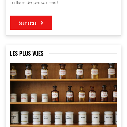
milliers de personnes !
Soumettre
LES PLUS VUES