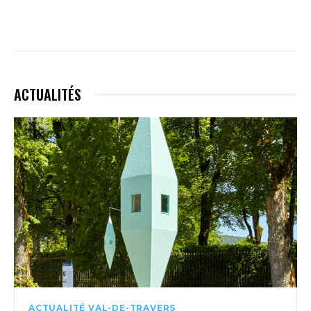
ACTUALITÉS
ACTUALITÉ VAL-DE-TRAVERS