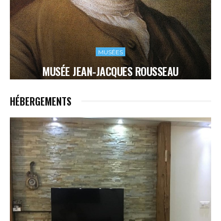
MUSÉES
MUSÉE JEAN-JACQUES ROUSSEAU
HÉBERGEMENTS