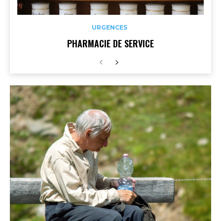
URGENCES
PHARMACIE DE SERVICE