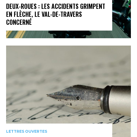
DEUX-ROUES : LES ACCIDENTS GRIMPENT
EN FLÈCHE, LE VAL-DE-TRAVERS
CONCERNÉ
LETTRES OUVERTES