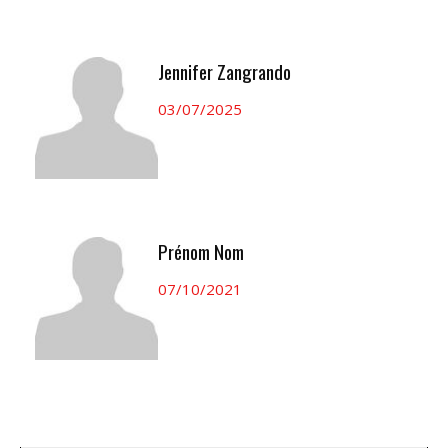
Jennifer Zangrando
03/07/2025
Prénom Nom
07/10/2021