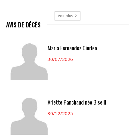
Voir plus
AVIS DE DÉCÈS
Maria Fernandez Ciurleo
30/07/2026
Arlette Panchaud née Biselli
30/12/2025