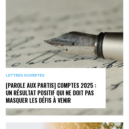
LETTRES OUVERTES
[PAROLE AUX PARTIS] COMPTES 2025 :
UN RÉSULTAT POSITIF QUI NE DOIT PAS
MASQUER LES DÉFIS À VENIR