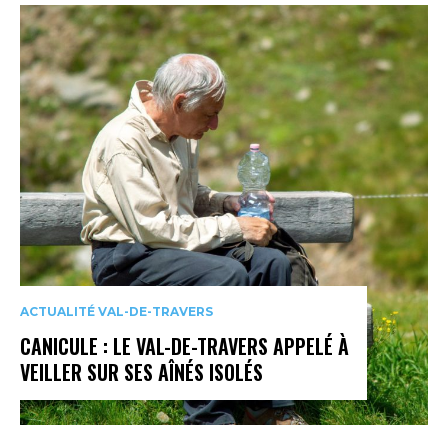
ACTUALITÉ VAL-DE-TRAVERS
CANICULE : LE VAL-DE-TRAVERS APPELÉ À
VEILLER SUR SES AÎNÉS ISOLÉS