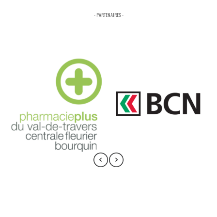
- PARTENAIRES -