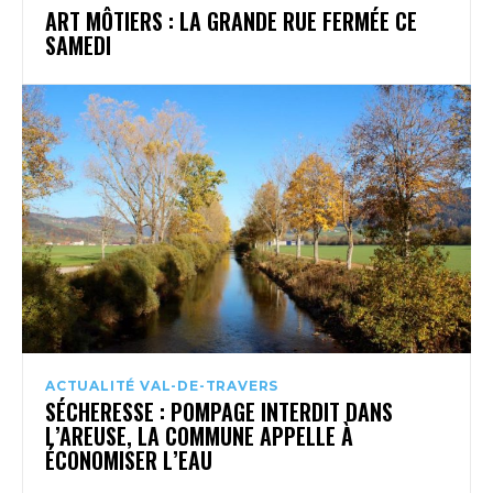
ART MÔTIERS : LA GRANDE RUE FERMÉE CE
SAMEDI
ACTUALITÉ VAL-DE-TRAVERS
SÉCHERESSE : POMPAGE INTERDIT DANS
L’AREUSE, LA COMMUNE APPELLE À
ÉCONOMISER L’EAU