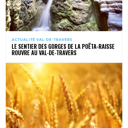
ACTUALITÉ VAL-DE-TRAVERS
LE SENTIER DES GORGES DE LA POËTA-RAISSE
ROUVRE AU VAL-DE-TRAVERS