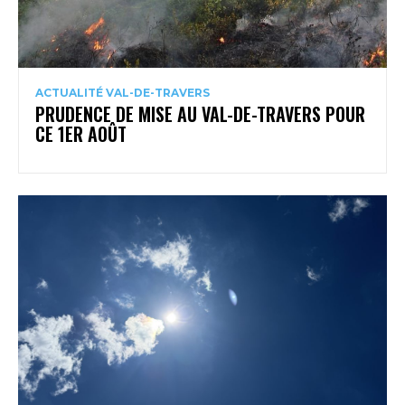
ACTUALITÉ VAL-DE-TRAVERS
PRUDENCE DE MISE AU VAL-DE-TRAVERS POUR
CE 1ER AOÛT