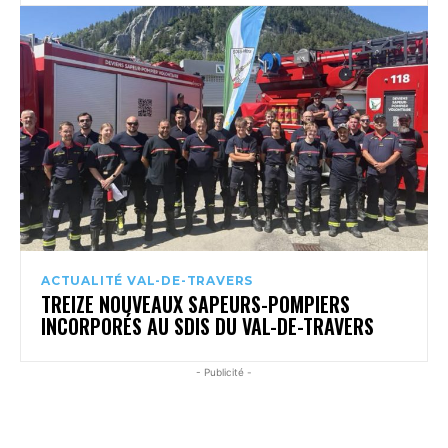
ACTUALITÉ VAL-DE-TRAVERS
TREIZE NOUVEAUX SAPEURS-POMPIERS
INCORPORÉS AU SDIS DU VAL-DE-TRAVERS
- Publicité -