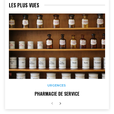
LES PLUS VUES
URGENCES
PHARMACIE DE SERVICE