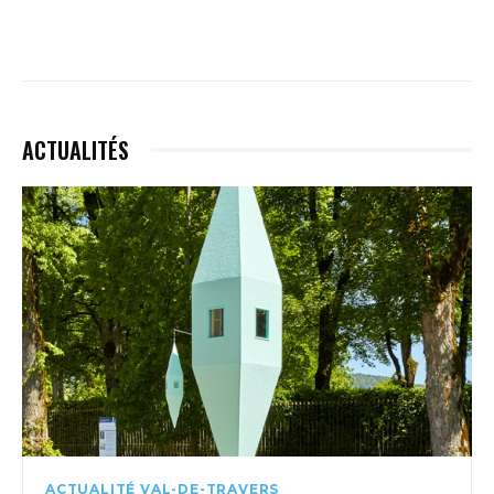
ACTUALITÉS
ACTUALITÉ VAL-DE-TRAVERS