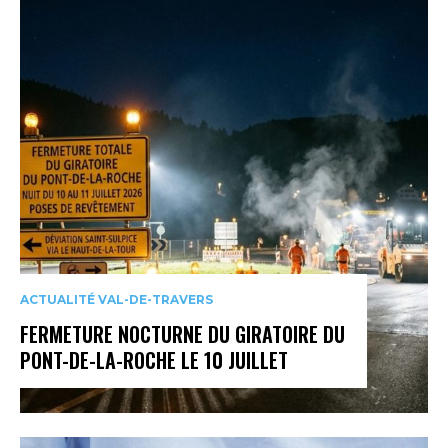
ACTUALITÉ VAL-DE-TRAVERS
FERMETURE NOCTURNE DU GIRATOIRE DU
PONT-DE-LA-ROCHE LE 10 JUILLET