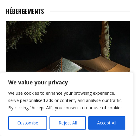
HÉBERGEMENTS
We value your privacy
We use cookies to enhance your browsing experience,
serve personalised ads or content, and analyse our traffic.
By clicking "Accept All", you consent to our use of cookies.
Customise
Reject All
Accept All