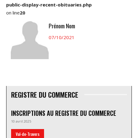
public-display-recent-obituaries.php
on line
20
Prénom Nom
07/10/2021
REGISTRE DU COMMERCE
INSCRIPTIONS AU REGISTRE DU COMMERCE
10 avril 2025
Val-de-Travers