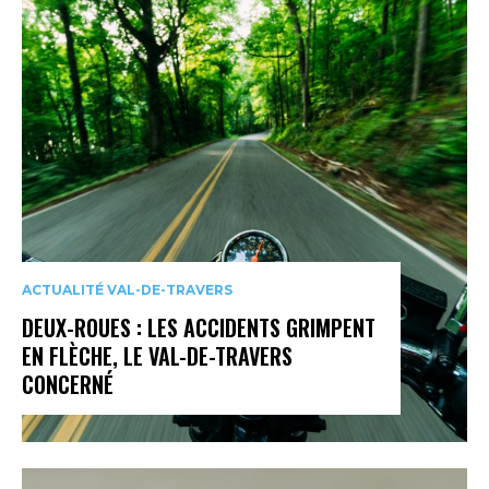
ACTUALITÉ VAL-DE-TRAVERS
DEUX-ROUES : LES ACCIDENTS GRIMPENT
EN FLÈCHE, LE VAL-DE-TRAVERS
CONCERNÉ