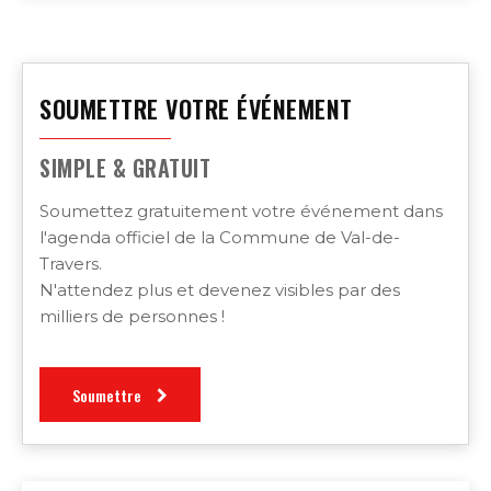
SOUMETTRE VOTRE ÉVÉNEMENT
SIMPLE & GRATUIT
Soumettez gratuitement votre événement dans
l'agenda officiel de la Commune de Val-de-
Travers.
N'attendez plus et devenez visibles par des
milliers de personnes !
Soumettre