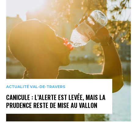
ACTUALITÉ VAL-DE-TRAVERS
CANICULE : L’ALERTE EST LEVÉE, MAIS LA
PRUDENCE RESTE DE MISE AU VALLON