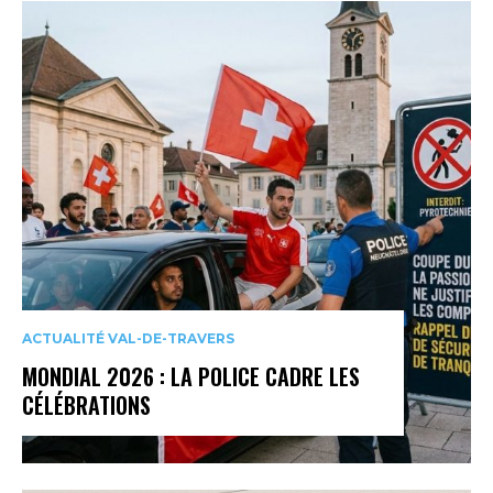
ACTUALITÉ VAL-DE-TRAVERS
MONDIAL 2026 : LA POLICE CADRE LES
CÉLÉBRATIONS