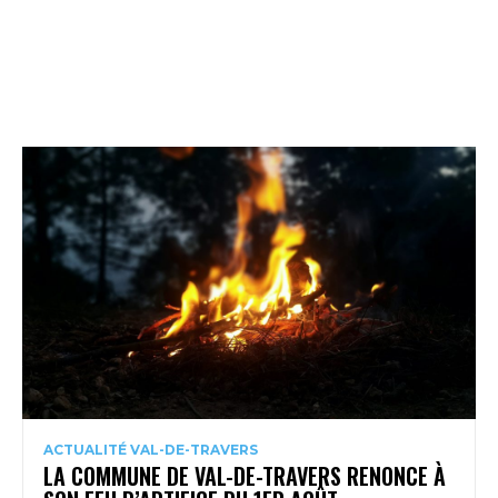
ACTUALITÉ VAL-DE-TRAVERS
LA COMMUNE DE VAL-DE-TRAVERS RENONCE À