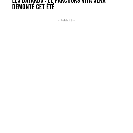
DÉMONTÉ CET ÉTÉ
- Publicité -