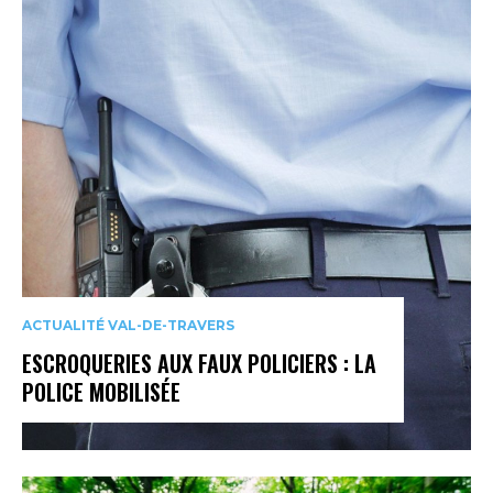
ACTUALITÉ VAL-DE-TRAVERS
ESCROQUERIES AUX FAUX POLICIERS : LA
POLICE MOBILISÉE