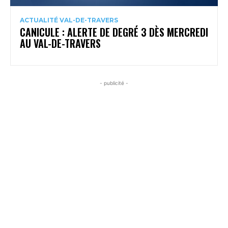
ACTUALITÉ VAL-DE-TRAVERS
CANICULE : ALERTE DE DEGRÉ 3 DÈS MERCREDI
AU VAL-DE-TRAVERS
- publicité -