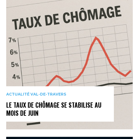
ACTUALITÉ VAL-DE-TRAVERS
LE TAUX DE CHÔMAGE SE STABILISE AU
MOIS DE JUIN