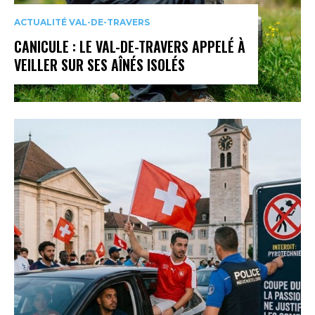
ACTUALITÉ VAL-DE-TRAVERS
CANICULE : LE VAL-DE-TRAVERS APPELÉ À
VEILLER SUR SES AÎNÉS ISOLÉS