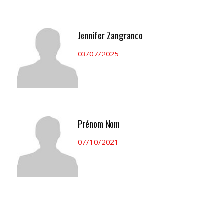
Jennifer Zangrando
03/07/2025
Prénom Nom
07/10/2021