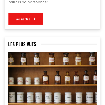
milliers de personnes !
Soumettre
LES PLUS VUES