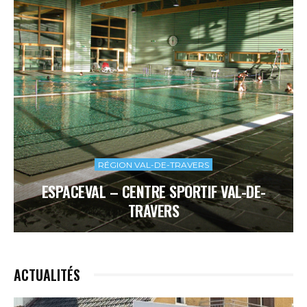
RÉGION VAL-DE-TRAVERS
ESPACEVAL – CENTRE SPORTIF VAL-DE-
TRAVERS
ACTUALITÉS