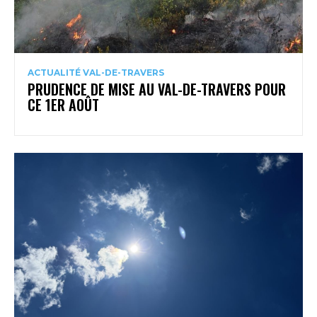
ACTUALITÉ VAL-DE-TRAVERS
PRUDENCE DE MISE AU VAL-DE-TRAVERS POUR
CE 1ER AOÛT