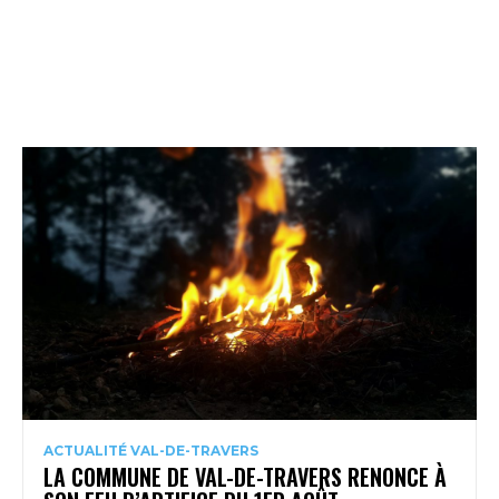
ACTUALITÉ VAL-DE-TRAVERS
LA COMMUNE DE VAL-DE-TRAVERS RENONCE À