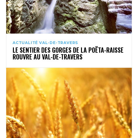
ACTUALITÉ VAL-DE-TRAVERS
LE SENTIER DES GORGES DE LA POËTA-RAISSE
ROUVRE AU VAL-DE-TRAVERS