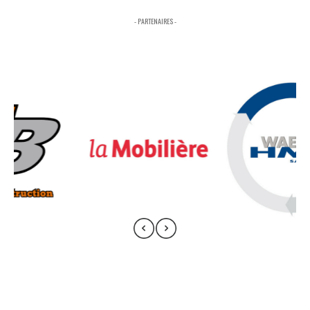
- PARTENAIRES -