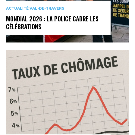
ACTUALITÉ VAL-DE-TRAVERS
MONDIAL 2026 : LA POLICE CADRE LES
CÉLÉBRATIONS