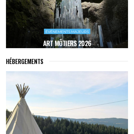
ÉVÉNEMENTS MAJEURS
ART MÔTIERS 2026
HÉBERGEMENTS