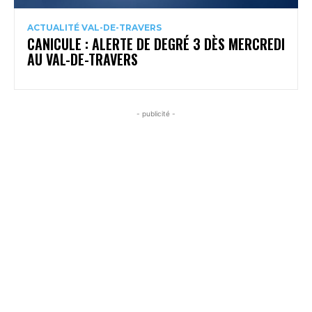
ACTUALITÉ VAL-DE-TRAVERS
CANICULE : ALERTE DE DEGRÉ 3 DÈS MERCREDI
AU VAL-DE-TRAVERS
- publicité -