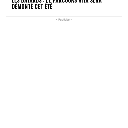
DÉMONTÉ CET ÉTÉ
- Publicité -