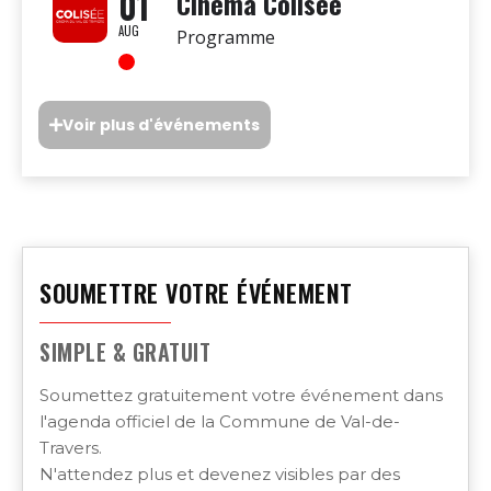
01
Cinéma Colisée
AUG
Programme
Voir plus d'événements
SOUMETTRE VOTRE ÉVÉNEMENT
SIMPLE & GRATUIT
Soumettez gratuitement votre événement dans
l'agenda officiel de la Commune de Val-de-
Travers.
N'attendez plus et devenez visibles par des