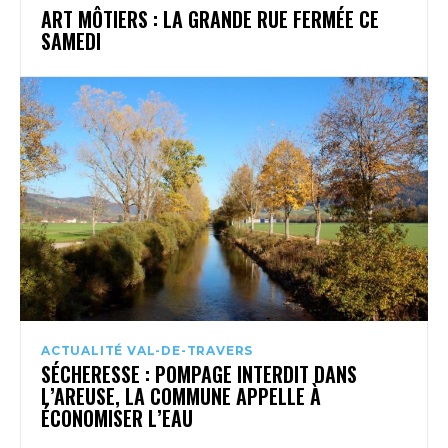
ART MÔTIERS : LA GRANDE RUE FERMÉE CE
SAMEDI
ACTUALITÉ VAL-DE-TRAVERS
SÉCHERESSE : POMPAGE INTERDIT DANS
L’AREUSE, LA COMMUNE APPELLE À
ÉCONOMISER L’EAU