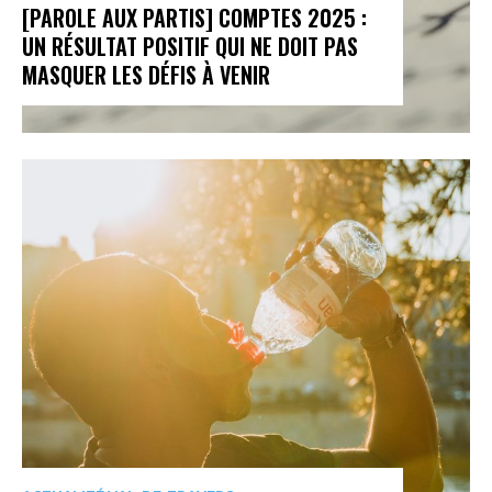
[PAROLE AUX PARTIS] COMPTES 2025 :
UN RÉSULTAT POSITIF QUI NE DOIT PAS
MASQUER LES DÉFIS À VENIR