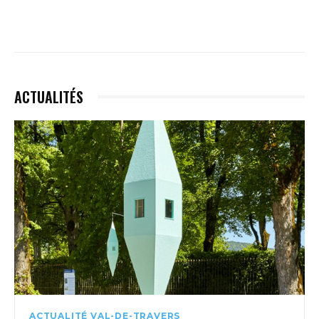
ACTUALITÉS
ACTUALITÉ VAL-DE-TRAVERS