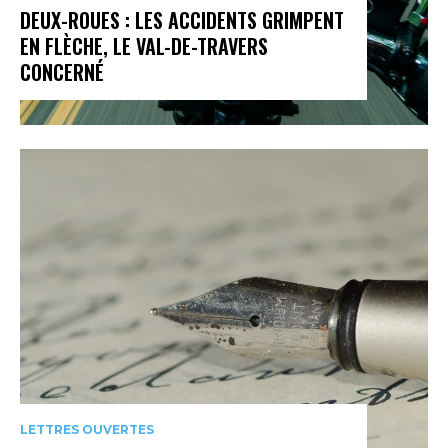
DEUX-ROUES : LES ACCIDENTS GRIMPENT
EN FLÈCHE, LE VAL-DE-TRAVERS
CONCERNÉ
LETTRES OUVERTES