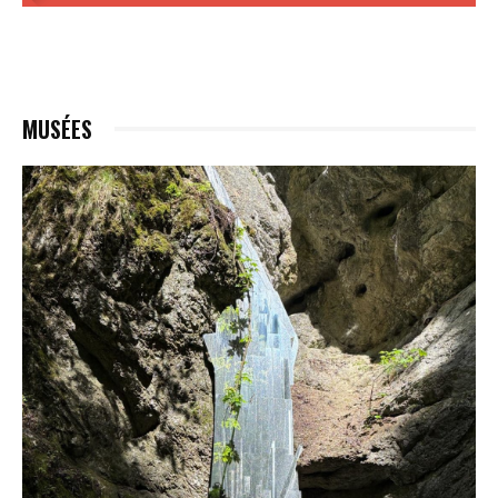
MUSÉES