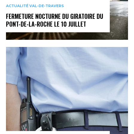
ACTUALITÉ VAL-DE-TRAVERS
FERMETURE NOCTURNE DU GIRATOIRE DU
PONT-DE-LA-ROCHE LE 10 JUILLET