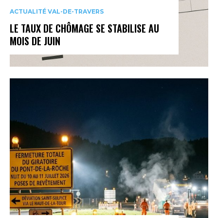
ACTUALITÉ VAL-DE-TRAVERS
LE TAUX DE CHÔMAGE SE STABILISE AU
MOIS DE JUIN