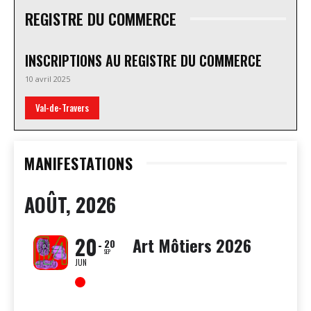
REGISTRE DU COMMERCE
INSCRIPTIONS AU REGISTRE DU COMMERCE
10 avril 2025
Val-de-Travers
MANIFESTATIONS
AOÛT, 2026
20
Art Môtiers 2026
20
SEP
JUN