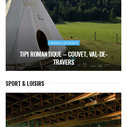
HÉBERGEMENTS
TIPI ROMANTIQUE – COUVET, VAL-DE-
TRAVERS
SPORT & LOISIRS