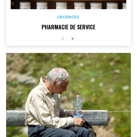
URGENCES
PHARMACIE DE SERVICE