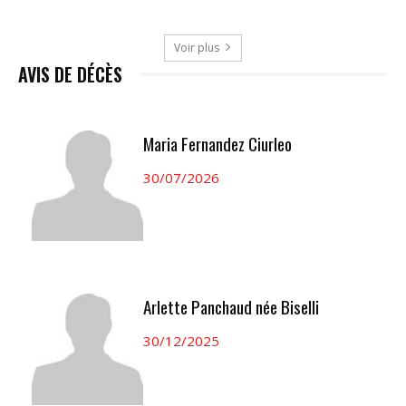
Voir plus
AVIS DE DÉCÈS
Maria Fernandez Ciurleo
30/07/2026
Arlette Panchaud née Biselli
30/12/2025