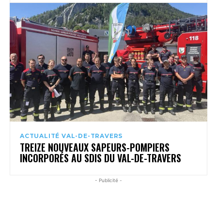
ACTUALITÉ VAL-DE-TRAVERS
TREIZE NOUVEAUX SAPEURS-POMPIERS
INCORPORÉS AU SDIS DU VAL-DE-TRAVERS
- Publicité -