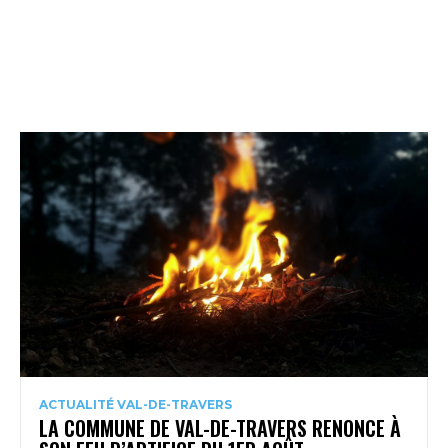
ACTUALITÉ VAL-DE-TRAVERS
LA COMMUNE DE VAL-DE-TRAVERS RENONCE À