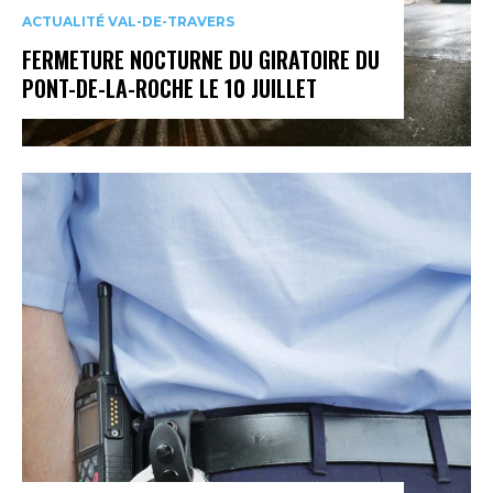
ACTUALITÉ VAL-DE-TRAVERS
FERMETURE NOCTURNE DU GIRATOIRE DU
PONT-DE-LA-ROCHE LE 10 JUILLET