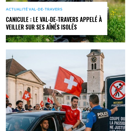
ACTUALITÉ VAL-DE-TRAVERS
CANICULE : LE VAL-DE-TRAVERS APPELÉ À
VEILLER SUR SES AÎNÉS ISOLÉS