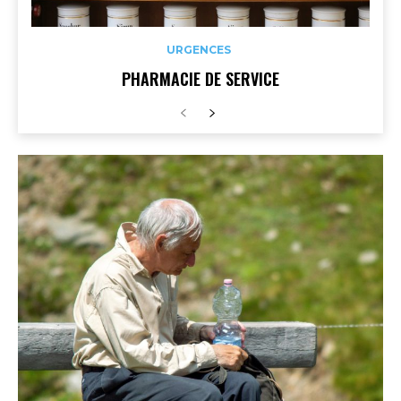
URGENCES
PHARMACIE DE SERVICE