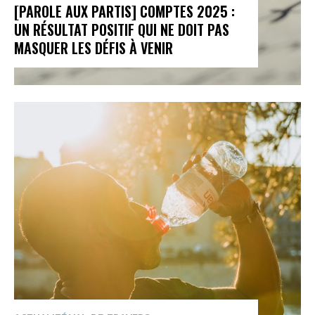
[PAROLE AUX PARTIS] COMPTES 2025 :
UN RÉSULTAT POSITIF QUI NE DOIT PAS
MASQUER LES DÉFIS À VENIR