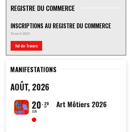
REGISTRE DU COMMERCE
INSCRIPTIONS AU REGISTRE DU COMMERCE
10 avril 2025
Val-de-Travers
MANIFESTATIONS
AOÛT, 2026
20
Art Môtiers 2026
20
SEP
JUN