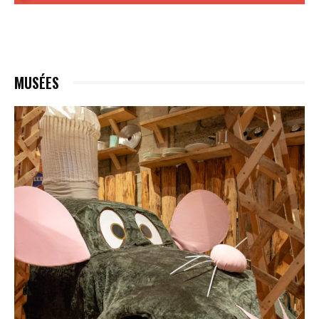
MUSÉES