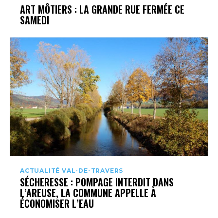
ART MÔTIERS : LA GRANDE RUE FERMÉE CE
SAMEDI
ACTUALITÉ VAL-DE-TRAVERS
SÉCHERESSE : POMPAGE INTERDIT DANS
L’AREUSE, LA COMMUNE APPELLE À
ÉCONOMISER L’EAU