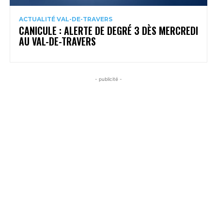
ACTUALITÉ VAL-DE-TRAVERS
CANICULE : ALERTE DE DEGRÉ 3 DÈS MERCREDI
AU VAL-DE-TRAVERS
- publicité -