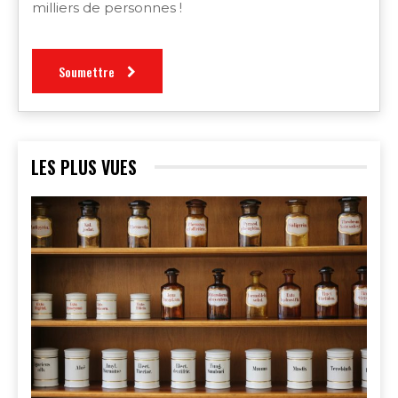
milliers de personnes !
Soumettre
LES PLUS VUES