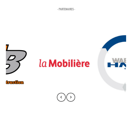
- PARTENAIRES -