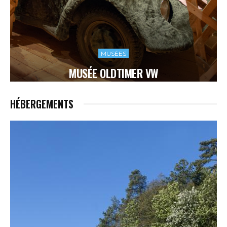
MUSÉES
MUSÉE OLDTIMER VW
HÉBERGEMENTS