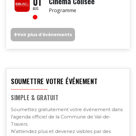
01
Cinéma Colisée
AUG
Programme
Voir plus d'événements
SOUMETTRE VOTRE ÉVÉNEMENT
SIMPLE & GRATUIT
Soumettez gratuitement votre événement dans
l'agenda officiel de la Commune de Val-de-
Travers.
N'attendez plus et devenez visibles par des