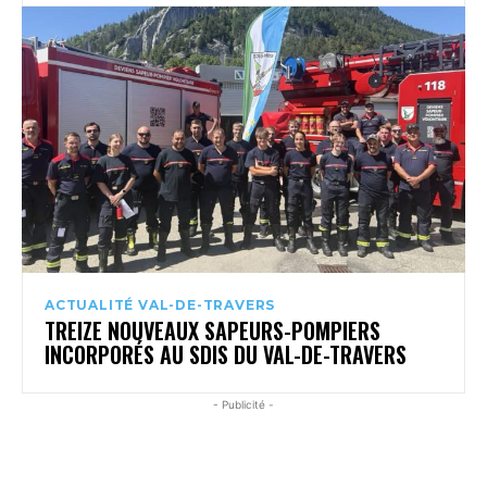
ACTUALITÉ VAL-DE-TRAVERS
TREIZE NOUVEAUX SAPEURS-POMPIERS
INCORPORÉS AU SDIS DU VAL-DE-TRAVERS
- Publicité -