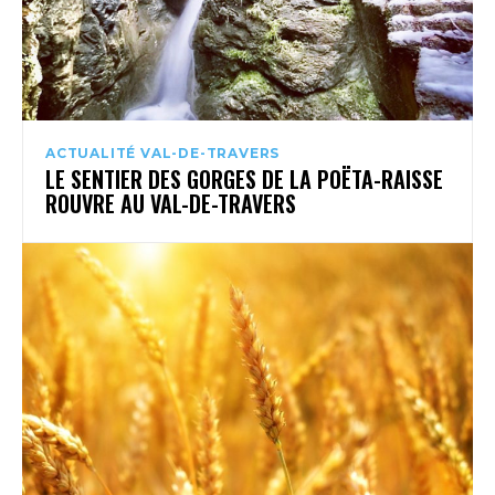
ACTUALITÉ VAL-DE-TRAVERS
LE SENTIER DES GORGES DE LA POËTA-RAISSE
ROUVRE AU VAL-DE-TRAVERS