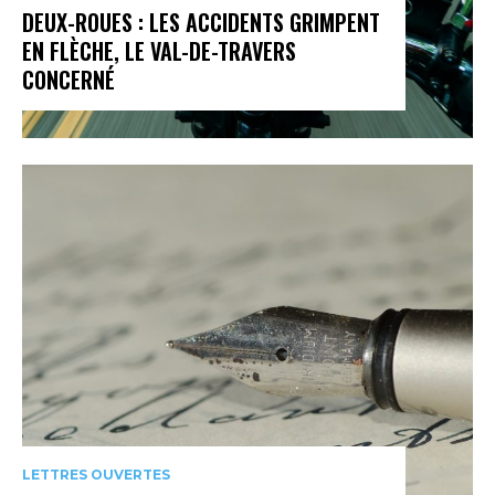
DEUX-ROUES : LES ACCIDENTS GRIMPENT
EN FLÈCHE, LE VAL-DE-TRAVERS
CONCERNÉ
LETTRES OUVERTES