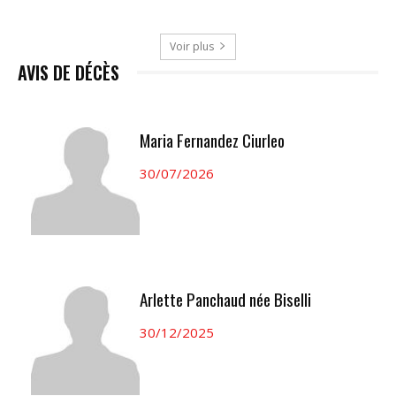
Voir plus
AVIS DE DÉCÈS
Maria Fernandez Ciurleo
30/07/2026
Arlette Panchaud née Biselli
30/12/2025