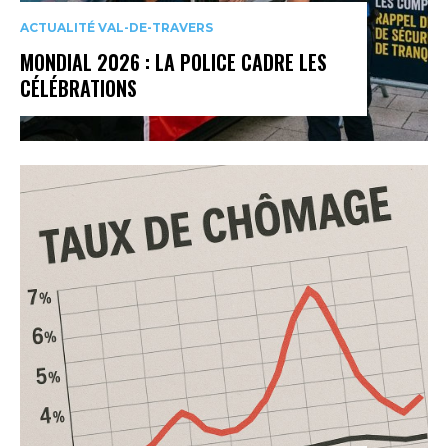
ACTUALITÉ VAL-DE-TRAVERS
MONDIAL 2026 : LA POLICE CADRE LES
CÉLÉBRATIONS