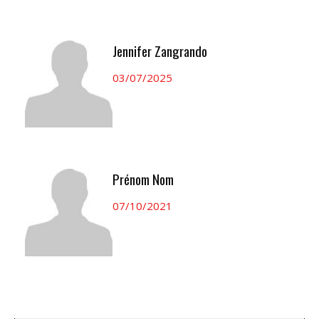
Jennifer Zangrando
03/07/2025
Prénom Nom
07/10/2021