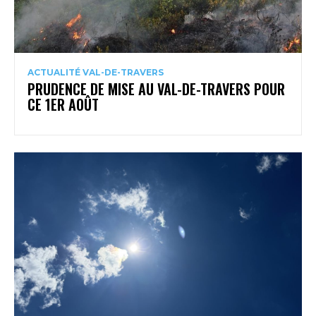
ACTUALITÉ VAL-DE-TRAVERS
PRUDENCE DE MISE AU VAL-DE-TRAVERS POUR
CE 1ER AOÛT