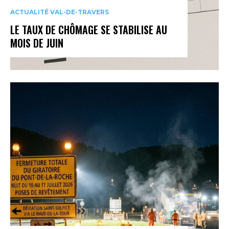
ACTUALITÉ VAL-DE-TRAVERS
LE TAUX DE CHÔMAGE SE STABILISE AU
MOIS DE JUIN