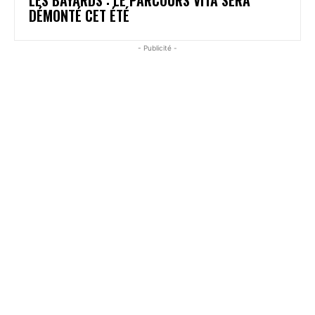
DÉMONTÉ CET ÉTÉ
- Publicité -