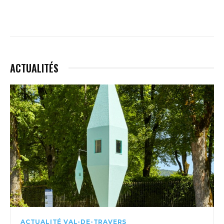
ACTUALITÉS
ACTUALITÉ VAL-DE-TRAVERS