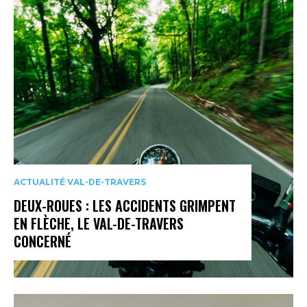
ACTUALITÉ VAL-DE-TRAVERS
DEUX-ROUES : LES ACCIDENTS GRIMPENT
EN FLÈCHE, LE VAL-DE-TRAVERS
CONCERNÉ