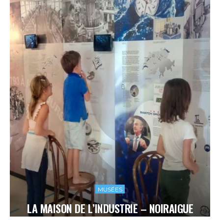
MUSÉES
LA MAISON DE L’INDUSTRIE – NOIRAIGUE