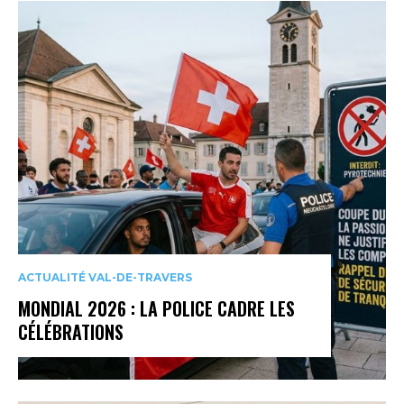
ACTUALITÉ VAL-DE-TRAVERS
MONDIAL 2026 : LA POLICE CADRE LES
CÉLÉBRATIONS