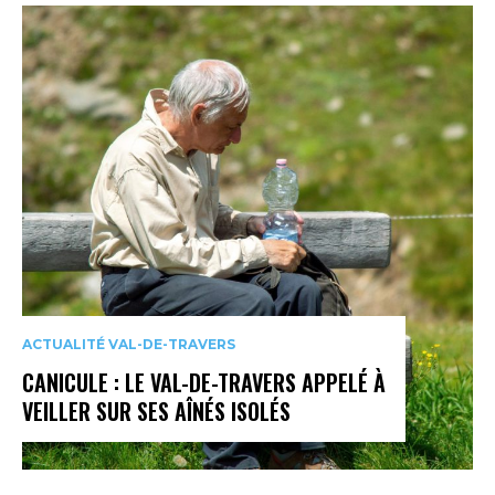
ACTUALITÉ VAL-DE-TRAVERS
CANICULE : LE VAL-DE-TRAVERS APPELÉ À
VEILLER SUR SES AÎNÉS ISOLÉS