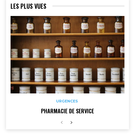
LES PLUS VUES
URGENCES
PHARMACIE DE SERVICE