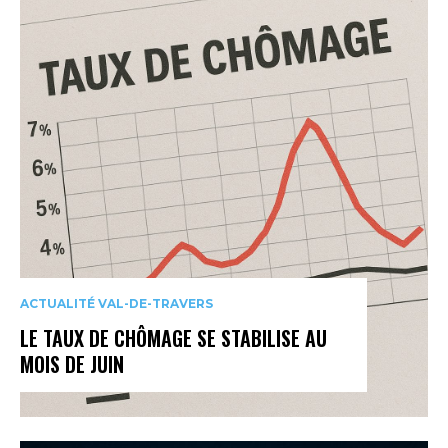
ACTUALITÉ VAL-DE-TRAVERS
LE TAUX DE CHÔMAGE SE STABILISE AU
MOIS DE JUIN