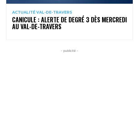
ACTUALITÉ VAL-DE-TRAVERS
CANICULE : ALERTE DE DEGRÉ 3 DÈS MERCREDI
AU VAL-DE-TRAVERS
- publicité -