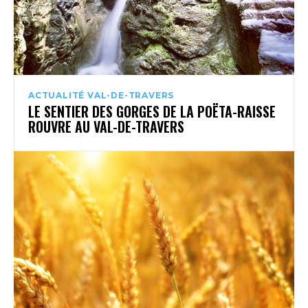
ACTUALITÉ VAL-DE-TRAVERS
LE SENTIER DES GORGES DE LA POËTA-RAISSE
ROUVRE AU VAL-DE-TRAVERS