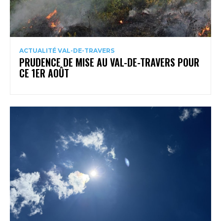
ACTUALITÉ VAL-DE-TRAVERS
PRUDENCE DE MISE AU VAL-DE-TRAVERS POUR
CE 1ER AOÛT