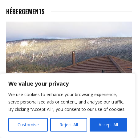
HÉBERGEMENTS
We value your privacy
We use cookies to enhance your browsing experience,
serve personalised ads or content, and analyse our traffic.
By clicking "Accept All", you consent to our use of cookies.
Customise
Reject All
Accept All
HÉBERGEMENTS