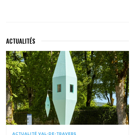
ACTUALITÉS
ACTUALITÉ VAL-DE-TRAVERS