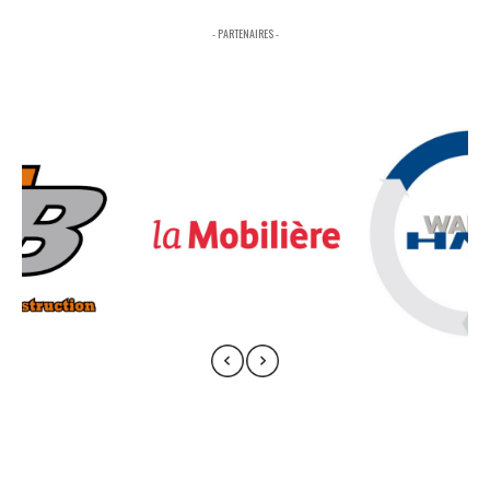
- PARTENAIRES -