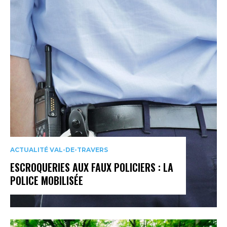
ACTUALITÉ VAL-DE-TRAVERS
ESCROQUERIES AUX FAUX POLICIERS : LA
POLICE MOBILISÉE