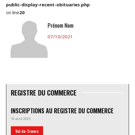
public-display-recent-obituaries.php
on line
20
Prénom Nom
07/10/2021
REGISTRE DU COMMERCE
INSCRIPTIONS AU REGISTRE DU COMMERCE
10 avril 2025
Val-de-Travers