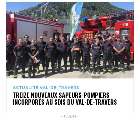
ACTUALITÉ VAL-DE-TRAVERS
TREIZE NOUVEAUX SAPEURS-POMPIERS
INCORPORÉS AU SDIS DU VAL-DE-TRAVERS
- Publicité -