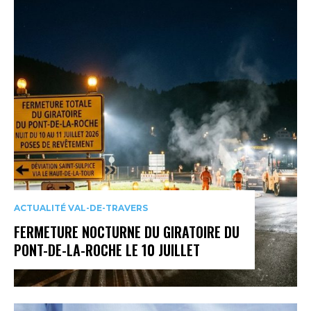
ACTUALITÉ VAL-DE-TRAVERS
FERMETURE NOCTURNE DU GIRATOIRE DU
PONT-DE-LA-ROCHE LE 10 JUILLET