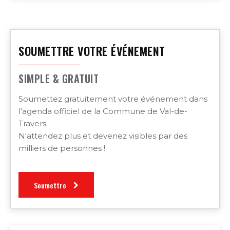
SOUMETTRE VOTRE ÉVÉNEMENT
SIMPLE & GRATUIT
Soumettez gratuitement votre événement dans
l'agenda officiel de la Commune de Val-de-
Travers.
N'attendez plus et devenez visibles par des
milliers de personnes !
Soumettre