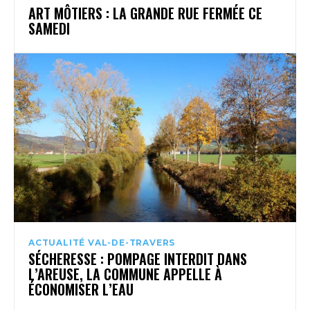
ART MÔTIERS : LA GRANDE RUE FERMÉE CE
SAMEDI
ACTUALITÉ VAL-DE-TRAVERS
SÉCHERESSE : POMPAGE INTERDIT DANS
L’AREUSE, LA COMMUNE APPELLE À
ÉCONOMISER L’EAU