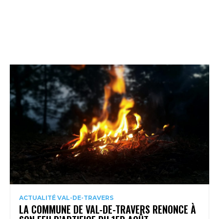
ACTUALITÉ VAL-DE-TRAVERS
LA COMMUNE DE VAL-DE-TRAVERS RENONCE À