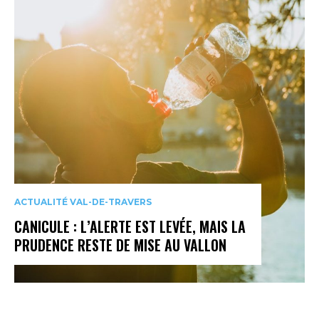
ACTUALITÉ VAL-DE-TRAVERS
CANICULE : L’ALERTE EST LEVÉE, MAIS LA
PRUDENCE RESTE DE MISE AU VALLON