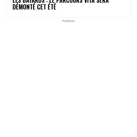
DÉMONTÉ CET ÉTÉ
- Publicité -