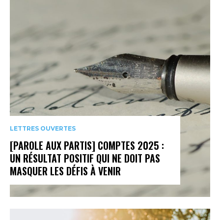
LETTRES OUVERTES
[PAROLE AUX PARTIS] COMPTES 2025 :
UN RÉSULTAT POSITIF QUI NE DOIT PAS
MASQUER LES DÉFIS À VENIR