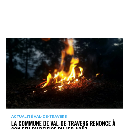
ACTUALITÉ VAL-DE-TRAVERS
LA COMMUNE DE VAL-DE-TRAVERS RENONCE À