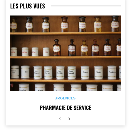
LES PLUS VUES
URGENCES
PHARMACIE DE SERVICE