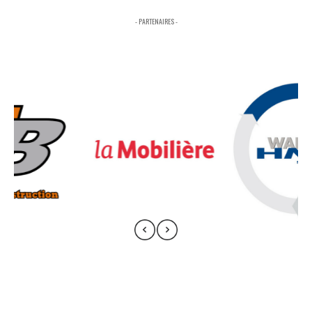
- PARTENAIRES -