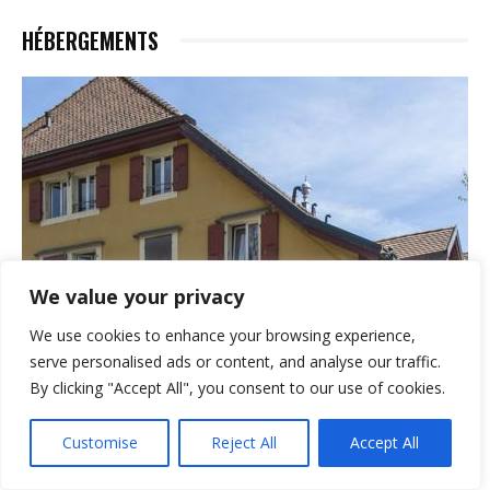
HÉBERGEMENTS
We value your privacy
We use cookies to enhance your browsing experience,
serve personalised ads or content, and analyse our traffic.
By clicking "Accept All", you consent to our use of cookies.
Customise
Reject All
Accept All