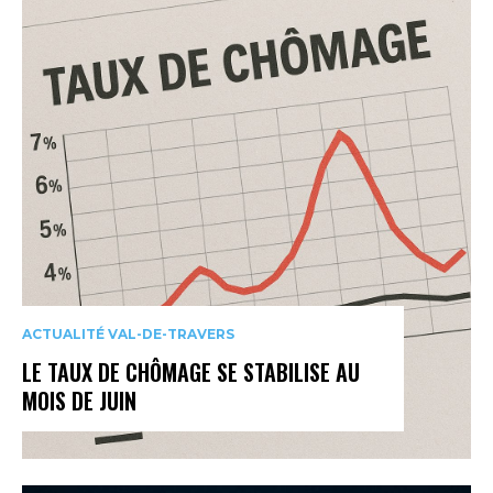
ACTUALITÉ VAL-DE-TRAVERS
LE TAUX DE CHÔMAGE SE STABILISE AU
MOIS DE JUIN