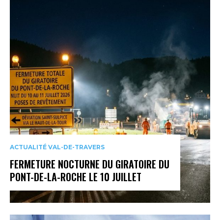
ACTUALITÉ VAL-DE-TRAVERS
FERMETURE NOCTURNE DU GIRATOIRE DU
PONT-DE-LA-ROCHE LE 10 JUILLET