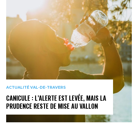
ACTUALITÉ VAL-DE-TRAVERS
CANICULE : L’ALERTE EST LEVÉE, MAIS LA
PRUDENCE RESTE DE MISE AU VALLON