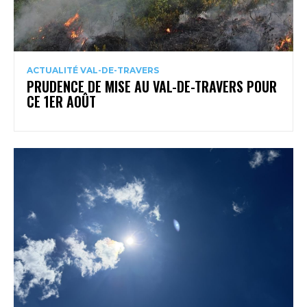
ACTUALITÉ VAL-DE-TRAVERS
PRUDENCE DE MISE AU VAL-DE-TRAVERS POUR
CE 1ER AOÛT