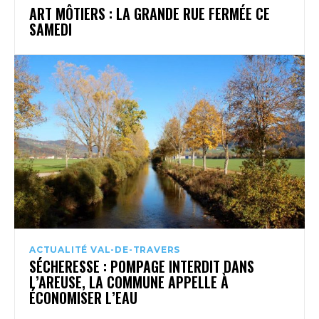
ART MÔTIERS : LA GRANDE RUE FERMÉE CE
SAMEDI
ACTUALITÉ VAL-DE-TRAVERS
SÉCHERESSE : POMPAGE INTERDIT DANS
L’AREUSE, LA COMMUNE APPELLE À
ÉCONOMISER L’EAU