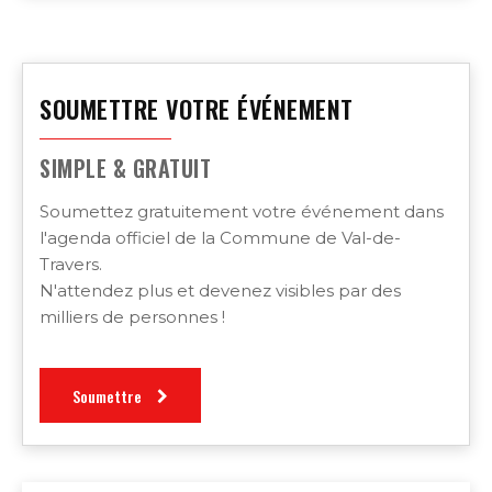
SOUMETTRE VOTRE ÉVÉNEMENT
SIMPLE & GRATUIT
Soumettez gratuitement votre événement dans
l'agenda officiel de la Commune de Val-de-
Travers.
N'attendez plus et devenez visibles par des
milliers de personnes !
Soumettre