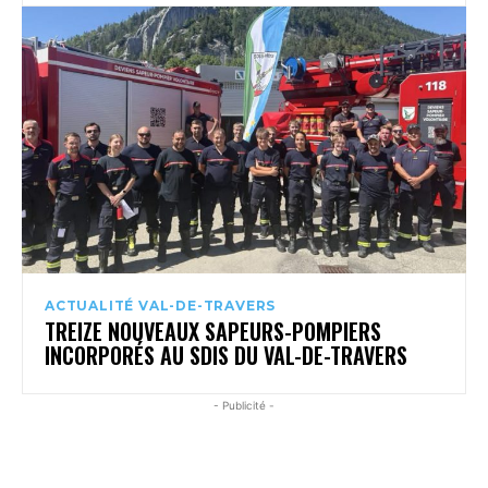
ACTUALITÉ VAL-DE-TRAVERS
TREIZE NOUVEAUX SAPEURS-POMPIERS
INCORPORÉS AU SDIS DU VAL-DE-TRAVERS
- Publicité -