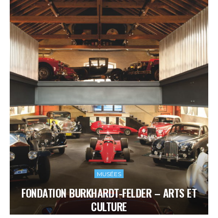
MUSÉES
FONDATION BURKHARDT-FELDER – ARTS ET
CULTURE