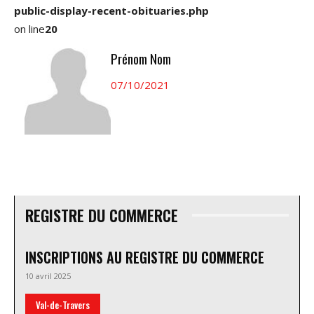
public-display-recent-obituaries.php
on line
20
Prénom Nom
07/10/2021
REGISTRE DU COMMERCE
INSCRIPTIONS AU REGISTRE DU COMMERCE
10 avril 2025
Val-de-Travers