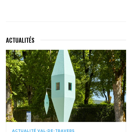
ACTUALITÉS
ACTUALITÉ VAL-DE-TRAVERS