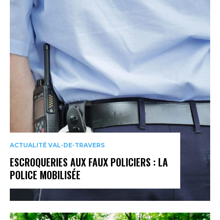
ACTUALITÉ VAL-DE-TRAVERS
ESCROQUERIES AUX FAUX POLICIERS : LA
POLICE MOBILISÉE