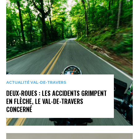
ACTUALITÉ VAL-DE-TRAVERS
DEUX-ROUES : LES ACCIDENTS GRIMPENT
EN FLÈCHE, LE VAL-DE-TRAVERS
CONCERNÉ