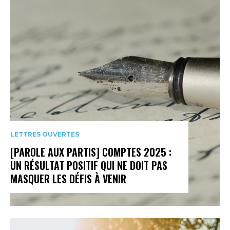
LETTRES OUVERTES
[PAROLE AUX PARTIS] COMPTES 2025 :
UN RÉSULTAT POSITIF QUI NE DOIT PAS
MASQUER LES DÉFIS À VENIR