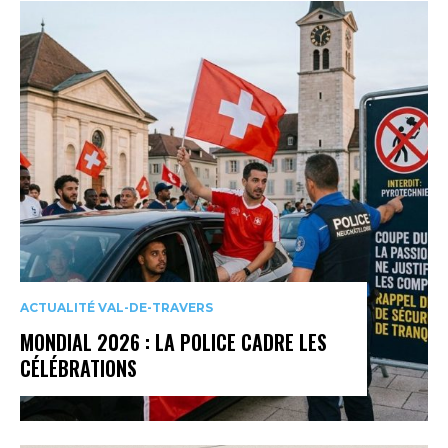
ACTUALITÉ VAL-DE-TRAVERS
MONDIAL 2026 : LA POLICE CADRE LES
CÉLÉBRATIONS