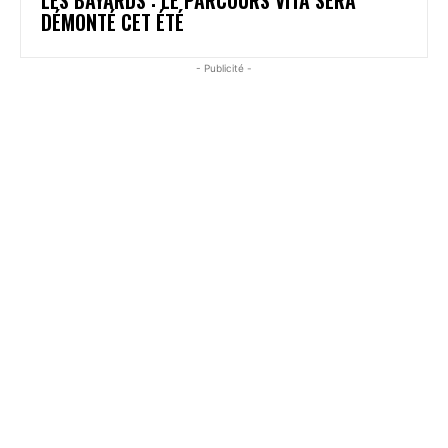
DÉMONTÉ CET ÉTÉ
- Publicité -