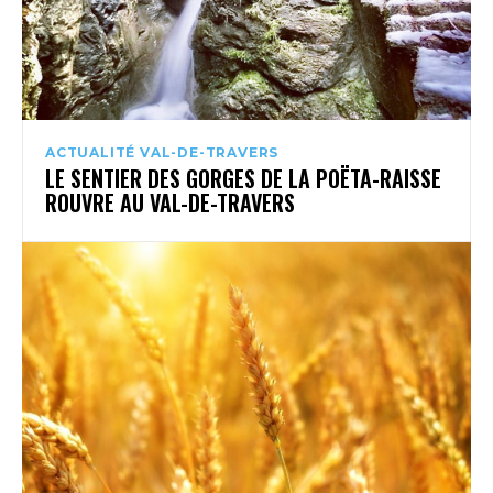
ACTUALITÉ VAL-DE-TRAVERS
LE SENTIER DES GORGES DE LA POËTA-RAISSE
ROUVRE AU VAL-DE-TRAVERS