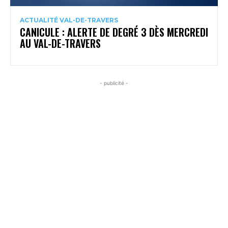
ACTUALITÉ VAL-DE-TRAVERS
CANICULE : ALERTE DE DEGRÉ 3 DÈS MERCREDI
AU VAL-DE-TRAVERS
- publicité -