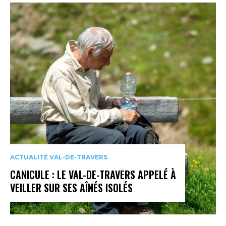
ACTUALITÉ VAL-DE-TRAVERS
CANICULE : LE VAL-DE-TRAVERS APPELÉ À
VEILLER SUR SES AÎNÉS ISOLÉS