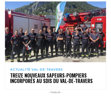
ACTUALITÉ VAL-DE-TRAVERS
TREIZE NOUVEAUX SAPEURS-POMPIERS
INCORPORÉS AU SDIS DU VAL-DE-TRAVERS
- Publicité -