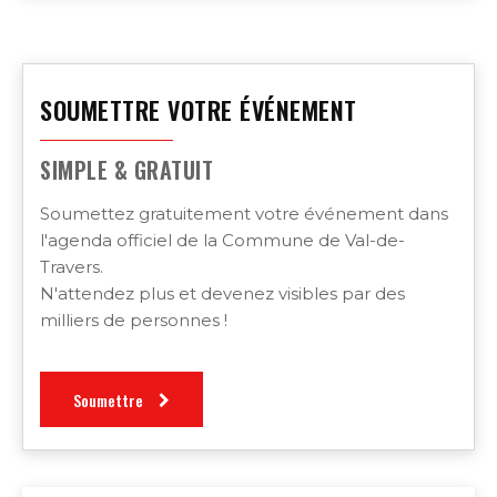
SOUMETTRE VOTRE ÉVÉNEMENT
SIMPLE & GRATUIT
Soumettez gratuitement votre événement dans
l'agenda officiel de la Commune de Val-de-
Travers.
N'attendez plus et devenez visibles par des
milliers de personnes !
Soumettre