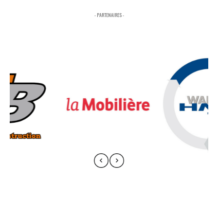
- PARTENAIRES -