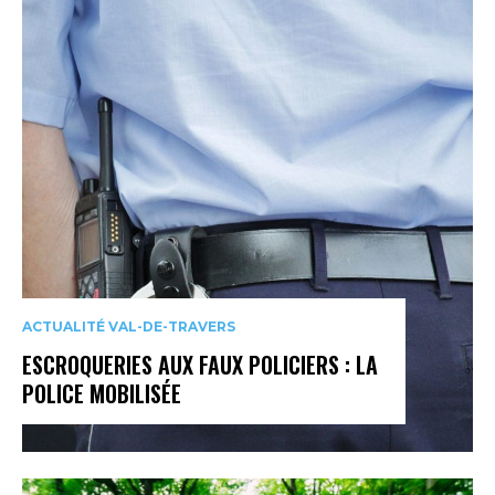
ACTUALITÉ VAL-DE-TRAVERS
ESCROQUERIES AUX FAUX POLICIERS : LA
POLICE MOBILISÉE