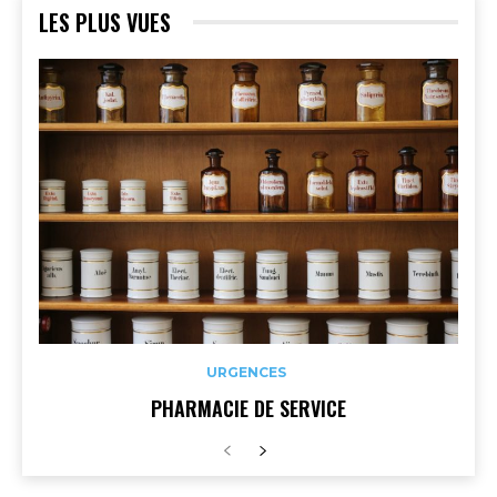
LES PLUS VUES
URGENCES
PHARMACIE DE SERVICE