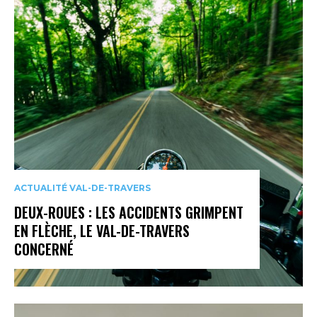
ACTUALITÉ VAL-DE-TRAVERS
DEUX-ROUES : LES ACCIDENTS GRIMPENT
EN FLÈCHE, LE VAL-DE-TRAVERS
CONCERNÉ