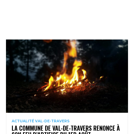
ACTUALITÉ VAL-DE-TRAVERS
LA COMMUNE DE VAL-DE-TRAVERS RENONCE À