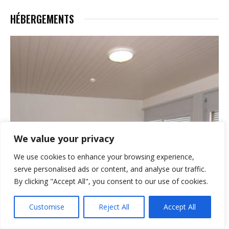
HÉBERGEMENTS
We value your privacy
We use cookies to enhance your browsing experience,
serve personalised ads or content, and analyse our traffic.
By clicking "Accept All", you consent to our use of cookies.
Customise
Reject All
Accept All