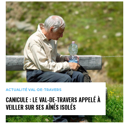
ACTUALITÉ VAL-DE-TRAVERS
CANICULE : LE VAL-DE-TRAVERS APPELÉ À
VEILLER SUR SES AÎNÉS ISOLÉS