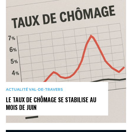
ACTUALITÉ VAL-DE-TRAVERS
LE TAUX DE CHÔMAGE SE STABILISE AU
MOIS DE JUIN