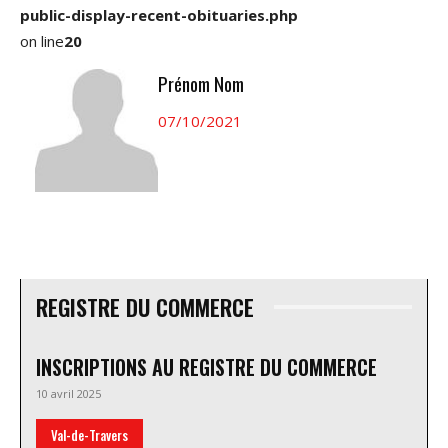
public-display-recent-obituaries.php
on line
20
Prénom Nom
07/10/2021
REGISTRE DU COMMERCE
INSCRIPTIONS AU REGISTRE DU COMMERCE
10 avril 2025
Val-de-Travers