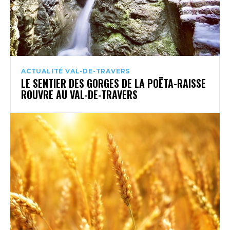
ACTUALITÉ VAL-DE-TRAVERS
LE SENTIER DES GORGES DE LA POËTA-RAISSE
ROUVRE AU VAL-DE-TRAVERS