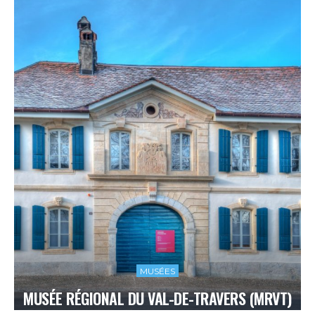
MUSÉES
MUSÉE RÉGIONAL DU VAL-DE-TRAVERS (MRVT)