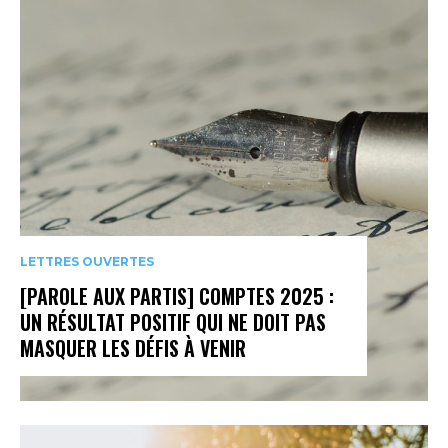
LETTRES OUVERTES
[PAROLE AUX PARTIS] COMPTES 2025 :
UN RÉSULTAT POSITIF QUI NE DOIT PAS
MASQUER LES DÉFIS À VENIR