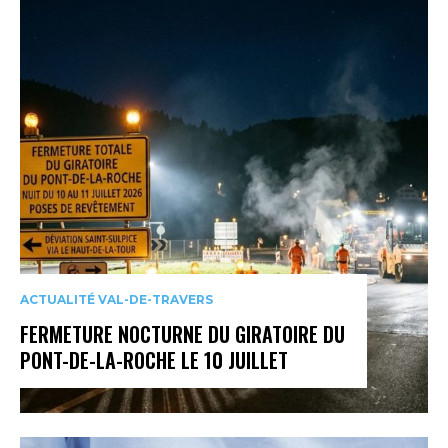
ACTUALITÉ VAL-DE-TRAVERS
FERMETURE NOCTURNE DU GIRATOIRE DU
PONT-DE-LA-ROCHE LE 10 JUILLET