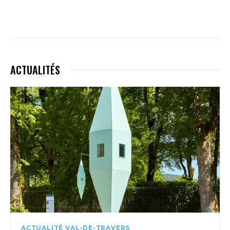
ACTUALITÉS
ACTUALITÉ VAL-DE-TRAVERS