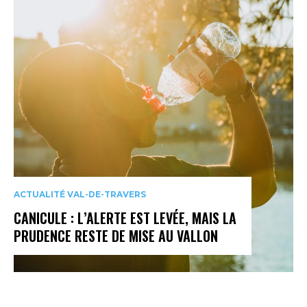
ACTUALITÉ VAL-DE-TRAVERS
CANICULE : L’ALERTE EST LEVÉE, MAIS LA
PRUDENCE RESTE DE MISE AU VALLON