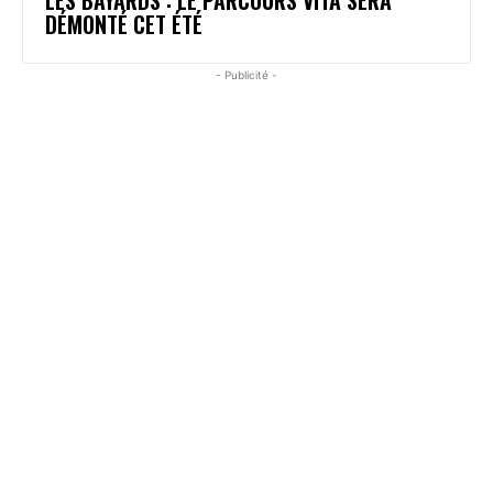
DÉMONTÉ CET ÉTÉ
- Publicité -