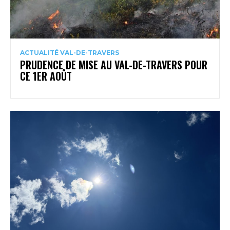
ACTUALITÉ VAL-DE-TRAVERS
PRUDENCE DE MISE AU VAL-DE-TRAVERS POUR
CE 1ER AOÛT