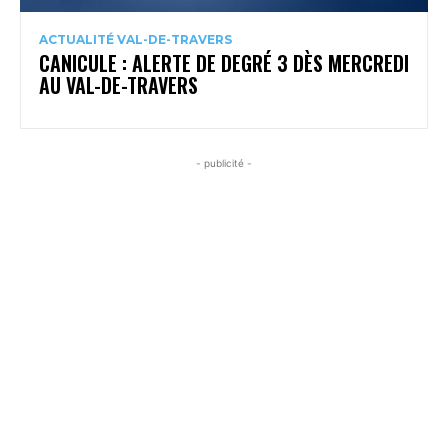
ACTUALITÉ VAL-DE-TRAVERS
CANICULE : ALERTE DE DEGRÉ 3 DÈS MERCREDI
AU VAL-DE-TRAVERS
- publicité -