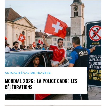
ACTUALITÉ VAL-DE-TRAVERS
MONDIAL 2026 : LA POLICE CADRE LES
CÉLÉBRATIONS