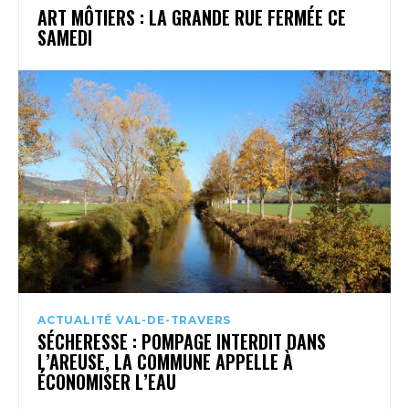
ART MÔTIERS : LA GRANDE RUE FERMÉE CE
SAMEDI
ACTUALITÉ VAL-DE-TRAVERS
SÉCHERESSE : POMPAGE INTERDIT DANS
L’AREUSE, LA COMMUNE APPELLE À
ÉCONOMISER L’EAU