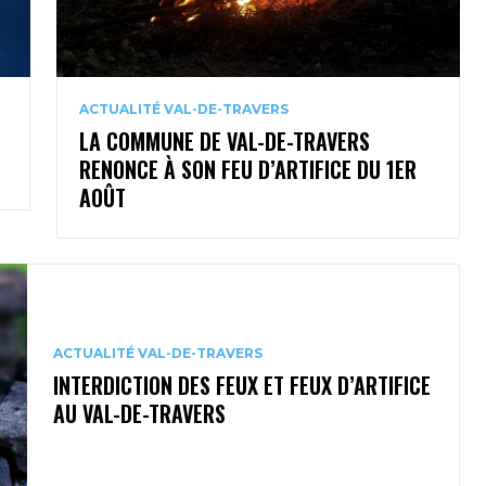
ACTUALITÉ VAL-DE-TRAVERS
LA COMMUNE DE VAL-DE-TRAVERS
RENONCE À SON FEU D’ARTIFICE DU 1ER
AOÛT
ACTUALITÉ VAL-DE-TRAVERS
INTERDICTION DES FEUX ET FEUX D’ARTIFICE
AU VAL-DE-TRAVERS