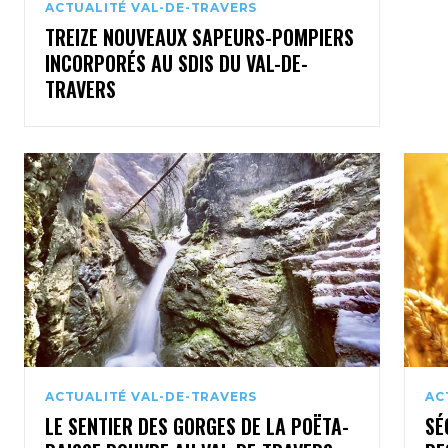
ACTUALITÉ VAL-DE-TRAVERS
TREIZE NOUVEAUX SAPEURS-POMPIERS
INCORPORÉS AU SDIS DU VAL-DE-
TRAVERS
ACTUALITÉ VAL-DE-TRAVERS
AC
LE SENTIER DES GORGES DE LA POËTA-
SÉ