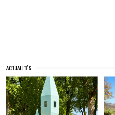
ACTUALITÉS