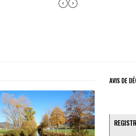
AVIS DE D
REGIST