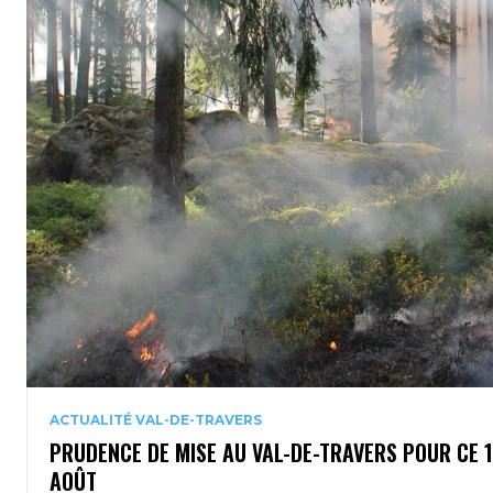
ACTUALITÉ VAL-DE-TRAVERS
PRUDENCE DE MISE AU VAL-DE-TRAVERS POUR CE 
AOÛT