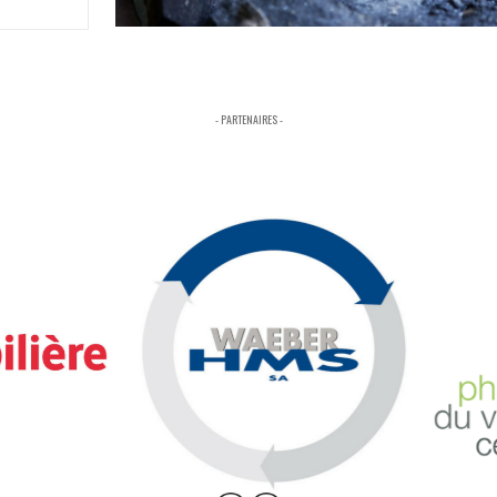
- PARTENAIRES -