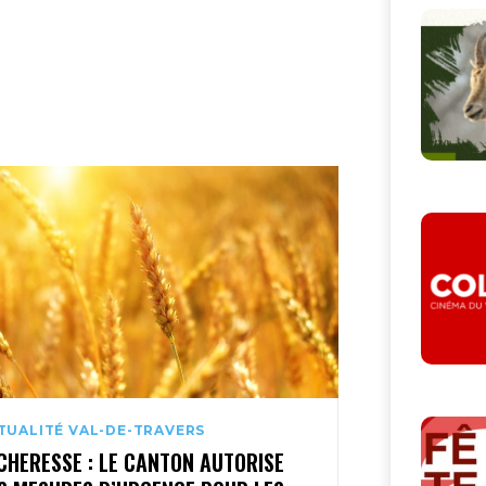
TUALITÉ VAL-DE-TRAVERS
CHERESSE : LE CANTON AUTORISE