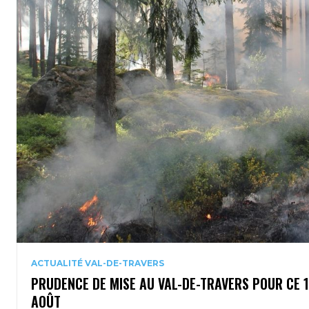
ACTUALITÉ VAL-DE-TRAVERS
PRUDENCE DE MISE AU VAL-DE-TRAVERS POUR CE 
AOÛT