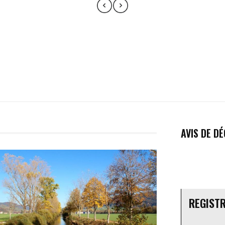
AVIS DE D
REGIST