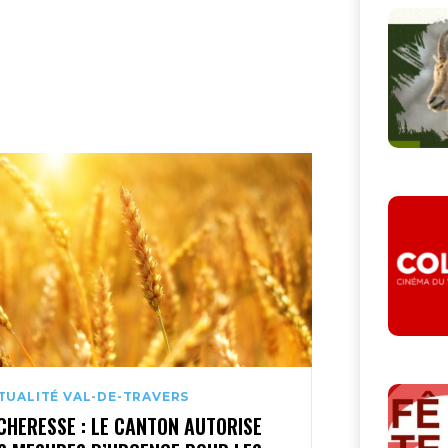
TUALITÉ VAL-DE-TRAVERS
CHERESSE : LE CANTON AUTORISE