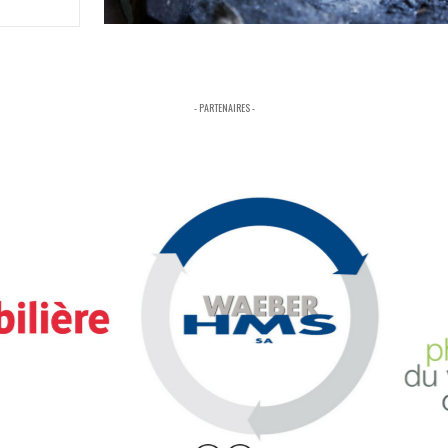
- PARTENAIRES -