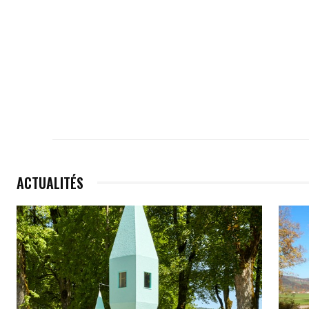
ACTUALITÉS