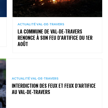
ACTUALITÉ VAL-DE-TRAVERS
LA COMMUNE DE VAL-DE-TRAVERS
RENONCE À SON FEU D’ARTIFICE DU 1ER
AOÛT
ACTUALITÉ VAL-DE-TRAVERS
INTERDICTION DES FEUX ET FEUX D’ARTIFICE
AU VAL-DE-TRAVERS