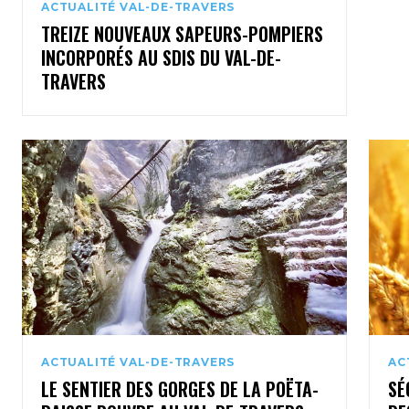
ACTUALITÉ VAL-DE-TRAVERS
TREIZE NOUVEAUX SAPEURS-POMPIERS
INCORPORÉS AU SDIS DU VAL-DE-
TRAVERS
ACTUALITÉ VAL-DE-TRAVERS
AC
LE SENTIER DES GORGES DE LA POËTA-
SÉ