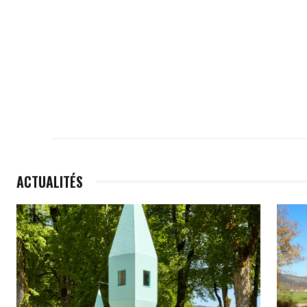
ACTUALITÉS