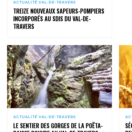
ACTUALITÉ VAL-DE-TRAVERS
TREIZE NOUVEAUX SAPEURS-POMPIERS
INCORPORÉS AU SDIS DU VAL-DE-
TRAVERS
ACTUALITÉ VAL-DE-TRAVERS
AC
LE SENTIER DES GORGES DE LA POËTA-
SÉ