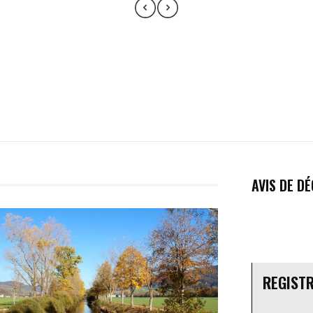
AVIS DE D
REGIST