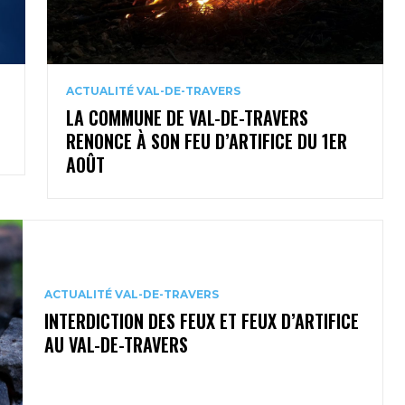
ACTUALITÉ VAL-DE-TRAVERS
LA COMMUNE DE VAL-DE-TRAVERS
RENONCE À SON FEU D’ARTIFICE DU 1ER
AOÛT
ACTUALITÉ VAL-DE-TRAVERS
INTERDICTION DES FEUX ET FEUX D’ARTIFICE
AU VAL-DE-TRAVERS