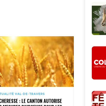
TUALITÉ VAL-DE-TRAVERS
CHERESSE : LE CANTON AUTORISE