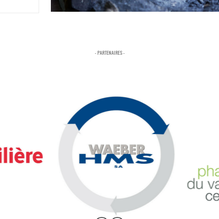
- PARTENAIRES -