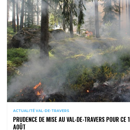
ACTUALITÉ VAL-DE-TRAVERS
PRUDENCE DE MISE AU VAL-DE-TRAVERS POUR CE 
AOÛT