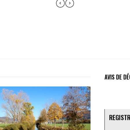
AVIS DE D
REGIST