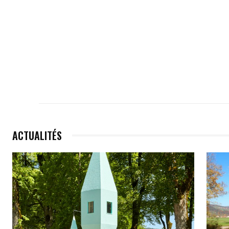
ACTUALITÉS