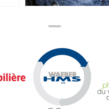
- PARTENAIRES -