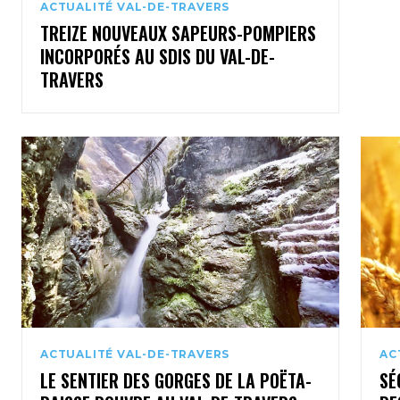
ACTUALITÉ VAL-DE-TRAVERS
TREIZE NOUVEAUX SAPEURS-POMPIERS
INCORPORÉS AU SDIS DU VAL-DE-
TRAVERS
ACTUALITÉ VAL-DE-TRAVERS
AC
LE SENTIER DES GORGES DE LA POËTA-
SÉ