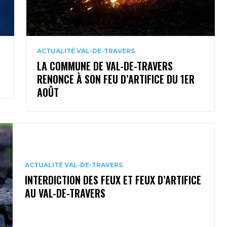
ACTUALITÉ VAL-DE-TRAVERS
LA COMMUNE DE VAL-DE-TRAVERS
RENONCE À SON FEU D’ARTIFICE DU 1ER
AOÛT
ACTUALITÉ VAL-DE-TRAVERS
INTERDICTION DES FEUX ET FEUX D’ARTIFICE
AU VAL-DE-TRAVERS