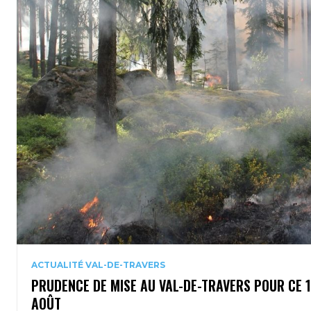
ACTUALITÉ VAL-DE-TRAVERS
PRUDENCE DE MISE AU VAL-DE-TRAVERS POUR CE 
AOÛT