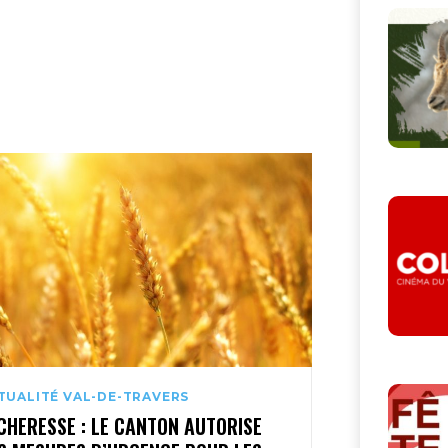
TUALITÉ VAL-DE-TRAVERS
CHERESSE : LE CANTON AUTORISE