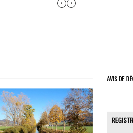
AVIS DE D
REGIST