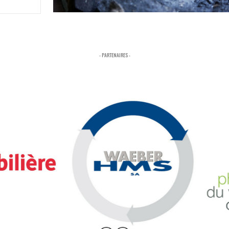
- PARTENAIRES -