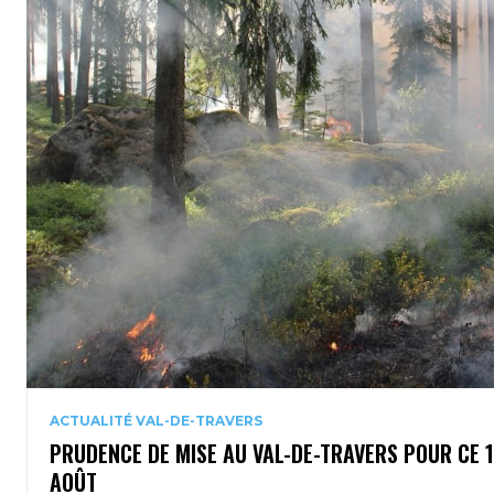
ACTUALITÉ VAL-DE-TRAVERS
PRUDENCE DE MISE AU VAL-DE-TRAVERS POUR CE 
AOÛT