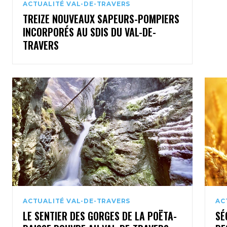
ACTUALITÉ VAL-DE-TRAVERS
TREIZE NOUVEAUX SAPEURS-POMPIERS
INCORPORÉS AU SDIS DU VAL-DE-
TRAVERS
ACTUALITÉ VAL-DE-TRAVERS
AC
LE SENTIER DES GORGES DE LA POËTA-
SÉ