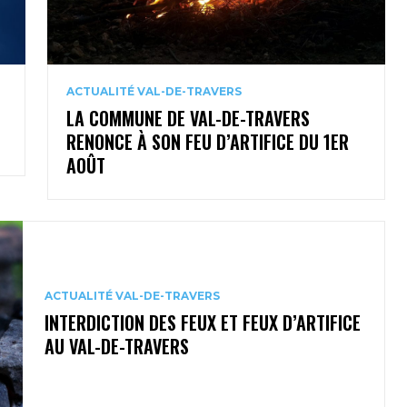
ACTUALITÉ VAL-DE-TRAVERS
LA COMMUNE DE VAL-DE-TRAVERS
RENONCE À SON FEU D’ARTIFICE DU 1ER
AOÛT
ACTUALITÉ VAL-DE-TRAVERS
INTERDICTION DES FEUX ET FEUX D’ARTIFICE
AU VAL-DE-TRAVERS