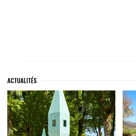
ACTUALITÉS