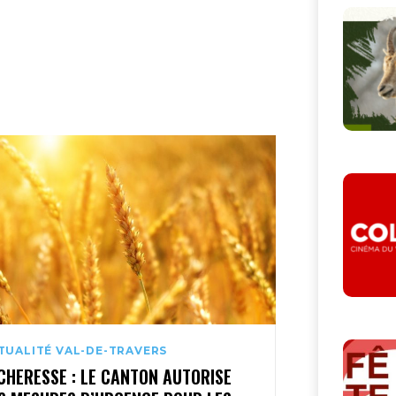
TUALITÉ VAL-DE-TRAVERS
CHERESSE : LE CANTON AUTORISE