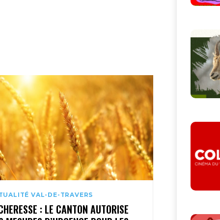
TUALITÉ VAL-DE-TRAVERS
CHERESSE : LE CANTON AUTORISE