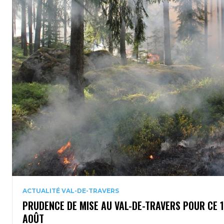
ACTUALITÉ VAL-DE-TRAVERS
PRUDENCE DE MISE AU VAL-DE-TRAVERS POUR CE 
AOÛT