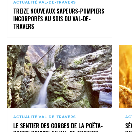
ACTUALITÉ VAL-DE-TRAVERS
TREIZE NOUVEAUX SAPEURS-POMPIERS
INCORPORÉS AU SDIS DU VAL-DE-
TRAVERS
ACTUALITÉ VAL-DE-TRAVERS
AC
LE SENTIER DES GORGES DE LA POËTA-
SÉ