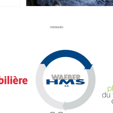
- PARTENAIRES -