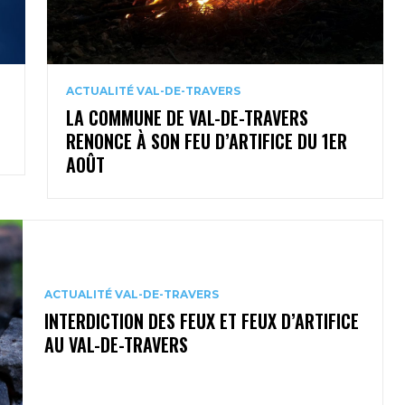
ACTUALITÉ VAL-DE-TRAVERS
LA COMMUNE DE VAL-DE-TRAVERS
RENONCE À SON FEU D’ARTIFICE DU 1ER
AOÛT
ACTUALITÉ VAL-DE-TRAVERS
INTERDICTION DES FEUX ET FEUX D’ARTIFICE
AU VAL-DE-TRAVERS