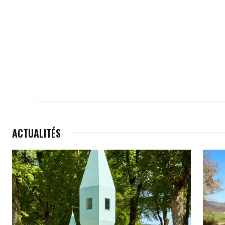
ACTUALITÉS