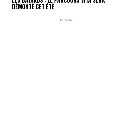
DÉMONTÉ CET ÉTÉ
- Publicité -