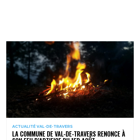
ACTUALITÉ VAL-DE-TRAVERS
LA COMMUNE DE VAL-DE-TRAVERS RENONCE À