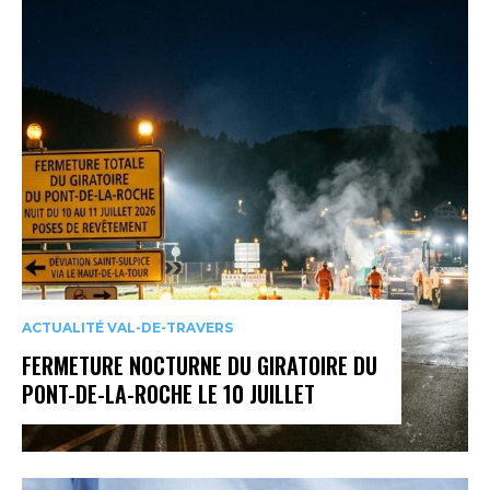
ACTUALITÉ VAL-DE-TRAVERS
FERMETURE NOCTURNE DU GIRATOIRE DU
PONT-DE-LA-ROCHE LE 10 JUILLET