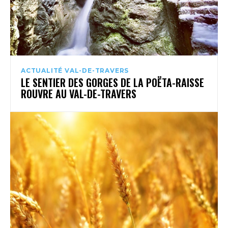
ACTUALITÉ VAL-DE-TRAVERS
LE SENTIER DES GORGES DE LA POËTA-RAISSE
ROUVRE AU VAL-DE-TRAVERS