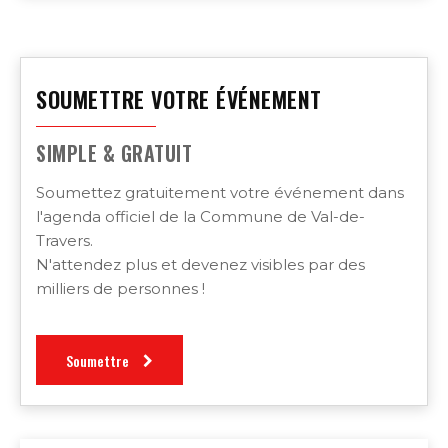
SOUMETTRE VOTRE ÉVÉNEMENT
SIMPLE & GRATUIT
Soumettez gratuitement votre événement dans
l'agenda officiel de la Commune de Val-de-
Travers.
N'attendez plus et devenez visibles par des
milliers de personnes !
Soumettre