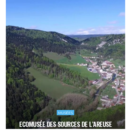
MUSÉES
ECOMUSÉE DES SOURCES DE L’AREUSE