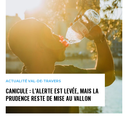
ACTUALITÉ VAL-DE-TRAVERS
CANICULE : L’ALERTE EST LEVÉE, MAIS LA
PRUDENCE RESTE DE MISE AU VALLON