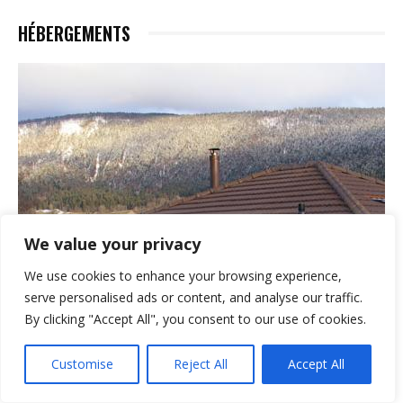
HÉBERGEMENTS
We value your privacy
We use cookies to enhance your browsing experience,
serve personalised ads or content, and analyse our traffic.
By clicking "Accept All", you consent to our use of cookies.
Customise
Reject All
Accept All
HÉBERGEMENTS