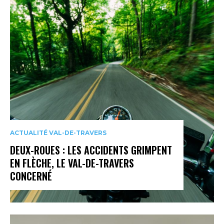
ACTUALITÉ VAL-DE-TRAVERS
DEUX-ROUES : LES ACCIDENTS GRIMPENT
EN FLÈCHE, LE VAL-DE-TRAVERS
CONCERNÉ