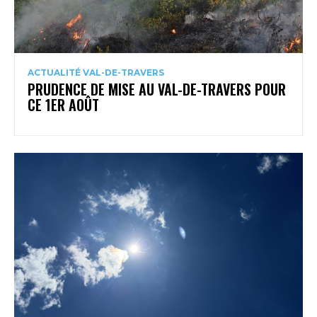
ACTUALITÉ VAL-DE-TRAVERS
PRUDENCE DE MISE AU VAL-DE-TRAVERS POUR
CE 1ER AOÛT