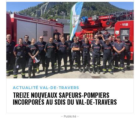
ACTUALITÉ VAL-DE-TRAVERS
TREIZE NOUVEAUX SAPEURS-POMPIERS
INCORPORÉS AU SDIS DU VAL-DE-TRAVERS
- Publicité -