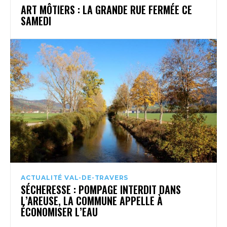
ART MÔTIERS : LA GRANDE RUE FERMÉE CE
SAMEDI
ACTUALITÉ VAL-DE-TRAVERS
SÉCHERESSE : POMPAGE INTERDIT DANS
L’AREUSE, LA COMMUNE APPELLE À
ÉCONOMISER L’EAU