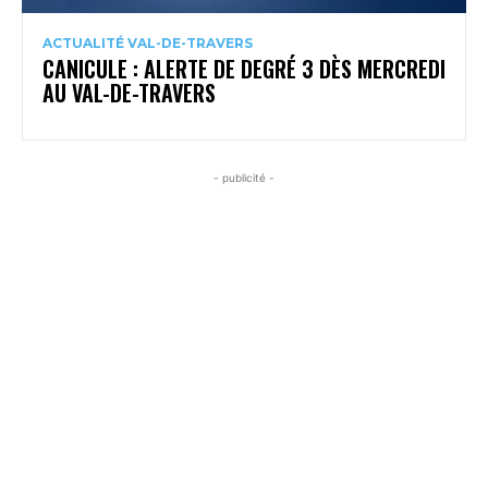
ACTUALITÉ VAL-DE-TRAVERS
CANICULE : ALERTE DE DEGRÉ 3 DÈS MERCREDI
AU VAL-DE-TRAVERS
- publicité -