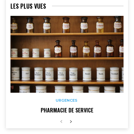
LES PLUS VUES
URGENCES
PHARMACIE DE SERVICE