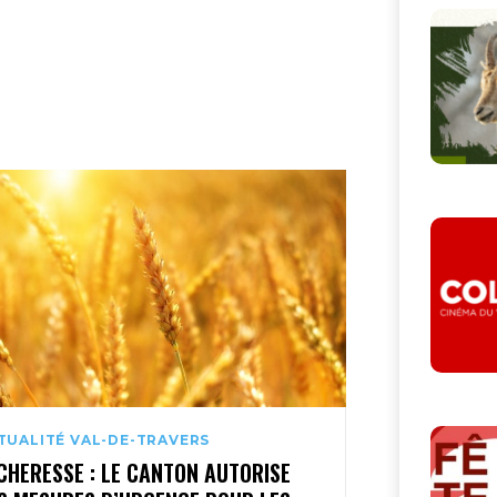
TUALITÉ VAL-DE-TRAVERS
CHERESSE : LE CANTON AUTORISE