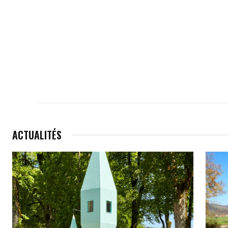
ACTUALITÉS