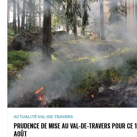
ACTUALITÉ VAL-DE-TRAVERS
PRUDENCE DE MISE AU VAL-DE-TRAVERS POUR CE 
AOÛT