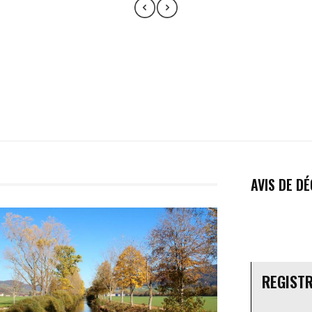
AVIS DE D
REGIST