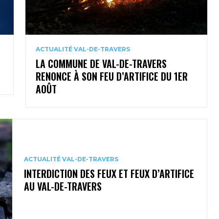
ACTUALITÉ VAL-DE-TRAVERS
LA COMMUNE DE VAL-DE-TRAVERS
RENONCE À SON FEU D’ARTIFICE DU 1ER
AOÛT
ACTUALITÉ VAL-DE-TRAVERS
INTERDICTION DES FEUX ET FEUX D’ARTIFICE
AU VAL-DE-TRAVERS