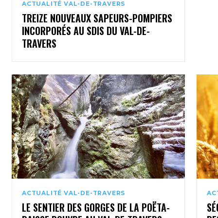
ACTUALITÉ VAL-DE-TRAVERS
TREIZE NOUVEAUX SAPEURS-POMPIERS
INCORPORÉS AU SDIS DU VAL-DE-
TRAVERS
ACTUALITÉ VAL-DE-TRAVERS
AC
LE SENTIER DES GORGES DE LA POËTA-
SÉ