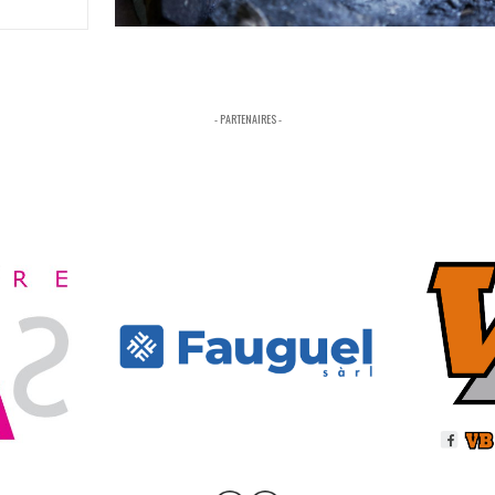
- PARTENAIRES -